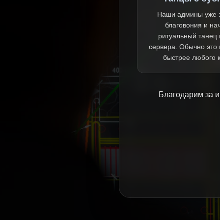
Наши админы уже 
благовония и на
ритуальный танец 
сервера. Обычно это
быстрее любого 
Благодарим за и