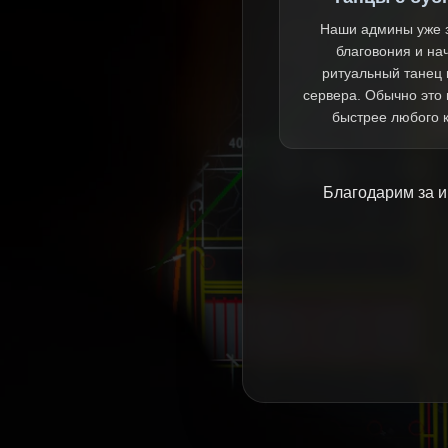
Наши админы уже 
благовония и на
ритуальный танец 
сервера. Обычно это
быстрее любого 
Благодарим за и