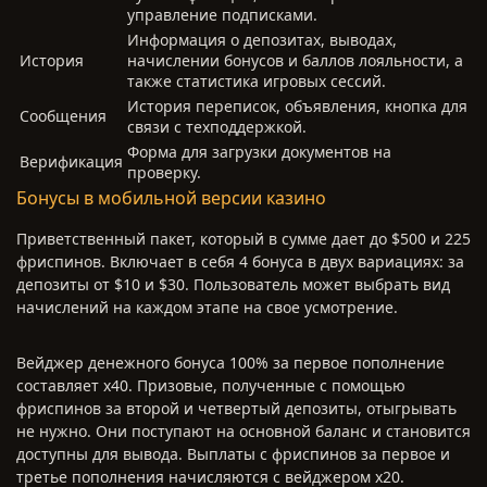
управление подписками.
Информация о депозитах, выводах,
История
начислении бонусов и баллов лояльности, а
также статистика игровых сессий.
История переписок, объявления, кнопка для
Сообщения
связи с техподдержкой.
Форма для загрузки документов на
Верификация
проверку.
Бонусы в мобильной версии казино
Приветственный пакет, который в сумме дает до $500 и 225
фриспинов. Включает в себя 4 бонуса в двух вариациях: за
депозиты от $10 и $30. Пользователь может выбрать вид
начислений на каждом этапе на свое усмотрение.
Вейджер денежного бонуса 100% за первое пополнение
составляет х40. Призовые, полученные с помощью
фриспинов за второй и четвертый депозиты, отыгрывать
не нужно. Они поступают на основной баланс и становится
доступны для вывода. Выплаты с фриспинов за первое и
третье пополнения начисляются с вейджером х20.