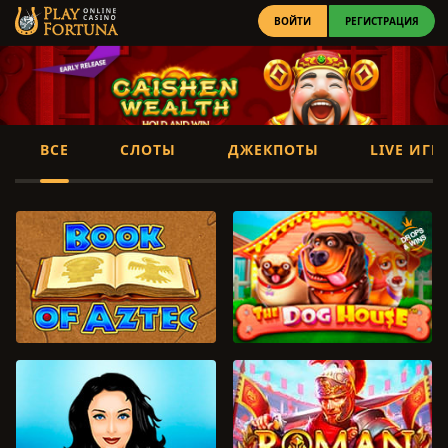
ВОЙТИ
РЕГИСТРАЦИЯ
ВСЕ
СЛОТЫ
ДЖЕКПОТЫ
LIVE ИГР
ДЕМО
ДЕМО