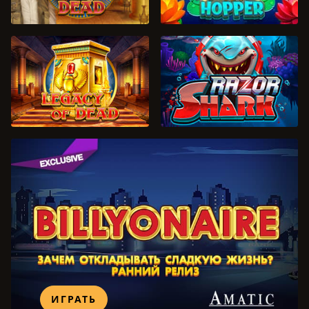
ДЕМО
ДЕМО
ДЕМО
ДЕМО
ИГРАТЬ