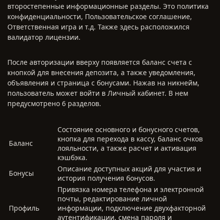
второстепенные информационные разделы. Это политика
конфиденциальности, Пользовательское соглашение,
Ответственная игра и т.д. Также здесь расположился
валидатор лицензии.
После авторизации вверху появляется баланс счета с
кнопкой для внесения депозита, а также уведомления,
объявления и страница с бонусами. Нажав на никнейм,
пользователь может войти в Личный кабинет. В нем
предусмотрено 6 разделов.
Состояние основного и бонусного счетов,
кнопка для перехода в кассу, баланс очков
Баланс
лояльности, а также расчет и активация
кэшбэка.
Описание доступных акций для участия и
Бонусы
история получения бонусов.
Привязка номера телефона и электронной
почты, редактирование личной
Профиль
информации, подключение двухфакторной
аутентификации, смена пароля и