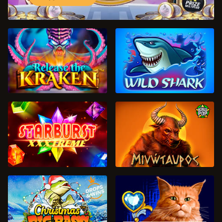
ДЕМО
ДЕМО
ДЕМО
ДЕМО