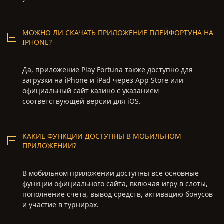
МОЖНО ЛИ СКАЧАТЬ ПРИЛОЖЕНИЕ ПЛЕЙФОРТУНА НА
IPHONE?
Да, приложение Play Fortuna также доступно для
загрузки на iPhone и iPad через App Store или
официальный сайт казино с указанием
соответствующей версии для iOS.
КАКИЕ ФУНКЦИИ ДОСТУПНЫ В МОБИЛЬНОМ
ПРИЛОЖЕНИИ?
В мобильном приложении доступны все основные
функции официального сайта, включая игру в слоты,
пополнение счета, вывод средств, активацию бонусов
и участие в турнирах.