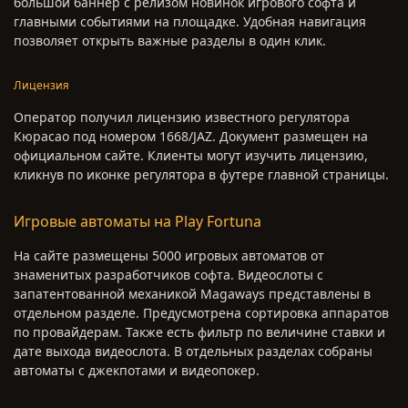
большой баннер с релизом новинок игрового софта и
главными событиями на площадке. Удобная навигация
позволяет открыть важные разделы в один клик.
Лицензия
Оператор получил лицензию известного регулятора
Кюрасао под номером 1668/JAZ. Документ размещен на
официальном сайте. Клиенты могут изучить лицензию,
кликнув по иконке регулятора в футере главной страницы.
Игровые автоматы на Play Fortuna
На сайте размещены 5000 игровых автоматов от
знаменитых разработчиков софта. Видеослоты с
запатентованной механикой Magaways представлены в
отдельном разделе. Предусмотрена сортировка аппаратов
по провайдерам. Также есть фильтр по величине ставки и
дате выхода видеослота. В отдельных разделах собраны
автоматы с джекпотами и видеопокер.