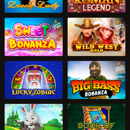
ДЕМО
ДЕМО
ДЕМО
ДЕМО
ДЕМО
ДЕМО