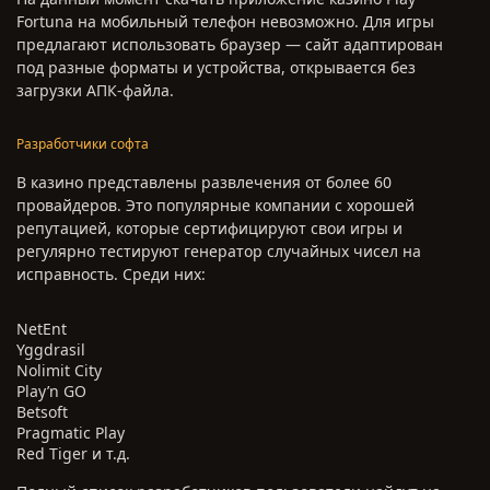
Fortuna на мобильный телефон невозможно. Для игры
предлагают использовать браузер — сайт адаптирован
под разные форматы и устройства, открывается без
загрузки АПК-файла.
Разработчики софта
В казино представлены развлечения от более 60
провайдеров. Это популярные компании с хорошей
репутацией, которые сертифицируют свои игры и
регулярно тестируют генератор случайных чисел на
исправность. Среди них:
NetEnt
Yggdrasil
Nolimit City
Play’n GO
Betsoft
Pragmatic Play
Red Tiger и т.д.