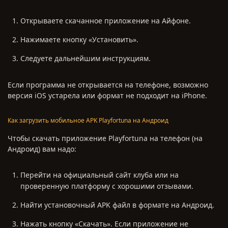
Открываете скачанное приложение на Айфоне.
Нажимаете кнопку «Установить».
Следуете дальнейшим инструкциям.
Если программа не открывается на телефоне, возможно
версия iOS устарела или формат не подходит на iPhone.
Как загрузить мобильное APK Playfortuna на Андроид
Чтобы скачать приложение Playfortuna на телефон (на
Андроид) вам надо:
Перейти на официальный сайт клуба или на
проверенную платформу с хорошими отзывами.
Найти установочный APK файл в формате на Андроид.
Нажать кнопку «Скачать». Если приложение не