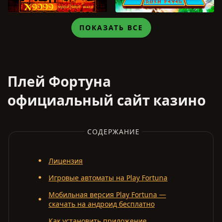
ДЕМО
ДЕМО
ПОКАЗАТЬ ВСЕ
Плей Фортуна
официальный сайт казино
СОДЕРЖАНИЕ
Лицензия
Игровые автоматы на Play Fortuna
Мобильная версия Play Fortuna —
скачать на андроид бесплатно
Как установить приложение