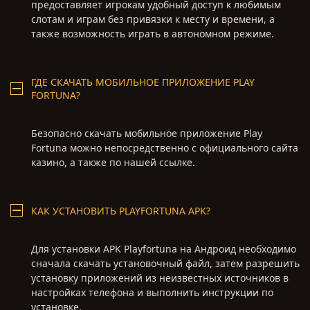
предоставляет игрокам удобный доступ к любимым
слотам и играм без привязки к месту и времени, а
также возможность играть в автономном режиме.
ГДЕ СКАЧАТЬ МОБИЛЬНОЕ ПРИЛОЖЕНИЕ PLAY
FORTUNA?
Безопасно скачать мобильное приложение Play
Fortuna можно непосредственно с официального сайта
казино, а также по нашей ссылке.
КАК УСТАНОВИТЬ PLAYFORTUNA APK?
Для установки APK Playfortuna на Андроид необходимо
сначала скачать установочный файл, затем разрешить
установку приложений из неизвестных источников в
настройках телефона и выполнить инструкции по
установке.