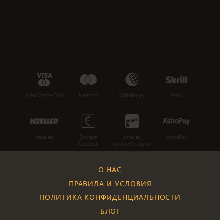
Visa/MasterCard
Maestro
WebMoney
Skrill
Neteller
Express
Interac
AstroPay
Connect
Online/Transfer
О НАС
ПРАВИЛА И УСЛОВИЯ
ПОЛИТИКА КОНФИДЕНЦИАЛЬНОСТИ
БЛОГ