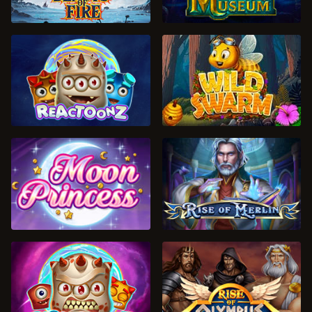
ДЕМО
ДЕМО
ДЕМО
ДЕМО
ДЕМО
ДЕМО