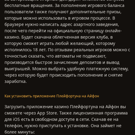
бесплатные вращения. За пополнение игрового баланса
пользователи также получают дополнительные призы,
которые можно использовать в игровом процессе. В
браузере нужно написать адрес азартного заведения,
после чего перейти на официальную страницу онлайн-
казино. Будет скачана облегченная версия клуба, в
которую сможет играть любой желающий, которому
исполнилось 18 лет. По отзывам реальных игроков можно с
точностью сказать, что автоматы не подвисают,
производится быстрое зачисление депозитов и вывод
выигрышей. Можно выбрать удобную платежную систему,
через которую будет происходить пополнение и снятие
заработка.
Как установить приложение Плейфортуна на Айфон
Загрузить приложение казино Плейфортуна на Айфон вы
сможете через App Store. Также лицензионная программа
для iOS есть в свободном доступе в сети. Скачав ее на
телефон, нужно приступать к установке. Она займет не
более минуты: