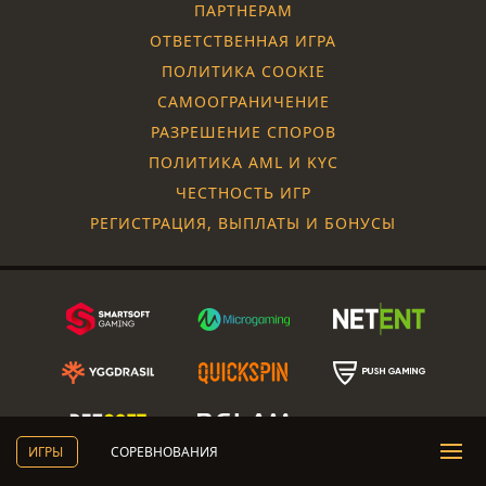
ПАРТНЕРАМ
ОТВЕТСТВЕННАЯ ИГРА
ПОЛИТИКА COOKIE
САМООГРАНИЧЕНИЕ
РАЗРЕШЕНИЕ СПОРОВ
ПОЛИТИКА AML И KYC
ЧЕСТНОСТЬ ИГР
РЕГИСТРАЦИЯ, ВЫПЛАТЫ И БОНУСЫ
ИГРЫ
СОРЕВНОВАНИЯ