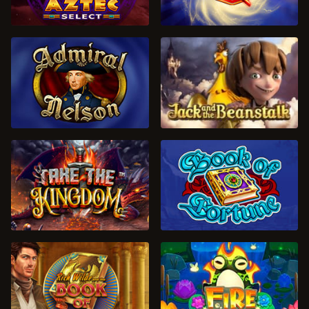
ДЕМО
ДЕМО
ДЕМО
ДЕМО
ДЕМО
ДЕМО