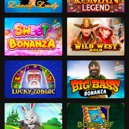
ДЕМО
ДЕМО
ДЕМО
ДЕМО
ДЕМО
ДЕМО