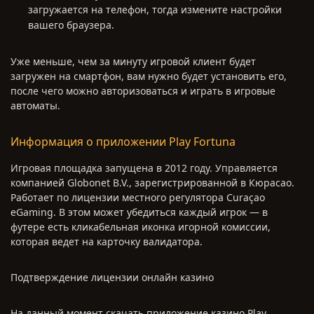
загружается на телефон, тогда измените настройки
вашего браузера.
Уже меньше, чем за минуту игровой клиент будет
загружен на смартфон, вам нужно будет установить его,
после чего можно авторизоваться и играть в игровые
автоматы.
Информация о приложении Play Fortuna
Игровая площадка запущена в 2012 году. Управляется
компанией Globonet B.V., зарегистрированной в Кюрасао.
Работает по лицензии местного регулятора Curaçao
eGaming. В этом может убедиться каждый игрок — в
футере есть кликабельная иконка игорной комиссии,
которая ведет на карточку валидатора.
Подтверждение лицензии онлайн казино
На данный момент скачать приложение казино Play