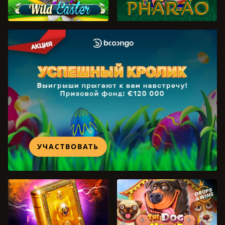
ДЕМО
ДЕМО
УЧАСТВОВАТЬ