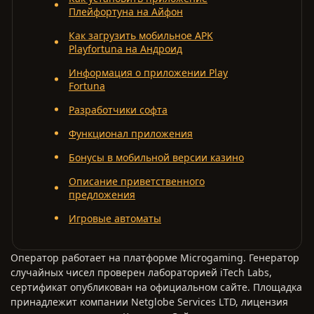
Плейфортуна на Айфон
Как загрузить мобильное APK
Playfortuna на Андроид
Информация о приложении Play
Fortuna
Разработчики софта
Функционал приложения
Бонусы в мобильной версии казино
Описание приветственного
предложения
Игровые автоматы
Оператор работает на платформе Microgaming. Генератор
случайных чисел проверен лабораторией iTech Labs,
сертификат опубликован на официальном сайте. Площадка
принадлежит компании Netglobe Services LTD, лицензия