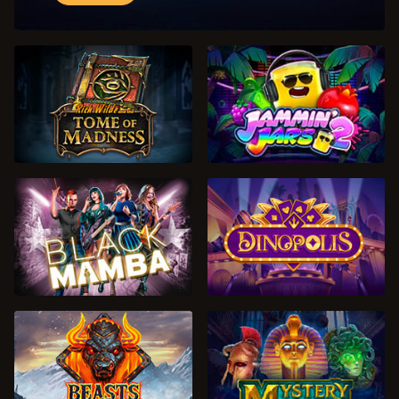
ДЕМО
ДЕМО
ДЕМО
ДЕМО