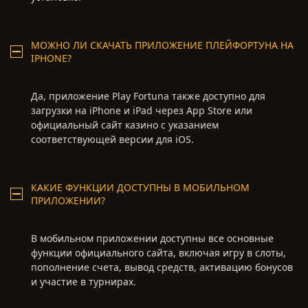
МОЖНО ЛИ СКАЧАТЬ ПРИЛОЖЕНИЕ ПЛЕЙФОРТУНА НА
IPHONE?
Да, приложение Play Fortuna также доступно для
загрузки на iPhone и iPad через App Store или
официальный сайт казино с указанием
соответствующей версии для iOS.
КАКИЕ ФУНКЦИИ ДОСТУПНЫ В МОБИЛЬНОМ
ПРИЛОЖЕНИИ?
В мобильном приложении доступны все основные
функции официального сайта, включая игру в слоты,
пополнение счета, вывод средств, активацию бонусов
и участие в турнирах.