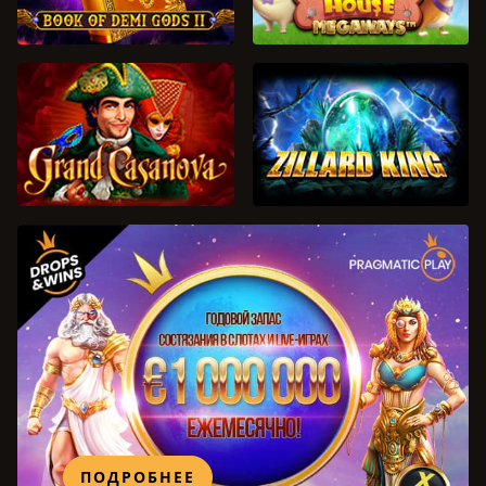
ДЕМО
ДЕМО
ДЕМО
ДЕМО
ПОДРОБНЕЕ