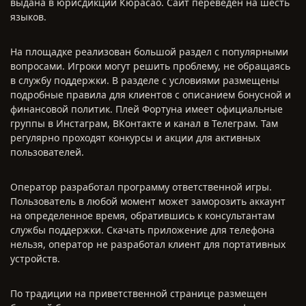
выдана в юрисдикции Кюрасао. Сайт переведен на шесть
языков.
На площадке реализован большой раздел с популярными
вопросами. Игроки могут решить проблему, не обращаясь
в службу поддержки. В разделе с условиями размещены
подробные правила для клиентов с описанием бонусной и
финансовой политик. Плей Фортуна имеет официальные
группы в Инстаграм, ВКонтакте и канал в Телеграм. Там
регулярно проходят конкурсы и акции для активных
пользователей.
Оператор разработал программу ответственной игры.
Пользователь в любой момент может заморозить аккаунт
на определенное время, обратившись к консультантам
службы поддержки. Скачать приложение для телефона
нельзя, оператор не разработал клиент для портативных
устройств.
По традиции на приветственной странице размещен