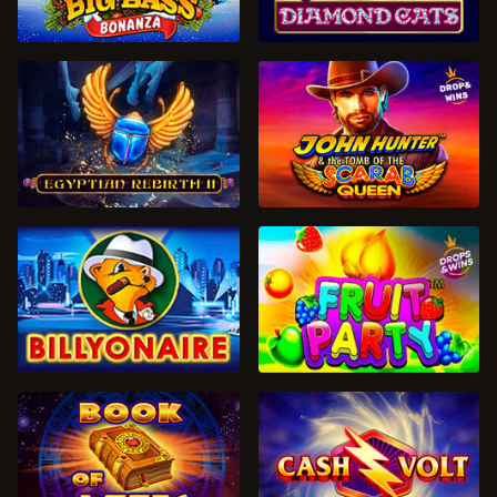
ДЕМО
ДЕМО
ДЕМО
ДЕМО
ДЕМО
ДЕМО