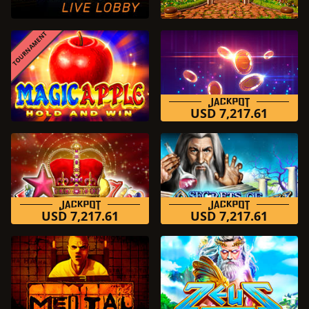
ДЕМО
ДЕМО
USD 7,217.61
ДЕМО
ДЕМО
USD 7,217.61
USD 7,217.61