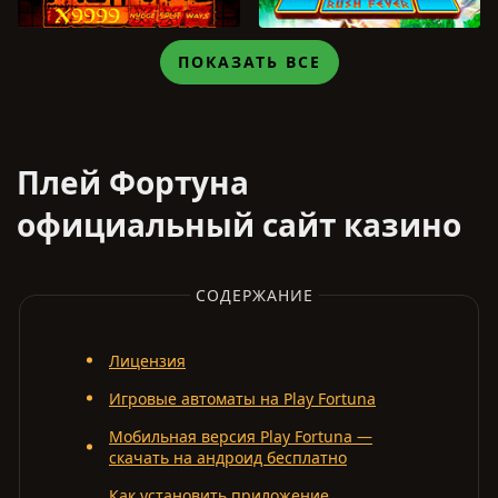
ДЕМО
ДЕМО
ПОКАЗАТЬ ВСЕ
Плей Фортуна
официальный сайт казино
СОДЕРЖАНИЕ
Лицензия
Игровые автоматы на Play Fortuna
Мобильная версия Play Fortuna —
скачать на андроид бесплатно
Как установить приложение