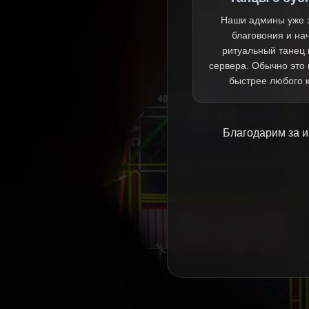
Наши админы уже 
благовония и на
ритуальный танец 
сервера. Обычно это
быстрее любого 
Благодарим за и