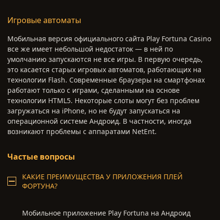
Игровые автоматы
Мобильная версия официального сайта Play Fortuna Casino
все же имеет небольшой недостаток — в ней по
умолчанию запускаются не все игры. В первую очередь,
это касается старых игровых автоматов, работающих на
технологии Flash. Современные браузеры на смартфонах
работают только с играми, сделанными на основе
технологии HTML5. Некоторые слоты могут без проблем
загружаться на iPhone, но не будут запускаться на
операционной системе Андроид. В частности, иногда
возникают проблемы с аппаратами NetEnt.
Частые вопросы
КАКИЕ ПРЕИМУЩЕСТВА У ПРИЛОЖЕНИЯ ПЛЕЙ
ФОРТУНА?
Мобильное приложение Play Fortuna на Андроид