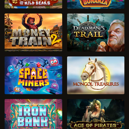
ДЕМО
ДЕМО
ДЕМО
ДЕМО
ДЕМО
ДЕМО