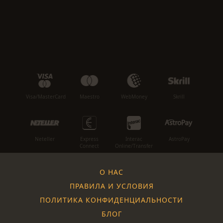
Visa/MasterCard
Maestro
WebMoney
Skrill
Neteller
Express
Interac
AstroPay
Connect
Online/Transfer
О НАС
ПРАВИЛА И УСЛОВИЯ
ПОЛИТИКА КОНФИДЕНЦИАЛЬНОСТИ
БЛОГ