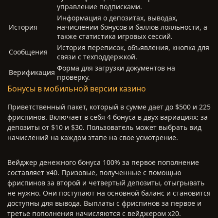
управление подписками.
Информация о депозитах, выводах,
История
начислении бонусов и баллов лояльности, а
также статистика игровых сессий.
История переписок, объявления, кнопка для
Сообщения
связи с техподдержкой.
Форма для загрузки документов на
Верификация
проверку.
Бонусы в мобильной версии казино
Приветственный пакет, который в сумме дает до $500 и 225
фриспинов. Включает в себя 4 бонуса в двух вариациях: за
депозиты от $10 и $30. Пользователь может выбрать вид
начислений на каждом этапе на свое усмотрение.
Вейджер денежного бонуса 100% за первое пополнение
составляет х40. Призовые, полученные с помощью
фриспинов за второй и четвертый депозиты, отыгрывать
не нужно. Они поступают на основной баланс и становится
доступны для вывода. Выплаты с фриспинов за первое и
третье пополнения начисляются с вейджером х20.