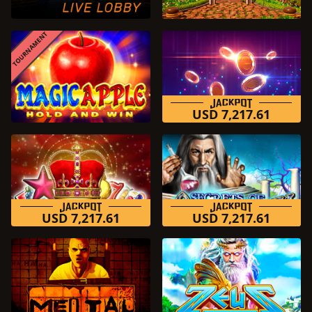
ДЕМО
ДЕМО
USD 7,217.61
ДЕМО
ДЕМО
USD 7,217.61
USD 7,217.61