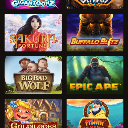
ДЕМО
ДЕМО
ДЕМО
ДЕМО
ДЕМО
ДЕМО