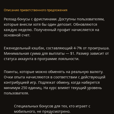
Описание приветственного предложения
Релоад-бонусы с фриспинами. Доступны пользователям,
которые внесли хотя бы один депозит. Обновляются
каждую неделю. Полученный профит начисляется на
основной счет.
Еженедельный кэшбэк, составляющий 4-7% от проигрыша.
Минимальная сумма для выплаты — $1. Размер зависит от
статуса аккаунта в программе лояльности.
Поинты, которые можно обменять на реальную валюту.
Очки опыта начисляются в соответствии с действующей
контрибуцией игр. Подлежат обмену, когда наберется
минимум 250 единиц. На курс влияет текущий уровень
пользователя.
Специальных бонусов для тех, кто играет с
мобильного, не предусмотрено.