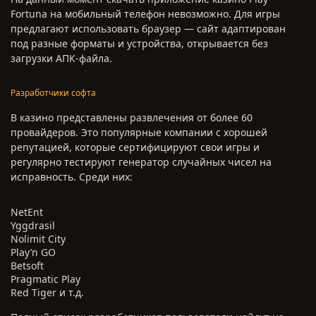
Fortuna на мобильный телефон невозможно. Для игры
предлагают использовать браузер — сайт адаптирован
под разные форматы и устройства, открывается без
загрузки АПК-файла.
Разработчики софта
В казино представлены развлечения от более 60
провайдеров. Это популярные компании с хорошей
репутацией, которые сертифицируют свои игры и
регулярно тестируют генератор случайных чисел на
исправность. Среди них:
NetEnt
Yggdrasil
Nolimit City
Play’n GO
Betsoft
Pragmatic Play
Red Tiger и т.д.