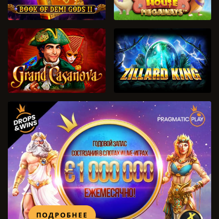
ДЕМО
ДЕМО
ДЕМО
ДЕМО
ПОДРОБНЕЕ