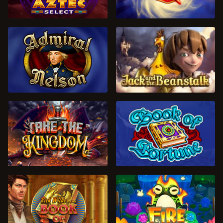
ДЕМО
ДЕМО
ДЕМО
ДЕМО
ДЕМО
ДЕМО