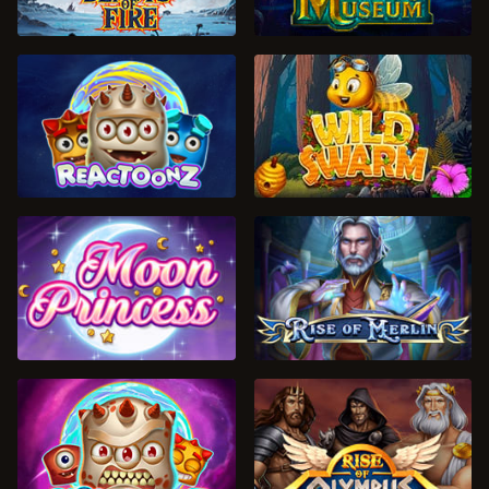
ДЕМО
ДЕМО
ДЕМО
ДЕМО
ДЕМО
ДЕМО