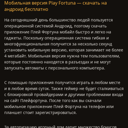
Мобильная версия Play Fortuna — скачать на
андроид бесплатно
На сегодняшний день большинство людей пользуется
операционной системой Андроид, поэтому скачать
приложение Плей Фортуна мобайл быстро и легко на
гаджеты. Поскольку операционная система гибкая и
многофункциональная получится за несколько секунд
установить мобильную версию, которая занимает не более
4 мегабайт. Мобильная версия нужна тем пользователям,
которые постоянно находятся в разъездах и не могут
запускать автоматы с персонального компьютера.
С помощью приложения получится играть в любом месте
и в любое время суток. Также геймер не будет сталкиваться
с блокировкой провайдерами и другими проблемами входа
на сайт Плейфортуна. После того как вы скачали
мобильное приложение Плей Фортуна на телефон или
планшет стоит зарегистрироваться.
За авторизацию игорный дом дарит множество бонусов,