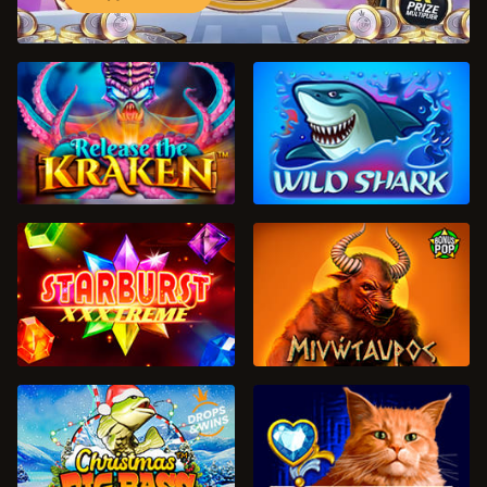
ДЕМО
ДЕМО
ДЕМО
ДЕМО