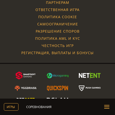
ПАРТНЕРАМ
ОТВЕТСТВЕННАЯ ИГРА
ПОЛИТИКА COOKIE
САМООГРАНИЧЕНИЕ
РАЗРЕШЕНИЕ СПОРОВ
ПОЛИТИКА AML И KYC
ЧЕСТНОСТЬ ИГР
РЕГИСТРАЦИЯ, ВЫПЛАТЫ И БОНУСЫ
ИГРЫ
СОРЕВНОВАНИЯ