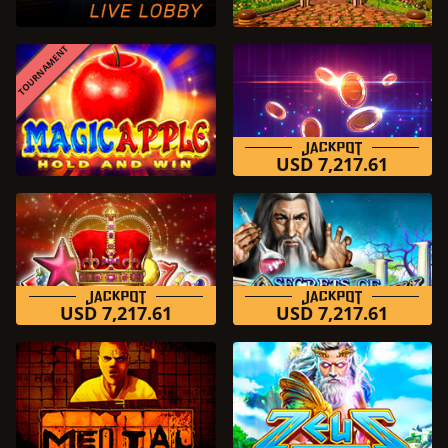
ДЕМО
ДЕМО
USD 7,217.61
ДЕМО
ДЕМО
USD 7,217.61
USD 7,217.61