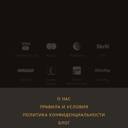
Visa/MasterCard
Maestro
WebMoney
Skrill
Neteller
Express
Interac
AstroPay
Connect
Online/Transfer
О НАС
ПРАВИЛА И УСЛОВИЯ
ПОЛИТИКА КОНФИДЕНЦИАЛЬНОСТИ
БЛОГ