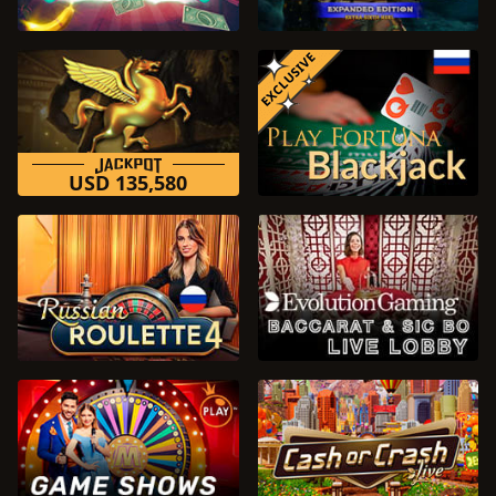
ДЕМО
ДЕМО
ДЕМО
USD 135,580