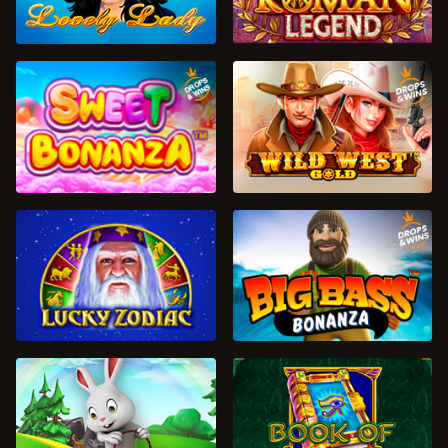
ДЕМО
ДЕМО
ДЕМО
ДЕМО
ДЕМО
ДЕМО