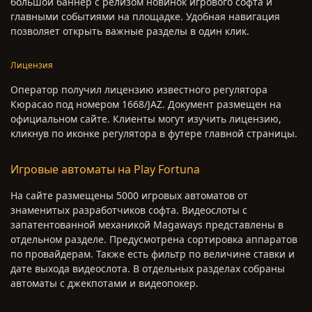
большой баннер с релизом новинок игрового софта и
главными событиями на площадке. Удобная навигация
позволяет открыть важные разделы в один клик.
Лицензия
Оператор получил лицензию известного регулятора
Кюрасао под номером 1668/JAZ. Документ размещен на
официальном сайте. Клиенты могут изучить лицензию,
кликнув по иконке регулятора в футере главной страницы.
Игровые автоматы на Play Fortuna
На сайте размещены 5000 игровых автоматов от
знаменитых разработчиков софта. Видеослоты с
запатентованной механикой Magaways представлены в
отдельном разделе. Предусмотрена сортировка аппаратов
по провайдерам. Также есть фильтр по величине ставки и
дате выхода видеослота. В отдельных разделах собраны
автоматы с джекпотами и видеопокер.