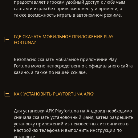
предоставляет игрокам удобный доступ к любимым
слотам и играм без привязки к месту и времени, а
также возможность играть в автономном режиме.
ГДЕ СКАЧАТЬ МОБИЛЬНОЕ ПРИЛОЖЕНИЕ PLAY
FORTUNA?
Безопасно скачать мобильное приложение Play
Fortuna можно непосредственно с официального сайта
казино, а также по нашей ссылке.
КАК УСТАНОВИТЬ PLAYFORTUNA APK?
Для установки APK Playfortuna на Андроид необходимо
сначала скачать установочный файл, затем разрешить
установку приложений из неизвестных источников в
настройках телефона и выполнить инструкции по
установке.