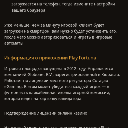
загружается на телефон, тогда измените настройки
вашего браузера.
Уже меньше, чем за минуту игровой клиент будет
загружен на смартфон, вам нужно будет установить его,
после чего можно авторизоваться и играть в игровые
автоматы.
Информация о приложении Play Fortuna
Игровая площадка запущена в 2012 году. Управляется
компанией Globonet B.V., зарегистрированной в Кюрасао.
Работает по лицензии местного регулятора Curaçao
eGaming. В этом может убедиться каждый игрок — в
футере есть кликабельная иконка игорной комиссии,
которая ведет на карточку валидатора.
Подтверждение лицензии онлайн казино
На данный момент скачать приложение казино Play