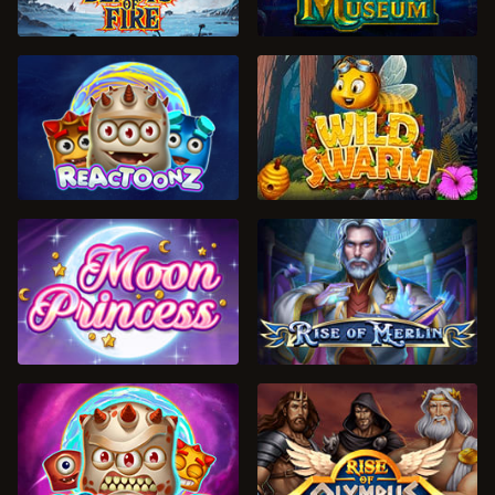
ДЕМО
ДЕМО
ДЕМО
ДЕМО
ДЕМО
ДЕМО