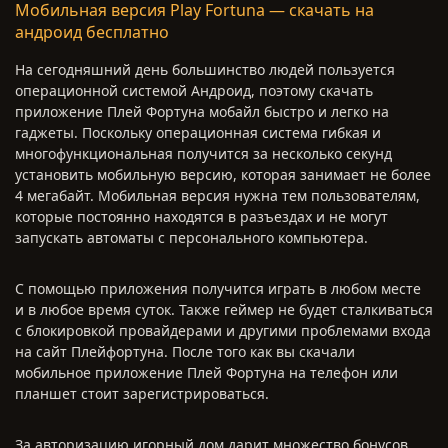
Мобильная версия Play Fortuna — скачать на
андроид бесплатно
На сегодняшний день большинство людей пользуется
операционной системой Андроид, поэтому скачать
приложение Плей Фортуна мобайл быстро и легко на
гаджеты. Поскольку операционная система гибкая и
многофункциональная получится за несколько секунд
установить мобильную версию, которая занимает не более
4 мегабайт. Мобильная версия нужна тем пользователям,
которые постоянно находятся в разъездах и не могут
запускать автоматы с персонального компьютера.
С помощью приложения получится играть в любом месте
и в любое время суток. Также геймер не будет сталкиваться
с блокировкой провайдерами и другими проблемами входа
на сайт Плейфортуна. После того как вы скачали
мобильное приложение Плей Фортуна на телефон или
планшет стоит зарегистрироваться.
За авторизацию игорный дом дарит множество бонусов,