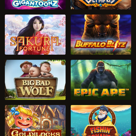
ДЕМО
ДЕМО
ДЕМО
ДЕМО
ДЕМО
ДЕМО