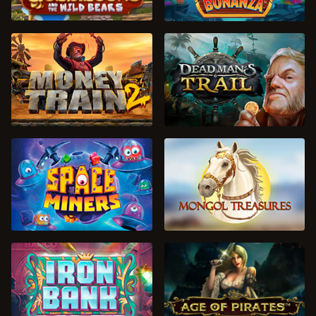
ДЕМО
ДЕМО
ДЕМО
ДЕМО
ДЕМО
ДЕМО