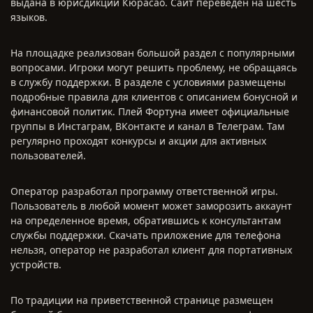
выдана в юрисдикции Кюрасао. Сайт переведен на шесть
языков.
На площадке реализован большой раздел с популярными
вопросами. Игроки могут решить проблему, не обращаясь
в службу поддержки. В разделе с условиями размещены
подробные правила для клиентов с описанием бонусной и
финансовой политик. Плей Фортуна имеет официальные
группы в Инстаграм, ВКонтакте и канал в Телеграм. Там
регулярно проходят конкурсы и акции для активных
пользователей.
Оператор разработал программу ответственной игры.
Пользователь в любой момент может заморозить аккаунт
на определенное время, обратившись к консультантам
службы поддержки. Скачать приложение для телефона
нельзя, оператор не разработал клиент для портативных
устройств.
По традиции на приветственной странице размещен