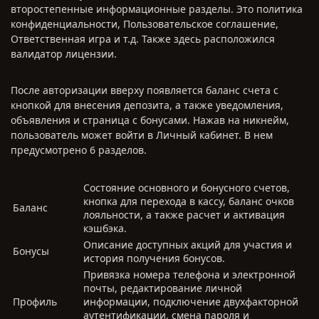
второстепенные информационные разделы. Это политика
конфиденциальности, Пользовательское соглашение,
Ответственная игра и т.д. Также здесь расположился
валидатор лицензии.
После авторизации вверху появляется баланс счета с
кнопкой для внесения депозита, а также уведомления,
объявления и страница с бонусами. Нажав на никнейм,
пользователь может войти в Личный кабинет. В нем
предусмотрено 6 разделов.
Состояние основного и бонусного счетов,
кнопка для перехода в кассу, баланс очков
Баланс
лояльности, а также расчет и активация
кэшбэка.
Описание доступных акций для участия и
Бонусы
история получения бонусов.
Привязка номера телефона и электронной
почты, редактирование личной
Профиль
информации, подключение двухфакторной
аутентификации, смена пароля и