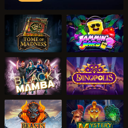
ДЕМО
ДЕМО
ДЕМО
ДЕМО