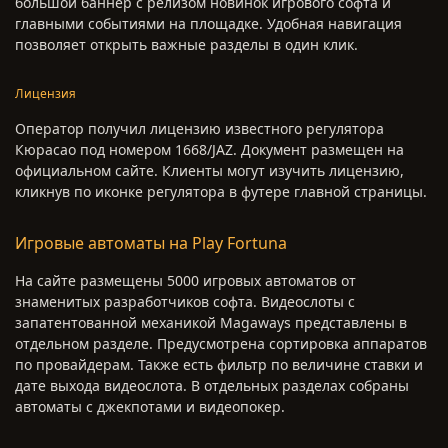
большой баннер с релизом новинок игрового софта и
главными событиями на площадке. Удобная навигация
позволяет открыть важные разделы в один клик.
Лицензия
Оператор получил лицензию известного регулятора
Кюрасао под номером 1668/JAZ. Документ размещен на
официальном сайте. Клиенты могут изучить лицензию,
кликнув по иконке регулятора в футере главной страницы.
Игровые автоматы на Play Fortuna
На сайте размещены 5000 игровых автоматов от
знаменитых разработчиков софта. Видеослоты с
запатентованной механикой Magaways представлены в
отдельном разделе. Предусмотрена сортировка аппаратов
по провайдерам. Также есть фильтр по величине ставки и
дате выхода видеослота. В отдельных разделах собраны
автоматы с джекпотами и видеопокер.