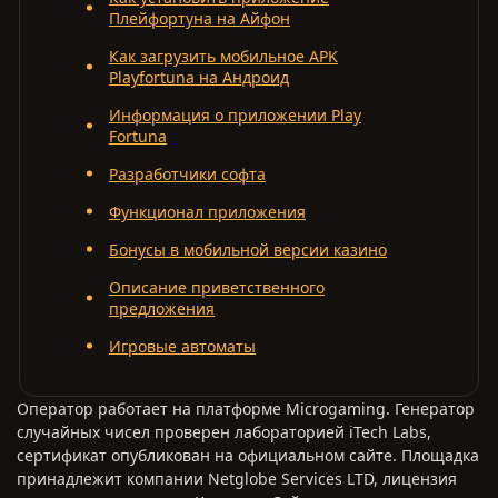
Плейфортуна на Айфон
Как загрузить мобильное APK
Playfortuna на Андроид
Информация о приложении Play
Fortuna
Разработчики софта
Функционал приложения
Бонусы в мобильной версии казино
Описание приветственного
предложения
Игровые автоматы
Оператор работает на платформе Microgaming. Генератор
случайных чисел проверен лабораторией iTech Labs,
сертификат опубликован на официальном сайте. Площадка
принадлежит компании Netglobe Services LTD, лицензия