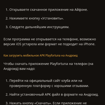
Открываете скачанное приложение на Айфоне.
Нажимаете кнопку «Установить».
Следуете дальнейшим инструкциям.
Если программа не открывается на телефоне, возможно
версия iOS устарела или формат не подходит на iPhone.
Как загрузить мобильное APK Playfortuna на Андроид
Чтобы скачать приложение Playfortuna на телефон (на
Андроид) вам надо:
Перейти на официальный сайт клуба или на
проверенную платформу с хорошими отзывами.
Найти установочный APK файл в формате на Андроид.
Нажать кнопку «Скачать». Если приложение не