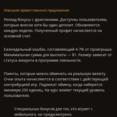
Описание приветственного предложения
Релоад-бонусы с фриспинами. Доступны пользователям,
которые внесли хотя бы один депозит. Обновляются
каждую неделю. Полученный профит начисляется на
основной счет.
Еженедельный кэшбэк, составляющий 4-7% от проигрыша.
Минимальная сумма для выплаты — $1. Размер зависит от
статуса аккаунта в программе лояльности.
Поинты, которые можно обменять на реальную валюту.
Очки опыта начисляются в соответствии с действующей
контрибуцией игр. Подлежат обмену, когда наберется
минимум 250 единиц. На курс влияет текущий уровень
пользователя.
Специальных бонусов для тех, кто играет с
мобильного, не предусмотрено.