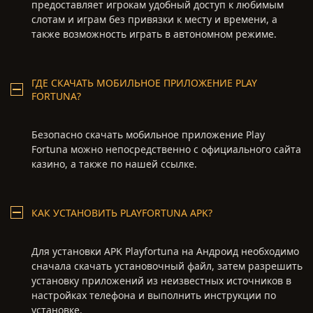
предоставляет игрокам удобный доступ к любимым
слотам и играм без привязки к месту и времени, а
также возможность играть в автономном режиме.
ГДЕ СКАЧАТЬ МОБИЛЬНОЕ ПРИЛОЖЕНИЕ PLAY
FORTUNA?
Безопасно скачать мобильное приложение Play
Fortuna можно непосредственно с официального сайта
казино, а также по нашей ссылке.
КАК УСТАНОВИТЬ PLAYFORTUNA APK?
Для установки APK Playfortuna на Андроид необходимо
сначала скачать установочный файл, затем разрешить
установку приложений из неизвестных источников в
настройках телефона и выполнить инструкции по
установке.