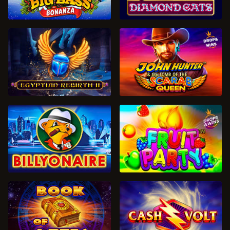
ДЕМО
ДЕМО
ДЕМО
ДЕМО
ДЕМО
ДЕМО