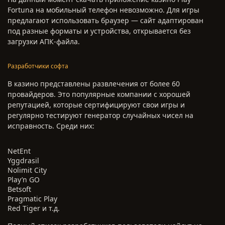
Fortuna на мобильный телефон невозможно. Для игры
предлагают использовать браузер — сайт адаптирован
под разные форматы и устройства, открывается без
загрузки АПК-файла.
Разработчики софта
В казино представлены развлечения от более 60
провайдеров. Это популярные компании с хорошей
репутацией, которые сертифицируют свои игры и
регулярно тестируют генератор случайных чисел на
исправность. Среди них:
NetEnt
Yggdrasil
Nolimit City
Play’n GO
Betsoft
Pragmatic Play
Red Tiger и т.д.