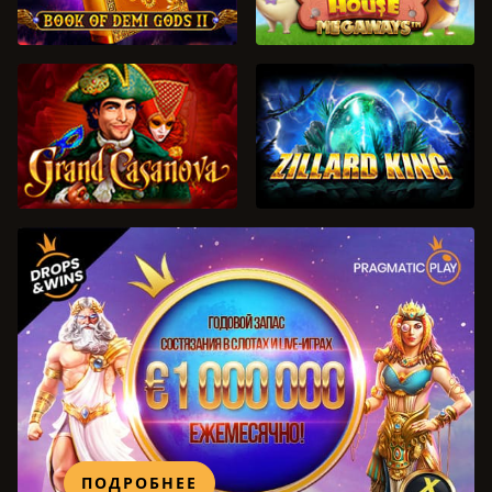
ДЕМО
ДЕМО
ДЕМО
ДЕМО
ПОДРОБНЕЕ