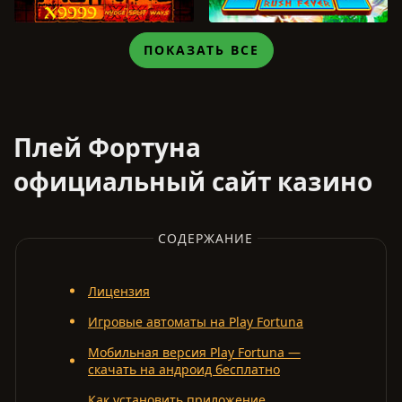
ДЕМО
ДЕМО
ПОКАЗАТЬ ВСЕ
Плей Фортуна
официальный сайт казино
СОДЕРЖАНИЕ
Лицензия
Игровые автоматы на Play Fortuna
Мобильная версия Play Fortuna —
скачать на андроид бесплатно
Как установить приложение