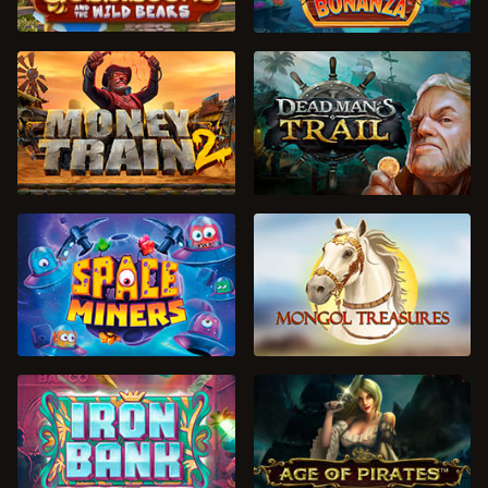
ДЕМО
ДЕМО
ДЕМО
ДЕМО
ДЕМО
ДЕМО