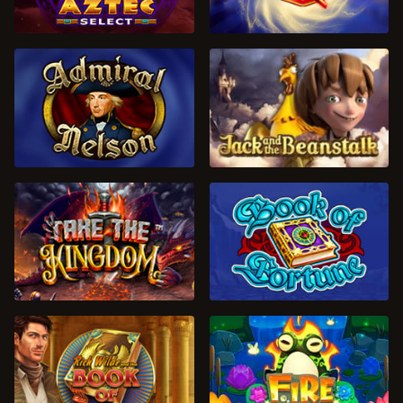
ДЕМО
ДЕМО
ДЕМО
ДЕМО
ДЕМО
ДЕМО