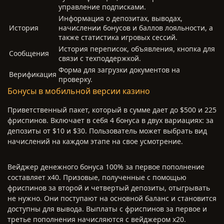
управление подписками.
Информация о депозитах, выводах,
История
начислении бонусов и баллов лояльности, а
также статистика игровых сессий.
История переписок, объявления, кнопка для
Сообщения
связи с техподдержкой.
Форма для загрузки документов на
Верификация
проверку.
Бонусы в мобильной версии казино
Приветственный пакет, который в сумме дает до $500 и 225
фриспинов. Включает в себя 4 бонуса в двух вариациях: за
депозиты от $10 и $30. Пользователь может выбрать вид
начислений на каждом этапе на свое усмотрение.
Вейджер денежного бонуса 100% за первое пополнение
составляет х40. Призовые, полученные с помощью
фриспинов за второй и четвертый депозиты, отыгрывать
не нужно. Они поступают на основной баланс и становится
доступны для вывода. Выплаты с фриспинов за первое и
третье пополнения начисляются с вейджером х20.