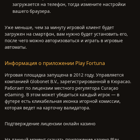
загружается на телефон, тогда измените настройки
вашего браузера.
Уже меньше, чем за минуту игровой клиент будет
загружен на смартфон, вам нужно будет установить его,
после чего можно авторизоваться и играть в игровые
автоматы.
Информация о приложении Play Fortuna
Игровая площадка запущена в 2012 году. Управляется
компанией Globonet B.V., зарегистрированной в Кюрасао.
Работает по лицензии местного регулятора Curaçao
eGaming. В этом может убедиться каждый игрок — в
футере есть кликабельная иконка игорной комиссии,
которая ведет на карточку валидатора.
Подтверждение лицензии онлайн казино
На данный момент скачать приложение казино Play