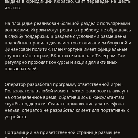
выдана в юрисдикции Кюрасао. Сайт переведен на шесть
языков.
На площадке реализован большой раздел с популярными
вопросами. Игроки могут решить проблему, не обращаясь
в службу поддержки. В разделе с условиями размещены
подробные правила для клиентов с описанием бонусной и
финансовой политик. Плей Фортуна имеет официальные
группы в Инстаграм, ВКонтакте и канал в Телеграм. Там
регулярно проходят конкурсы и акции для активных
пользователей.
Оператор разработал программу ответственной игры.
Пользователь в любой момент может заморозить аккаунт
на определенное время, обратившись к консультантам
службы поддержки. Скачать приложение для телефона
нельзя, оператор не разработал клиент для портативных
устройств.
По традиции на приветственной странице размещен