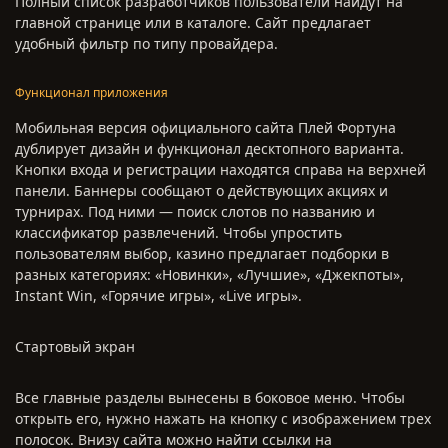
Полный список разработчиков пользователи найдут на
главной странице или в каталоге. Сайт предлагает
удобный фильтр по типу провайдера.
Функционал приложения
Мобильная версия официального сайта Плей Фортуна
дублирует дизайн и функционал десктопного варианта.
Кнопки входа и регистрации находятся справа на верхней
панели. Баннеры сообщают о действующих акциях и
турнирах. Под ними — поиск слотов по названию и
классификатор развлечений. Чтобы упростить
пользователям выбор, казино предлагает подборки в
разных категориях: «Новинки», «Лучшие», «Джекпоты»,
Instant Win, «Горячие игры», «Live игры».
Стартовый экран
Все главные разделы вынесены в боковое меню. Чтобы
открыть его, нужно нажать на кнопку с изображением трех
полосок. Внизу сайта можно найти ссылки на