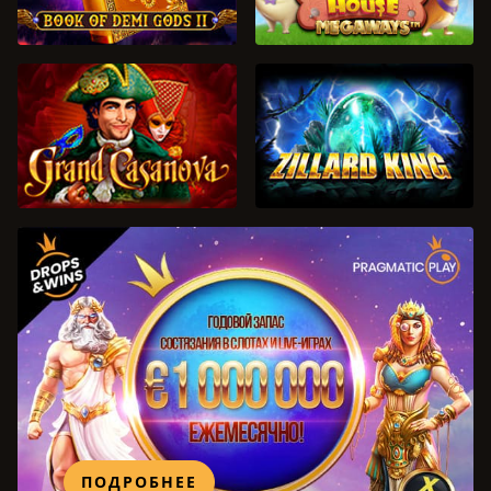
ДЕМО
ДЕМО
ДЕМО
ДЕМО
ПОДРОБНЕЕ