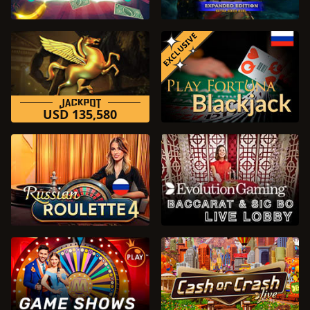
ДЕМО
ДЕМО
ДЕМО
USD 135,580