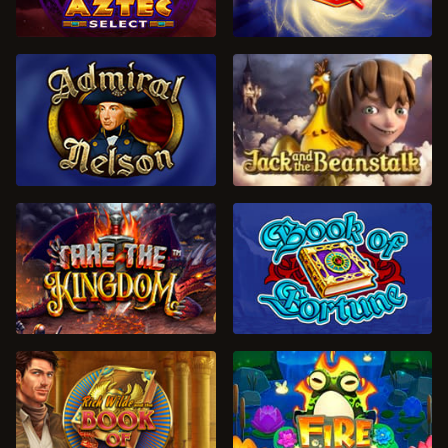
ДЕМО
ДЕМО
ДЕМО
ДЕМО
ДЕМО
ДЕМО