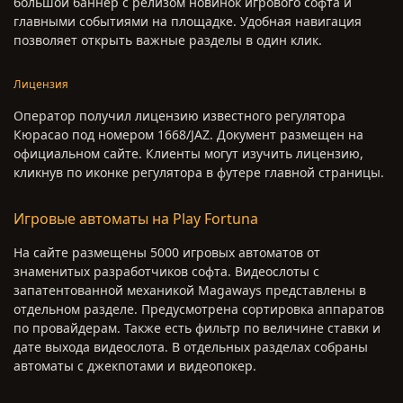
большой баннер с релизом новинок игрового софта и
главными событиями на площадке. Удобная навигация
позволяет открыть важные разделы в один клик.
Лицензия
Оператор получил лицензию известного регулятора
Кюрасао под номером 1668/JAZ. Документ размещен на
официальном сайте. Клиенты могут изучить лицензию,
кликнув по иконке регулятора в футере главной страницы.
Игровые автоматы на Play Fortuna
На сайте размещены 5000 игровых автоматов от
знаменитых разработчиков софта. Видеослоты с
запатентованной механикой Magaways представлены в
отдельном разделе. Предусмотрена сортировка аппаратов
по провайдерам. Также есть фильтр по величине ставки и
дате выхода видеослота. В отдельных разделах собраны
автоматы с джекпотами и видеопокер.