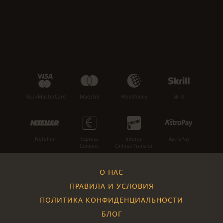
Visa/MasterCard
Maestro
WebMoney
Skrill
Neteller
Express
Interac
AstroPay
Connect
Online/Transfer
О НАС
ПРАВИЛА И УСЛОВИЯ
ПОЛИТИКА КОНФИДЕНЦИАЛЬНОСТИ
БЛОГ