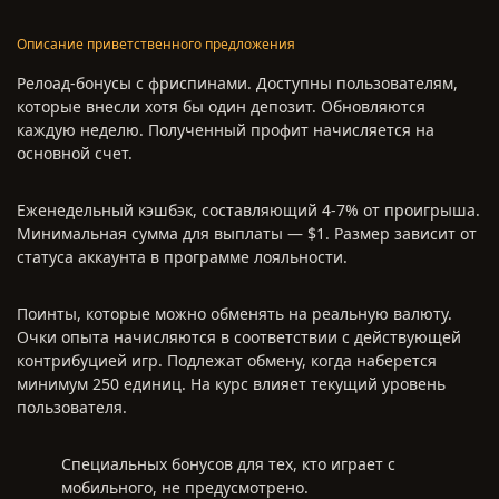
Описание приветственного предложения
Релоад-бонусы с фриспинами. Доступны пользователям,
которые внесли хотя бы один депозит. Обновляются
каждую неделю. Полученный профит начисляется на
основной счет.
Еженедельный кэшбэк, составляющий 4-7% от проигрыша.
Минимальная сумма для выплаты — $1. Размер зависит от
статуса аккаунта в программе лояльности.
Поинты, которые можно обменять на реальную валюту.
Очки опыта начисляются в соответствии с действующей
контрибуцией игр. Подлежат обмену, когда наберется
минимум 250 единиц. На курс влияет текущий уровень
пользователя.
Специальных бонусов для тех, кто играет с
мобильного, не предусмотрено.