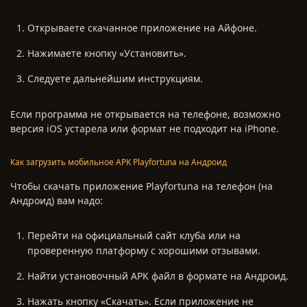
Открываете скачанное приложение на Айфоне.
Нажимаете кнопку «Установить».
Следуете дальнейшим инструкциям.
Если программа не открывается на телефоне, возможно
версия iOS устарела или формат не подходит на iPhone.
Как загрузить мобильное APK Playfortuna на Андроид
Чтобы скачать приложение Playfortuna на телефон (на
Андроид) вам надо:
Перейти на официальный сайт клуба или на
проверенную платформу с хорошими отзывами.
Найти установочный APK файл в формате на Андроид.
Нажать кнопку «Скачать». Если приложение не