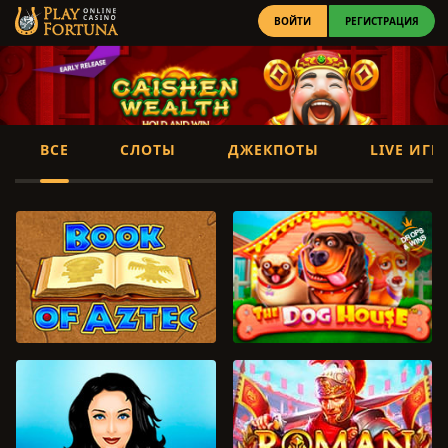
ВОЙТИ
РЕГИСТРАЦИЯ
ВСЕ
СЛОТЫ
ДЖЕКПОТЫ
LIVE ИГР
ДЕМО
ДЕМО