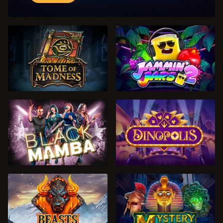
ДЕМО
ДЕМО
ДЕМО
ДЕМО