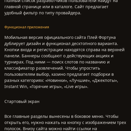
Полный список разработчиков пользователи найдут на
главной странице или в каталоге. Сайт предлагает
удобный фильтр по типу провайдера.
Функционал приложения
Мобильная версия официального сайта Плей Фортуна
дублирует дизайн и функционал десктопного варианта.
Кнопки входа и регистрации находятся справа на верхней
панели. Баннеры сообщают о действующих акциях и
турнирах. Под ними — поиск слотов по названию и
классификатор развлечений. Чтобы упростить
пользователям выбор, казино предлагает подборки в
разных категориях: «Новинки», «Лучшие», «Джекпоты»,
Instant Win, «Горячие игры», «Live игры».
Стартовый экран
Все главные разделы вынесены в боковое меню. Чтобы
открыть его, нужно нажать на кнопку с изображением трех
полосок. Внизу сайта можно найти ссылки на