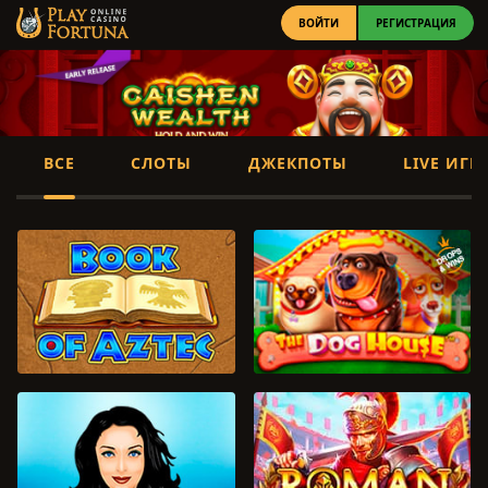
ВОЙТИ
РЕГИСТРАЦИЯ
ВСЕ
СЛОТЫ
ДЖЕКПОТЫ
LIVE ИГР
ДЕМО
ДЕМО