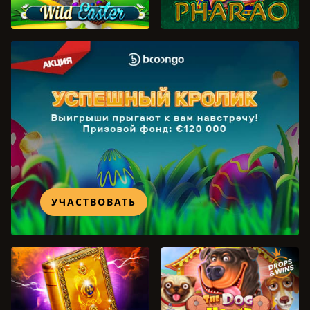
ДЕМО
ДЕМО
УЧАСТВОВАТЬ