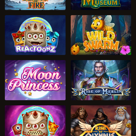
ДЕМО
ДЕМО
ДЕМО
ДЕМО
ДЕМО
ДЕМО