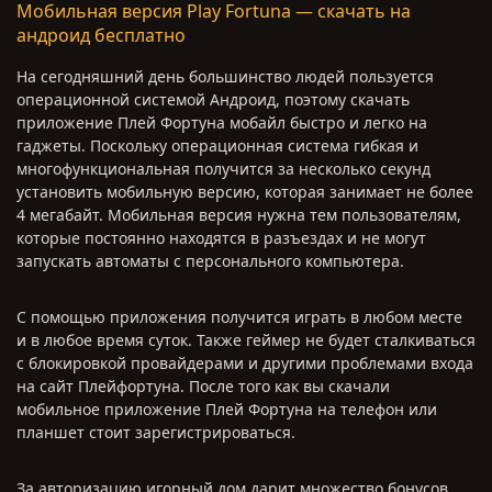
Мобильная версия Play Fortuna — скачать на
андроид бесплатно
На сегодняшний день большинство людей пользуется
операционной системой Андроид, поэтому скачать
приложение Плей Фортуна мобайл быстро и легко на
гаджеты. Поскольку операционная система гибкая и
многофункциональная получится за несколько секунд
установить мобильную версию, которая занимает не более
4 мегабайт. Мобильная версия нужна тем пользователям,
которые постоянно находятся в разъездах и не могут
запускать автоматы с персонального компьютера.
С помощью приложения получится играть в любом месте
и в любое время суток. Также геймер не будет сталкиваться
с блокировкой провайдерами и другими проблемами входа
на сайт Плейфортуна. После того как вы скачали
мобильное приложение Плей Фортуна на телефон или
планшет стоит зарегистрироваться.
За авторизацию игорный дом дарит множество бонусов,