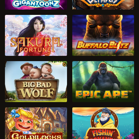
ДЕМО
ДЕМО
ДЕМО
ДЕМО
ДЕМО
ДЕМО