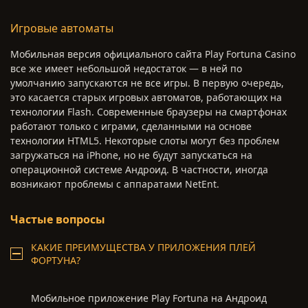
Игровые автоматы
Мобильная версия официального сайта Play Fortuna Casino
все же имеет небольшой недостаток — в ней по
умолчанию запускаются не все игры. В первую очередь,
это касается старых игровых автоматов, работающих на
технологии Flash. Современные браузеры на смартфонах
работают только с играми, сделанными на основе
технологии HTML5. Некоторые слоты могут без проблем
загружаться на iPhone, но не будут запускаться на
операционной системе Андроид. В частности, иногда
возникают проблемы с аппаратами NetEnt.
Частые вопросы
КАКИЕ ПРЕИМУЩЕСТВА У ПРИЛОЖЕНИЯ ПЛЕЙ
ФОРТУНА?
Мобильное приложение Play Fortuna на Андроид