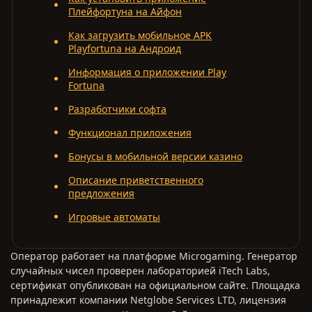
Плейфортуна на Айфон
Как загрузить мобильное APK
Playfortuna на Андроид
Информация о приложении Play
Fortuna
Разработчики софта
Функционал приложения
Бонусы в мобильной версии казино
Описание приветственного
предложения
Игровые автоматы
Оператор работает на платформе Microgaming. Генератор
случайных чисел проверен лабораторией iTech Labs,
сертификат опубликован на официальном сайте. Площадка
принадлежит компании Netglobe Services LTD, лицензия