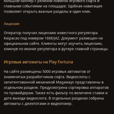
большой баннер с релизом новинок игрового софта и
главными событиями на площадке. Удобная навигация
позволяет открыть важные разделы в один клик.
Лицензия
Оператор получил лицензию известного регулятора
Кюрасао под номером 1668/JAZ. Документ размещен на
официальном сайте. Клиенты могут изучить лицензию,
кликнув по иконке регулятора в футере главной страницы.
Игровые автоматы на Play Fortuna
На сайте размещены 5000 игровых автоматов от
знаменитых разработчиков софта. Видеослоты с
запатентованной механикой Magaways представлены в
отдельном разделе. Предусмотрена сортировка аппаратов
по провайдерам. Также есть фильтр по величине ставки и
дате выхода видеослота. В отдельных разделах собраны
автоматы с джекпотами и видеопокер.