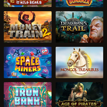
ДЕМО
ДЕМО
ДЕМО
ДЕМО
ДЕМО
ДЕМО