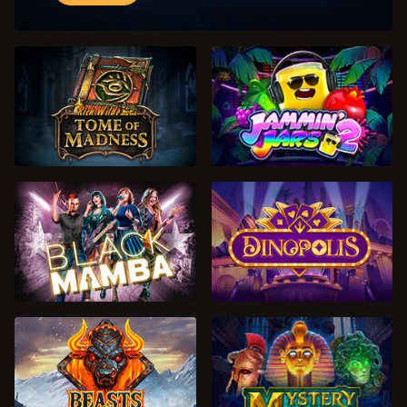
ДЕМО
ДЕМО
ДЕМО
ДЕМО