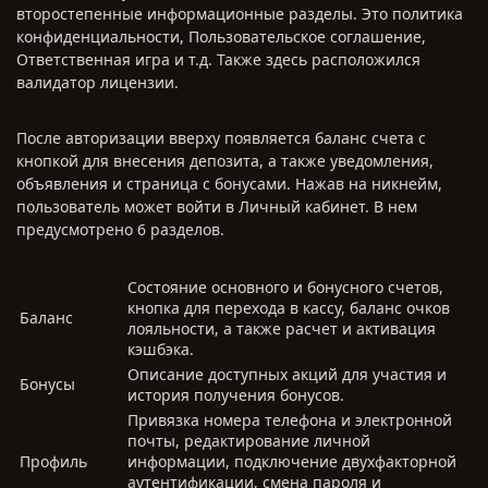
второстепенные информационные разделы. Это политика
конфиденциальности, Пользовательское соглашение,
Ответственная игра и т.д. Также здесь расположился
валидатор лицензии.
После авторизации вверху появляется баланс счета с
кнопкой для внесения депозита, а также уведомления,
объявления и страница с бонусами. Нажав на никнейм,
пользователь может войти в Личный кабинет. В нем
предусмотрено 6 разделов.
Состояние основного и бонусного счетов,
кнопка для перехода в кассу, баланс очков
Баланс
лояльности, а также расчет и активация
кэшбэка.
Описание доступных акций для участия и
Бонусы
история получения бонусов.
Привязка номера телефона и электронной
почты, редактирование личной
Профиль
информации, подключение двухфакторной
аутентификации, смена пароля и