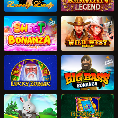
ДЕМО
ДЕМО
ДЕМО
ДЕМО
ДЕМО
ДЕМО