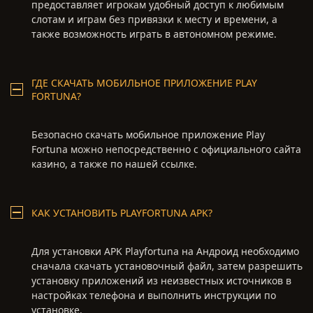
предоставляет игрокам удобный доступ к любимым
слотам и играм без привязки к месту и времени, а
также возможность играть в автономном режиме.
ГДЕ СКАЧАТЬ МОБИЛЬНОЕ ПРИЛОЖЕНИЕ PLAY
FORTUNA?
Безопасно скачать мобильное приложение Play
Fortuna можно непосредственно с официального сайта
казино, а также по нашей ссылке.
КАК УСТАНОВИТЬ PLAYFORTUNA APK?
Для установки APK Playfortuna на Андроид необходимо
сначала скачать установочный файл, затем разрешить
установку приложений из неизвестных источников в
настройках телефона и выполнить инструкции по
установке.