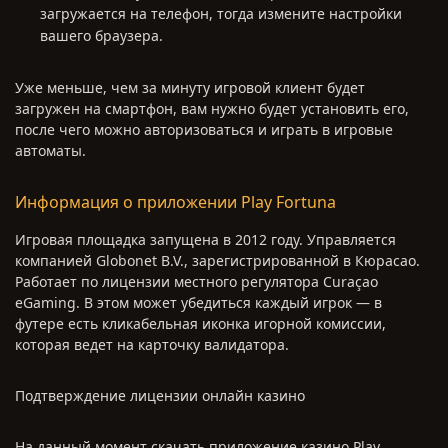
загружается на телефон, тогда измените настройки
вашего браузера.
Уже меньше, чем за минуту игровой клиент будет
загружен на смартфон, вам нужно будет установить его,
после чего можно авторизоваться и играть в игровые
автоматы.
Информация о приложении Play Fortuna
Игровая площадка запущена в 2012 году. Управляется
компанией Globonet B.V., зарегистрированной в Кюрасао.
Работает по лицензии местного регулятора Curaçao
eGaming. В этом может убедиться каждый игрок — в
футере есть кликабельная иконка игорной комиссии,
которая ведет на карточку валидатора.
Подтверждение лицензии онлайн казино
На данный момент скачать приложение казино Play