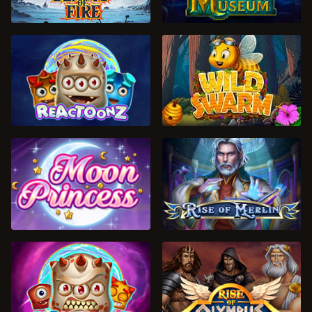
ДЕМО
ДЕМО
ДЕМО
ДЕМО
ДЕМО
ДЕМО