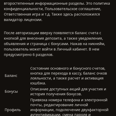
второстепенные информационные разделы. Это политика
конфиденциальности, Пользовательское соглашение,
Ответственная игра и т.д. Также здесь расположился
валидатор лицензии.
После авторизации вверху появляется баланс счета с
кнопкой для внесения депозита, а также уведомления,
объявления и страница с бонусами. Нажав на никнейм,
пользователь может войти в Личный кабинет. В нем
предусмотрено 6 разделов.
Состояние основного и бонусного счетов,
кнопка для перехода в кассу, баланс очков
Баланс
лояльности, а также расчет и активация
кэшбэка.
Описание доступных акций для участия и
Бонусы
история получения бонусов.
Привязка номера телефона и электронной
почты, редактирование личной
Профиль
информации, подключение двухфакторной
аутентификации, смена пароля и