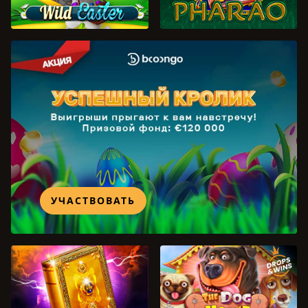
ДЕМО
ДЕМО
УЧАСТВОВАТЬ