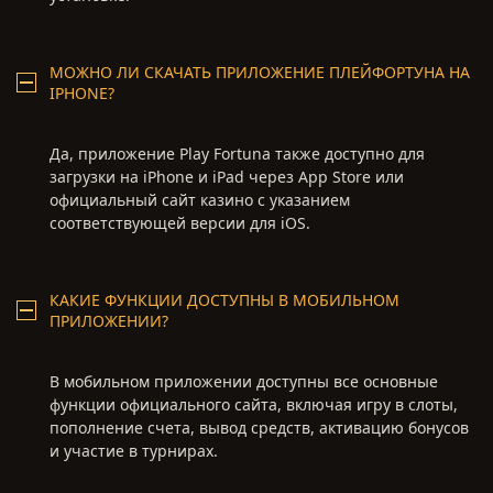
МОЖНО ЛИ СКАЧАТЬ ПРИЛОЖЕНИЕ ПЛЕЙФОРТУНА НА
IPHONE?
Да, приложение Play Fortuna также доступно для
загрузки на iPhone и iPad через App Store или
официальный сайт казино с указанием
соответствующей версии для iOS.
КАКИЕ ФУНКЦИИ ДОСТУПНЫ В МОБИЛЬНОМ
ПРИЛОЖЕНИИ?
В мобильном приложении доступны все основные
функции официального сайта, включая игру в слоты,
пополнение счета, вывод средств, активацию бонусов
и участие в турнирах.