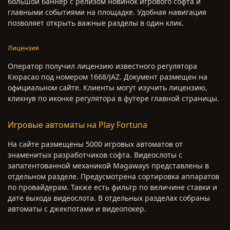
большой баннер с релизом новинок игрового софта и
главными событиями на площадке. Удобная навигация
позволяет открыть важные разделы в один клик.
Лицензия
Оператор получил лицензию известного регулятора
Кюрасао под номером 1668/JAZ. Документ размещен на
официальном сайте. Клиенты могут изучить лицензию,
кликнув по иконке регулятора в футере главной страницы.
Игровые автоматы на Play Fortuna
На сайте размещены 5000 игровых автоматов от
знаменитых разработчиков софта. Видеослоты с
запатентованной механикой Magaways представлены в
отдельном разделе. Предусмотрена сортировка аппаратов
по провайдерам. Также есть фильтр по величине ставки и
дате выхода видеослота. В отдельных разделах собраны
автоматы с джекпотами и видеопокер.