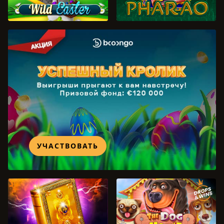
ДЕМО
ДЕМО
УЧАСТВОВАТЬ