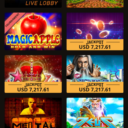
ДЕМО
ДЕМО
USD 7,217.61
ДЕМО
ДЕМО
USD 7,217.61
USD 7,217.61