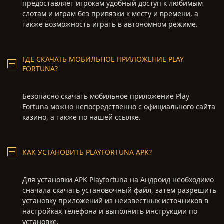
предоставляет игрокам удобный доступ к любимым
слотам и играм без привязки к месту и времени, а
также возможность играть в автономном режиме.
ГДЕ СКАЧАТЬ МОБИЛЬНОЕ ПРИЛОЖЕНИЕ PLAY
FORTUNA?
Безопасно скачать мобильное приложение Play
Fortuna можно непосредственно с официального сайта
казино, а также по нашей ссылке.
КАК УСТАНОВИТЬ PLAYFORTUNA APK?
Для установки APK Playfortuna на Андроид необходимо
сначала скачать установочный файл, затем разрешить
установку приложений из неизвестных источников в
настройках телефона и выполнить инструкции по
установке.