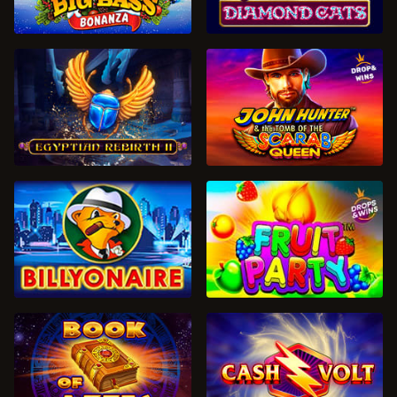
ДЕМО
ДЕМО
ДЕМО
ДЕМО
ДЕМО
ДЕМО