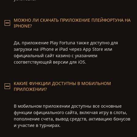
МОЖНО ЛИ СКАЧАТЬ ПРИЛОЖЕНИЕ ПЛЕЙФОРТУНА НА
IPHONE?
Да, приложение Play Fortuna также доступно для
загрузки на iPhone и iPad через App Store или
официальный сайт казино с указанием
соответствующей версии для iOS.
КАКИЕ ФУНКЦИИ ДОСТУПНЫ В МОБИЛЬНОМ
ПРИЛОЖЕНИИ?
В мобильном приложении доступны все основные
функции официального сайта, включая игру в слоты,
пополнение счета, вывод средств, активацию бонусов
и участие в турнирах.