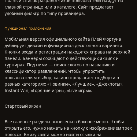
Полный список разработчиков пользователи найдут на
главной странице или в каталоге. Сайт предлагает
удобный фильтр по типу провайдера.
Функционал приложения
Мобильная версия официального сайта Плей Фортуна
дублирует дизайн и функционал десктопного варианта.
Кнопки входа и регистрации находятся справа на верхней
панели. Баннеры сообщают о действующих акциях и
турнирах. Под ними — поиск слотов по названию и
классификатор развлечений. Чтобы упростить
пользователям выбор, казино предлагает подборки в
разных категориях: «Новинки», «Лучшие», «Джекпоты»,
Instant Win, «Горячие игры», «Live игры».
Стартовый экран
Все главные разделы вынесены в боковое меню. Чтобы
открыть его, нужно нажать на кнопку с изображением трех
полосок. Внизу сайта можно найти ссылки на