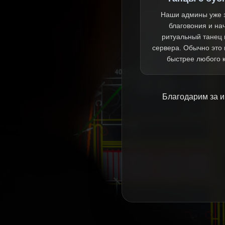
Наши админы уже 
благовония и на
ритуальный танец 
сервера. Обычно это
быстрее любого 
Благодарим за и