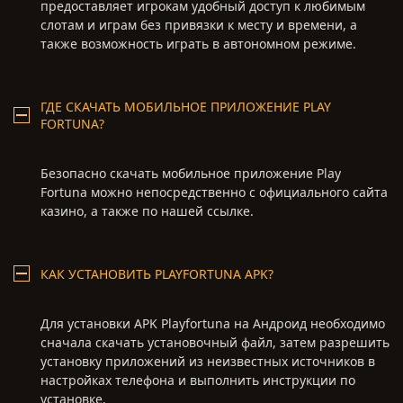
предоставляет игрокам удобный доступ к любимым
слотам и играм без привязки к месту и времени, а
также возможность играть в автономном режиме.
ГДЕ СКАЧАТЬ МОБИЛЬНОЕ ПРИЛОЖЕНИЕ PLAY
FORTUNA?
Безопасно скачать мобильное приложение Play
Fortuna можно непосредственно с официального сайта
казино, а также по нашей ссылке.
КАК УСТАНОВИТЬ PLAYFORTUNA APK?
Для установки APK Playfortuna на Андроид необходимо
сначала скачать установочный файл, затем разрешить
установку приложений из неизвестных источников в
настройках телефона и выполнить инструкции по
установке.