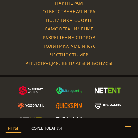
ПАРТНЕРАМ
ОТВЕТСТВЕННАЯ ИГРА
ПОЛИТИКА COOKIE
САМООГРАНИЧЕНИЕ
РАЗРЕШЕНИЕ СПОРОВ
ПОЛИТИКА AML И KYC
ЧЕСТНОСТЬ ИГР
РЕГИСТРАЦИЯ, ВЫПЛАТЫ И БОНУСЫ
ИГРЫ
СОРЕВНОВАНИЯ