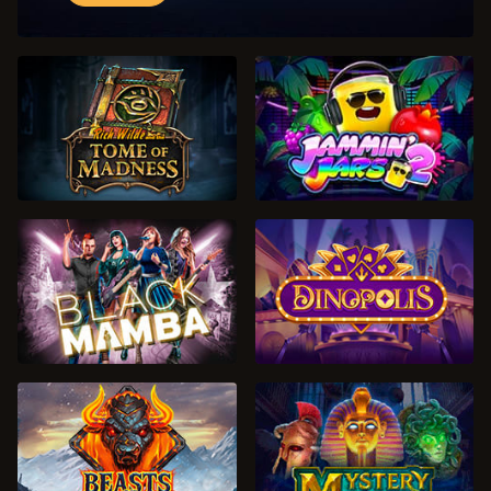
ДЕМО
ДЕМО
ДЕМО
ДЕМО