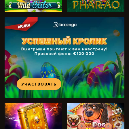
ДЕМО
ДЕМО
УЧАСТВОВАТЬ