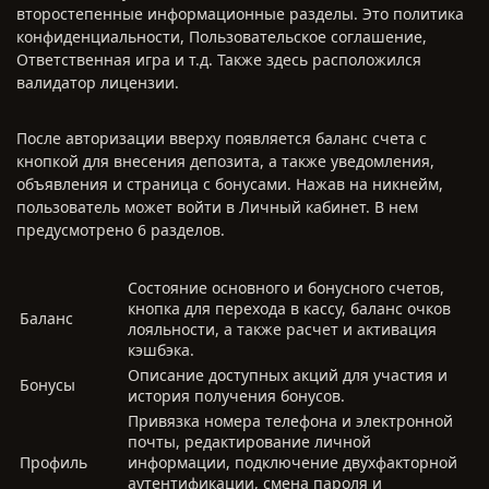
второстепенные информационные разделы. Это политика
конфиденциальности, Пользовательское соглашение,
Ответственная игра и т.д. Также здесь расположился
валидатор лицензии.
После авторизации вверху появляется баланс счета с
кнопкой для внесения депозита, а также уведомления,
объявления и страница с бонусами. Нажав на никнейм,
пользователь может войти в Личный кабинет. В нем
предусмотрено 6 разделов.
Состояние основного и бонусного счетов,
кнопка для перехода в кассу, баланс очков
Баланс
лояльности, а также расчет и активация
кэшбэка.
Описание доступных акций для участия и
Бонусы
история получения бонусов.
Привязка номера телефона и электронной
почты, редактирование личной
Профиль
информации, подключение двухфакторной
аутентификации, смена пароля и