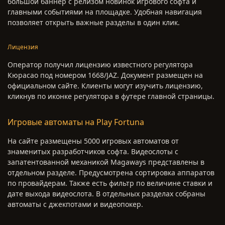
большой баннер с релизом новинок игрового софта и
главными событиями на площадке. Удобная навигация
позволяет открыть важные разделы в один клик.
Лицензия
Оператор получил лицензию известного регулятора
Кюрасао под номером 1668/JAZ. Документ размещен на
официальном сайте. Клиенты могут изучить лицензию,
кликнув по иконке регулятора в футере главной страницы.
Игровые автоматы на Play Fortuna
На сайте размещены 5000 игровых автоматов от
знаменитых разработчиков софта. Видеослоты с
запатентованной механикой Magaways представлены в
отдельном разделе. Предусмотрена сортировка аппаратов
по провайдерам. Также есть фильтр по величине ставки и
дате выхода видеослота. В отдельных разделах собраны
автоматы с джекпотами и видеопокер.