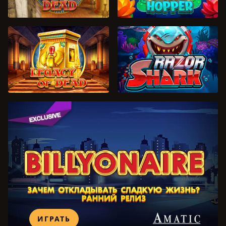
ДЕМО
ДЕМО
ДЕМО
ДЕМО
ИГРАТЬ