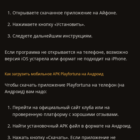
Открываете скачанное приложение на Айфоне.
Нажимаете кнопку «Установить».
Следуете дальнейшим инструкциям.
Если программа не открывается на телефоне, возможно
версия iOS устарела или формат не подходит на iPhone.
Как загрузить мобильное APK Playfortuna на Андроид
Чтобы скачать приложение Playfortuna на телефон (на
Андроид) вам надо:
Перейти на официальный сайт клуба или на
проверенную платформу с хорошими отзывами.
Найти установочный APK файл в формате на Андроид.
Нажать кнопку «Скачать». Если приложение не