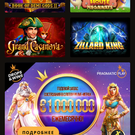
ДЕМО
ДЕМО
ДЕМО
ДЕМО
ПОДРОБНЕЕ