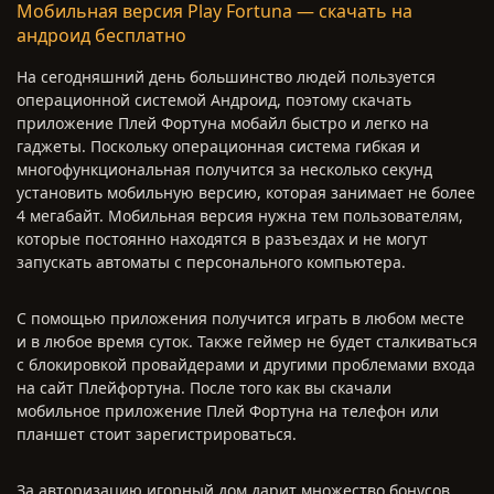
Мобильная версия Play Fortuna — скачать на
андроид бесплатно
На сегодняшний день большинство людей пользуется
операционной системой Андроид, поэтому скачать
приложение Плей Фортуна мобайл быстро и легко на
гаджеты. Поскольку операционная система гибкая и
многофункциональная получится за несколько секунд
установить мобильную версию, которая занимает не более
4 мегабайт. Мобильная версия нужна тем пользователям,
которые постоянно находятся в разъездах и не могут
запускать автоматы с персонального компьютера.
С помощью приложения получится играть в любом месте
и в любое время суток. Также геймер не будет сталкиваться
с блокировкой провайдерами и другими проблемами входа
на сайт Плейфортуна. После того как вы скачали
мобильное приложение Плей Фортуна на телефон или
планшет стоит зарегистрироваться.
За авторизацию игорный дом дарит множество бонусов,