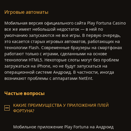
Игровые автоматы
Мобильная версия официального сайта Play Fortuna Casino
все же имеет небольшой недостаток — в ней по
умолчанию запускаются не все игры. В первую очередь,
это касается старых игровых автоматов, работающих на
технологии Flash. Современные браузеры на смартфонах
работают только с играми, сделанными на основе
технологии HTML5. Некоторые слоты могут без проблем
загружаться на iPhone, но не будут запускаться на
операционной системе Андроид. В частности, иногда
возникают проблемы с аппаратами NetEnt.
Частые вопросы
КАКИЕ ПРЕИМУЩЕСТВА У ПРИЛОЖЕНИЯ ПЛЕЙ
ФОРТУНА?
Мобильное приложение Play Fortuna на Андроид