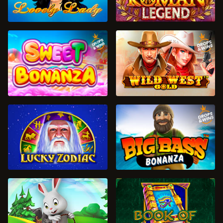
ДЕМО
ДЕМО
ДЕМО
ДЕМО
ДЕМО
ДЕМО