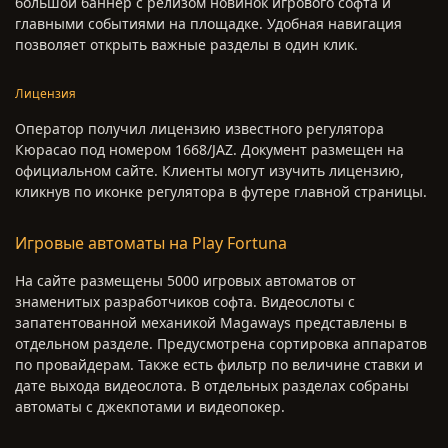
большой баннер с релизом новинок игрового софта и
главными событиями на площадке. Удобная навигация
позволяет открыть важные разделы в один клик.
Лицензия
Оператор получил лицензию известного регулятора
Кюрасао под номером 1668/JAZ. Документ размещен на
официальном сайте. Клиенты могут изучить лицензию,
кликнув по иконке регулятора в футере главной страницы.
Игровые автоматы на Play Fortuna
На сайте размещены 5000 игровых автоматов от
знаменитых разработчиков софта. Видеослоты с
запатентованной механикой Magaways представлены в
отдельном разделе. Предусмотрена сортировка аппаратов
по провайдерам. Также есть фильтр по величине ставки и
дате выхода видеослота. В отдельных разделах собраны
автоматы с джекпотами и видеопокер.