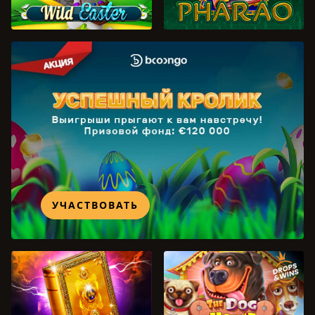
ДЕМО
ДЕМО
УЧАСТВОВАТЬ