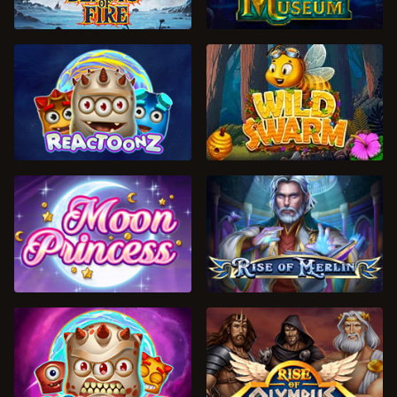
ДЕМО
ДЕМО
ДЕМО
ДЕМО
ДЕМО
ДЕМО