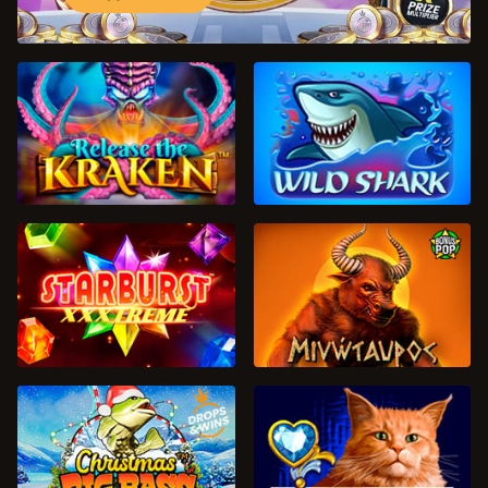
ДЕМО
ДЕМО
ДЕМО
ДЕМО