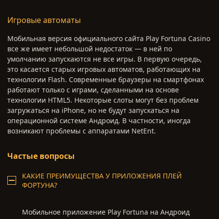
Игровые автоматы
Мобильная версия официального сайта Play Fortuna Casino
все же имеет небольшой недостаток — в ней по
умолчанию запускаются не все игры. В первую очередь,
это касается старых игровых автоматов, работающих на
технологии Flash. Современные браузеры на смартфонах
работают только с играми, сделанными на основе
технологии HTML5. Некоторые слоты могут без проблем
загружаться на iPhone, но не будут запускаться на
операционной системе Андроид. В частности, иногда
возникают проблемы с аппаратами NetEnt.
Частые вопросы
КАКИЕ ПРЕИМУЩЕСТВА У ПРИЛОЖЕНИЯ ПЛЕЙ
ФОРТУНА?
Мобильное приложение Play Fortuna на Андроид