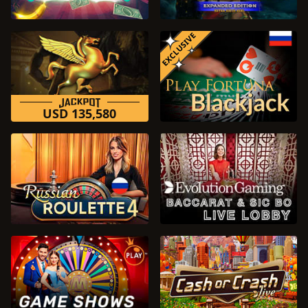
ДЕМО
ДЕМО
ДЕМО
USD 135,580