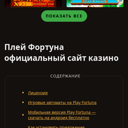
ДЕМО
ДЕМО
ПОКАЗАТЬ ВСЕ
Плей Фортуна
официальный сайт казино
СОДЕРЖАНИЕ
Лицензия
Игровые автоматы на Play Fortuna
Мобильная версия Play Fortuna —
скачать на андроид бесплатно
Как установить приложение