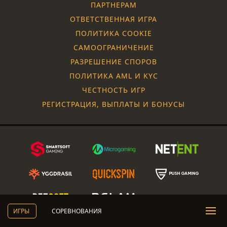
ПАРТНЕРАМ
ОТВЕТСТВЕННАЯ ИГРА
ПОЛИТИКА COOKIE
САМООГРАНИЧЕНИЕ
РАЗРЕШЕНИЕ СПОРОВ
ПОЛИТИКА AML И KYC
ЧЕСТНОСТЬ ИГР
РЕГИСТРАЦИЯ, ВЫПЛАТЫ И БОНУСЫ
ИГРЫ
СОРЕВНОВАНИЯ