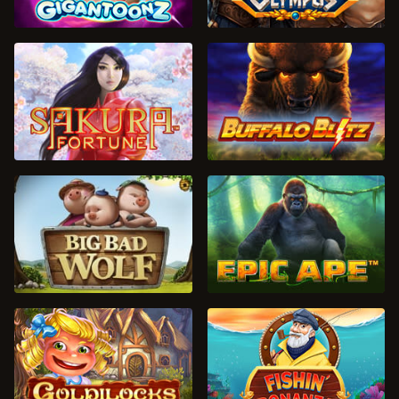
ДЕМО
ДЕМО
ДЕМО
ДЕМО
ДЕМО
ДЕМО