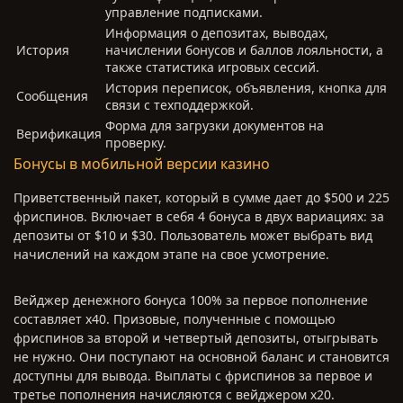
управление подписками.
Информация о депозитах, выводах,
История
начислении бонусов и баллов лояльности, а
также статистика игровых сессий.
История переписок, объявления, кнопка для
Сообщения
связи с техподдержкой.
Форма для загрузки документов на
Верификация
проверку.
Бонусы в мобильной версии казино
Приветственный пакет, который в сумме дает до $500 и 225
фриспинов. Включает в себя 4 бонуса в двух вариациях: за
депозиты от $10 и $30. Пользователь может выбрать вид
начислений на каждом этапе на свое усмотрение.
Вейджер денежного бонуса 100% за первое пополнение
составляет х40. Призовые, полученные с помощью
фриспинов за второй и четвертый депозиты, отыгрывать
не нужно. Они поступают на основной баланс и становится
доступны для вывода. Выплаты с фриспинов за первое и
третье пополнения начисляются с вейджером х20.