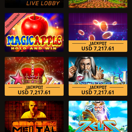
ДЕМО
ДЕМО
USD 7,217.61
ДЕМО
ДЕМО
USD 7,217.61
USD 7,217.61