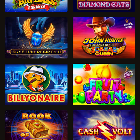
ДЕМО
ДЕМО
ДЕМО
ДЕМО
ДЕМО
ДЕМО