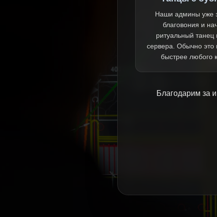
Наши админы уже 
благовония и на
ритуальный танец 
сервера. Обычно это
быстрее любого 
Благодарим за и