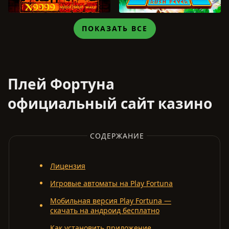
ДЕМО
ДЕМО
ПОКАЗАТЬ ВСЕ
Плей Фортуна
официальный сайт казино
СОДЕРЖАНИЕ
Лицензия
Игровые автоматы на Play Fortuna
Мобильная версия Play Fortuna —
скачать на андроид бесплатно
Как установить приложение