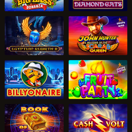
ДЕМО
ДЕМО
ДЕМО
ДЕМО
ДЕМО
ДЕМО