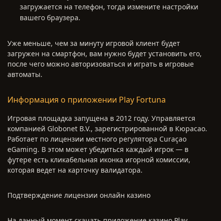
загружается на телефон, тогда измените настройки
вашего браузера.
Уже меньше, чем за минуту игровой клиент будет
загружен на смартфон, вам нужно будет установить его,
после чего можно авторизоваться и играть в игровые
автоматы.
Информация о приложении Play Fortuna
Игровая площадка запущена в 2012 году. Управляется
компанией Globonet B.V., зарегистрированной в Кюрасао.
Работает по лицензии местного регулятора Curaçao
eGaming. В этом может убедиться каждый игрок — в
футере есть кликабельная иконка игорной комиссии,
которая ведет на карточку валидатора.
Подтверждение лицензии онлайн казино
На данный момент скачать приложение казино Play