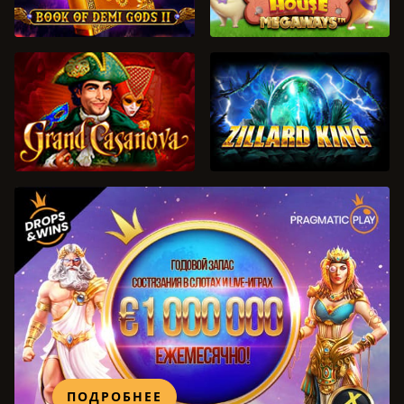
ДЕМО
ДЕМО
ДЕМО
ДЕМО
ПОДРОБНЕЕ