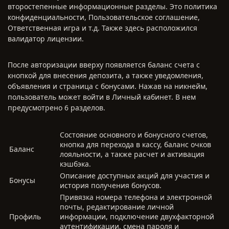
второстепенные информационные разделы. Это политика
конфиденциальности, Пользовательское соглашение,
Ответственная игра и т.д. Также здесь расположился
валидатор лицензии.
После авторизации вверху появляется баланс счета с
кнопкой для внесения депозита, а также уведомления,
объявления и страница с бонусами. Нажав на никнейм,
пользователь может войти в Личный кабинет. В нем
предусмотрено 6 разделов.
Состояние основного и бонусного счетов,
кнопка для перехода в кассу, баланс очков
Баланс
лояльности, а также расчет и активация
кэшбэка.
Описание доступных акций для участия и
Бонусы
история получения бонусов.
Привязка номера телефона и электронной
почты, редактирование личной
Профиль
информации, подключение двухфакторной
аутентификации, смена пароля и