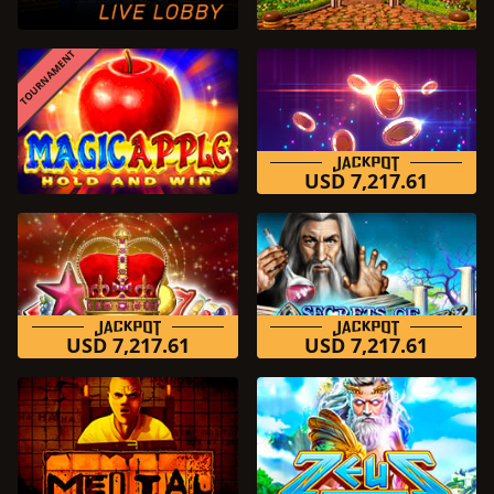
ДЕМО
ДЕМО
USD 7,217.61
ДЕМО
ДЕМО
USD 7,217.61
USD 7,217.61