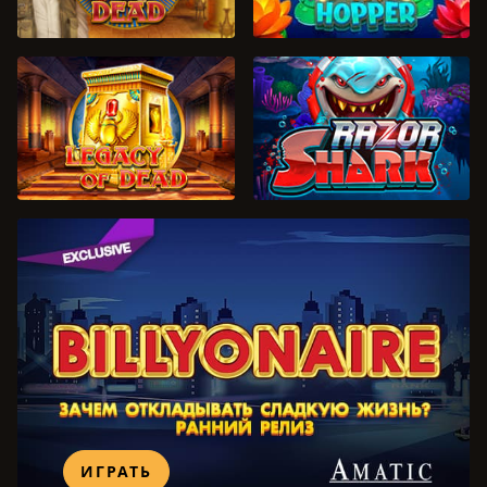
ДЕМО
ДЕМО
ДЕМО
ДЕМО
ИГРАТЬ