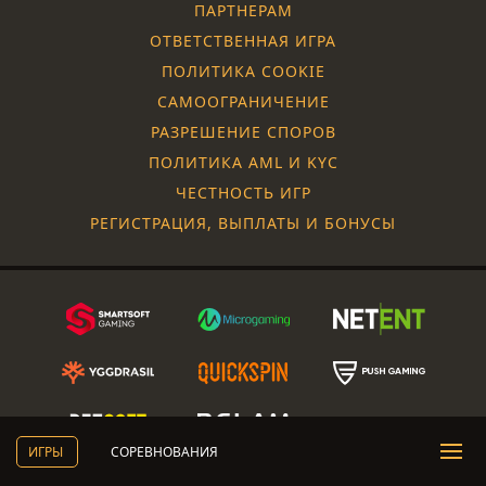
ПАРТНЕРАМ
ОТВЕТСТВЕННАЯ ИГРА
ПОЛИТИКА COOKIE
САМООГРАНИЧЕНИЕ
РАЗРЕШЕНИЕ СПОРОВ
ПОЛИТИКА AML И KYC
ЧЕСТНОСТЬ ИГР
РЕГИСТРАЦИЯ, ВЫПЛАТЫ И БОНУСЫ
ИГРЫ
СОРЕВНОВАНИЯ