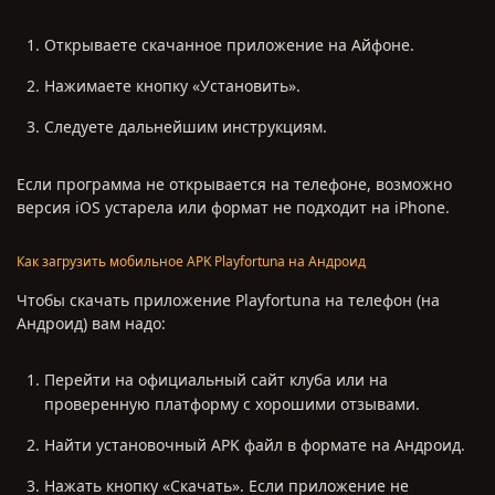
Открываете скачанное приложение на Айфоне.
Нажимаете кнопку «Установить».
Следуете дальнейшим инструкциям.
Если программа не открывается на телефоне, возможно
версия iOS устарела или формат не подходит на iPhone.
Как загрузить мобильное APK Playfortuna на Андроид
Чтобы скачать приложение Playfortuna на телефон (на
Андроид) вам надо:
Перейти на официальный сайт клуба или на
проверенную платформу с хорошими отзывами.
Найти установочный APK файл в формате на Андроид.
Нажать кнопку «Скачать». Если приложение не