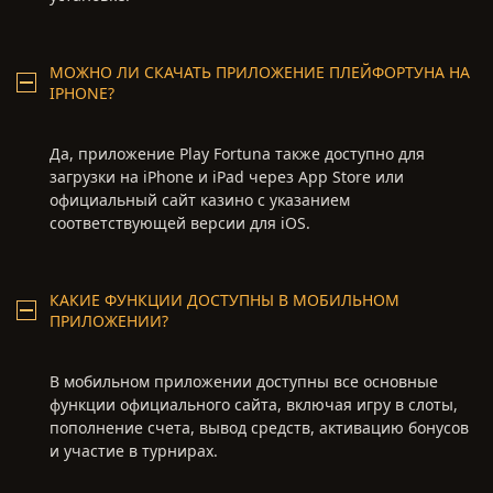
МОЖНО ЛИ СКАЧАТЬ ПРИЛОЖЕНИЕ ПЛЕЙФОРТУНА НА
IPHONE?
Да, приложение Play Fortuna также доступно для
загрузки на iPhone и iPad через App Store или
официальный сайт казино с указанием
соответствующей версии для iOS.
КАКИЕ ФУНКЦИИ ДОСТУПНЫ В МОБИЛЬНОМ
ПРИЛОЖЕНИИ?
В мобильном приложении доступны все основные
функции официального сайта, включая игру в слоты,
пополнение счета, вывод средств, активацию бонусов
и участие в турнирах.