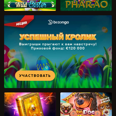
ДЕМО
ДЕМО
УЧАСТВОВАТЬ