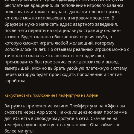
бесплатные вращения. За пополнение игрового баланса
пользователи также получают дополнительные призы,
которые можно использовать в игровом процессе. В
браузере нужно написать адрес азартного заведения,
после чего перейти на официальную страницу онлайн-
казино. Будет скачана облегченная версия клуба, в
которую сможет играть любой желающий, которому
исполнилось 18 лет. По отзывам реальных игроков можно с
точностью сказать, что автоматы не подвисают,
производится быстрое зачисление депозитов и вывод
выигрышей. Можно выбрать удобную платежную систему,
через которую будет происходить пополнение и снятие
заработка.
Как установить приложение Плейфортуна на Айфон
Загрузить приложение казино Плейфортуна на Айфон вы
сможете через App Store. Также лицензионная программа
для iOS есть в свободном доступе в сети. Скачав ее на
телефон, нужно приступать к установке. Она займет не
более минуты: