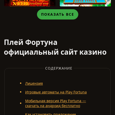
ДЕМО
ДЕМО
ПОКАЗАТЬ ВСЕ
Плей Фортуна
официальный сайт казино
СОДЕРЖАНИЕ
Лицензия
Игровые автоматы на Play Fortuna
Мобильная версия Play Fortuna —
скачать на андроид бесплатно
Как установить приложение