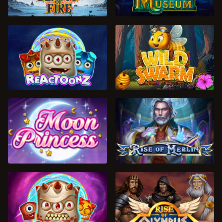
ДЕМО
ДЕМО
ДЕМО
ДЕМО
ДЕМО
ДЕМО