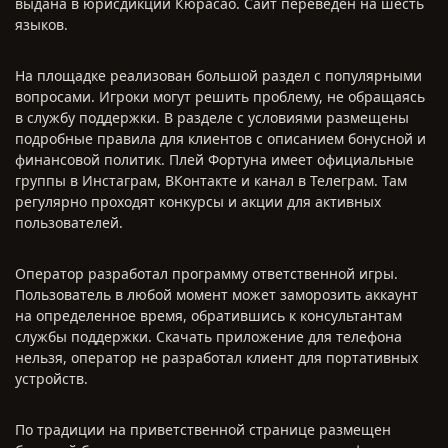
выдана в юрисдикции Кюрасао. Сайт переведен на шесть
языков.
На площадке реализован большой раздел с популярными
вопросами. Игроки могут решить проблему, не обращаясь
в службу поддержки. В разделе с условиями размещены
подробные правила для клиентов с описанием бонусной и
финансовой политик. Плей Фортуна имеет официальные
группы в Инстаграм, ВКонтакте и канал в Телеграм. Там
регулярно проходят конкурсы и акции для активных
пользователей.
Оператор разработал программу ответственной игры.
Пользователь в любой момент может заморозить аккаунт
на определенное время, обратившись к консультантам
службы поддержки. Скачать приложение для телефона
нельзя, оператор не разработал клиент для портативных
устройств.
По традиции на приветственной странице размещен