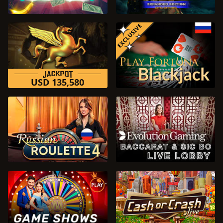
ДЕМО
ДЕМО
ДЕМО
USD 135,580