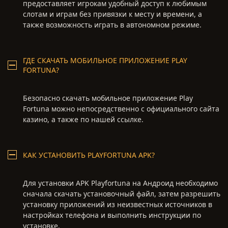
предоставляет игрокам удобный доступ к любимым
слотам и играм без привязки к месту и времени, а
также возможность играть в автономном режиме.
ГДЕ СКАЧАТЬ МОБИЛЬНОЕ ПРИЛОЖЕНИЕ PLAY
FORTUNA?
Безопасно скачать мобильное приложение Play
Fortuna можно непосредственно с официального сайта
казино, а также по нашей ссылке.
КАК УСТАНОВИТЬ PLAYFORTUNA APK?
Для установки APK Playfortuna на Андроид необходимо
сначала скачать установочный файл, затем разрешить
установку приложений из неизвестных источников в
настройках телефона и выполнить инструкции по
установке.