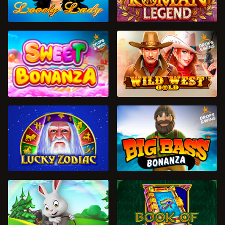
ДЕМО
ДЕМО
ДЕМО
ДЕМО
ДЕМО
ДЕМО