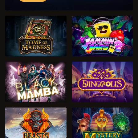
ДЕМО
ДЕМО
ДЕМО
ДЕМО