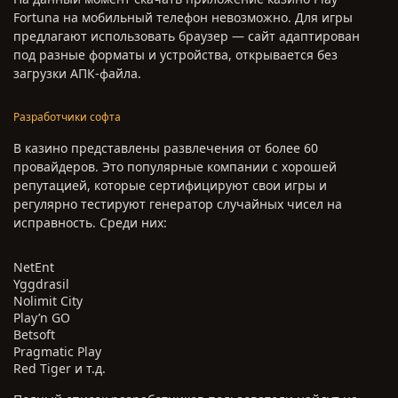
Fortuna на мобильный телефон невозможно. Для игры
предлагают использовать браузер — сайт адаптирован
под разные форматы и устройства, открывается без
загрузки АПК-файла.
Разработчики софта
В казино представлены развлечения от более 60
провайдеров. Это популярные компании с хорошей
репутацией, которые сертифицируют свои игры и
регулярно тестируют генератор случайных чисел на
исправность. Среди них:
NetEnt
Yggdrasil
Nolimit City
Play’n GO
Betsoft
Pragmatic Play
Red Tiger и т.д.