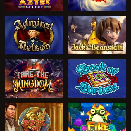
ДЕМО
ДЕМО
ДЕМО
ДЕМО
ДЕМО
ДЕМО