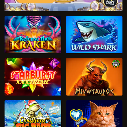
ДЕМО
ДЕМО
ДЕМО
ДЕМО