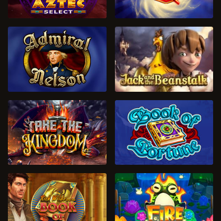
ДЕМО
ДЕМО
ДЕМО
ДЕМО
ДЕМО
ДЕМО