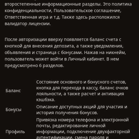
второстепенные информационные разделы. Это политика
конфиденциальности, Пользовательское соглашение,
Ответственная игра и т.д. Также здесь расположился
валидатор лицензии.
После авторизации вверху появляется баланс счета с
кнопкой для внесения депозита, а также уведомления,
объявления и страница с бонусами. Нажав на никнейм,
пользователь может войти в Личный кабинет. В нем
предусмотрено 6 разделов.
Состояние основного и бонусного счетов,
кнопка для перехода в кассу, баланс очков
Баланс
лояльности, а также расчет и активация
кэшбэка.
Описание доступных акций для участия и
Бонусы
история получения бонусов.
Привязка номера телефона и электронной
почты, редактирование личной
Профиль
информации, подключение двухфакторной
аутентификации, смена пароля и