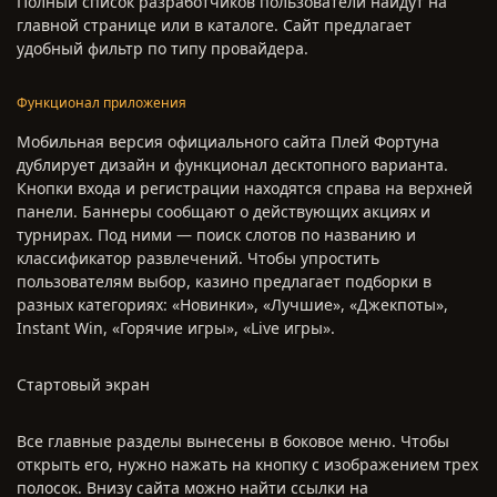
Полный список разработчиков пользователи найдут на
главной странице или в каталоге. Сайт предлагает
удобный фильтр по типу провайдера.
Функционал приложения
Мобильная версия официального сайта Плей Фортуна
дублирует дизайн и функционал десктопного варианта.
Кнопки входа и регистрации находятся справа на верхней
панели. Баннеры сообщают о действующих акциях и
турнирах. Под ними — поиск слотов по названию и
классификатор развлечений. Чтобы упростить
пользователям выбор, казино предлагает подборки в
разных категориях: «Новинки», «Лучшие», «Джекпоты»,
Instant Win, «Горячие игры», «Live игры».
Стартовый экран
Все главные разделы вынесены в боковое меню. Чтобы
открыть его, нужно нажать на кнопку с изображением трех
полосок. Внизу сайта можно найти ссылки на