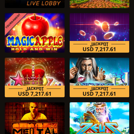
ДЕМО
ДЕМО
USD 7,217.61
ДЕМО
ДЕМО
USD 7,217.61
USD 7,217.61