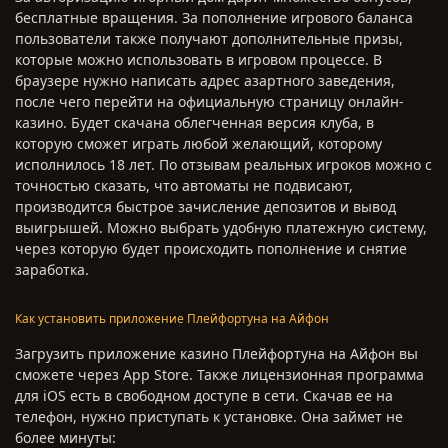
бесплатные вращения. За пополнение игрового баланса
пользователи также получают дополнительные призы,
которые можно использовать в игровом процессе. В
браузере нужно написать адрес азартного заведения,
после чего перейти на официальную страницу онлайн-
казино. Будет скачана облегченная версия клуба, в
которую сможет играть любой желающий, которому
исполнилось 18 лет. По отзывам реальных игроков можно с
точностью сказать, что автоматы не подвисают,
производится быстрое зачисление депозитов и вывод
выигрышей. Можно выбрать удобную платежную систему,
через которую будет происходить пополнение и снятие
заработка.
Как установить приложение Плейфортуна на Айфон
Загрузить приложение казино Плейфортуна на Айфон вы
сможете через App Store. Также лицензионная программа
для iOS есть в свободном доступе в сети. Скачав ее на
телефон, нужно приступать к установке. Она займет не
более минуты: