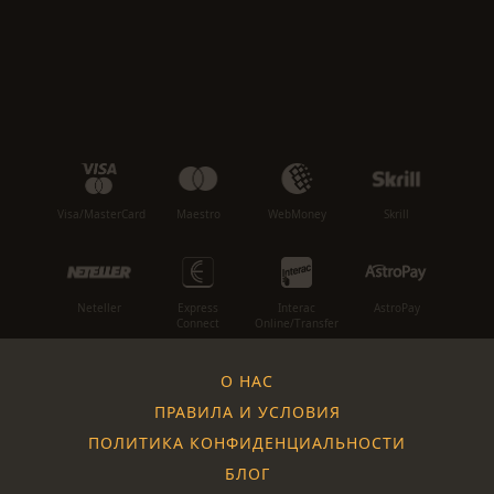
Visa/MasterCard
Maestro
WebMoney
Skrill
Neteller
Express
Interac
AstroPay
Connect
Online/Transfer
О НАС
ПРАВИЛА И УСЛОВИЯ
ПОЛИТИКА КОНФИДЕНЦИАЛЬНОСТИ
БЛОГ