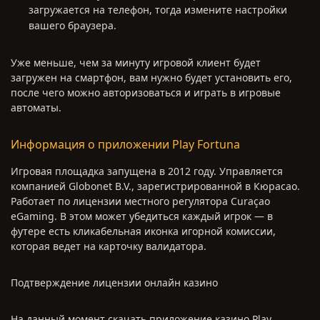
загружается на телефон, тогда измените настройки
вашего браузера.
Уже меньше, чем за минуту игровой клиент будет
загружен на смартфон, вам нужно будет установить его,
после чего можно авторизоваться и играть в игровые
автоматы.
Информация о приложении Play Fortuna
Игровая площадка запущена в 2012 году. Управляется
компанией Globonet B.V., зарегистрированной в Кюрасао.
Работает по лицензии местного регулятора Curaçao
eGaming. В этом может убедиться каждый игрок — в
футере есть кликабельная иконка игорной комиссии,
которая ведет на карточку валидатора.
Подтверждение лицензии онлайн казино
На данный момент скачать приложение казино Play