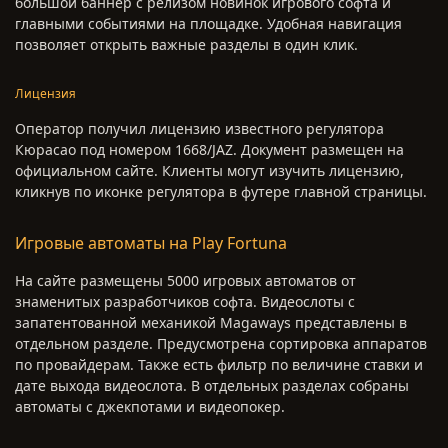
большой баннер с релизом новинок игрового софта и
главными событиями на площадке. Удобная навигация
позволяет открыть важные разделы в один клик.
Лицензия
Оператор получил лицензию известного регулятора
Кюрасао под номером 1668/JAZ. Документ размещен на
официальном сайте. Клиенты могут изучить лицензию,
кликнув по иконке регулятора в футере главной страницы.
Игровые автоматы на Play Fortuna
На сайте размещены 5000 игровых автоматов от
знаменитых разработчиков софта. Видеослоты с
запатентованной механикой Magaways представлены в
отдельном разделе. Предусмотрена сортировка аппаратов
по провайдерам. Также есть фильтр по величине ставки и
дате выхода видеослота. В отдельных разделах собраны
автоматы с джекпотами и видеопокер.