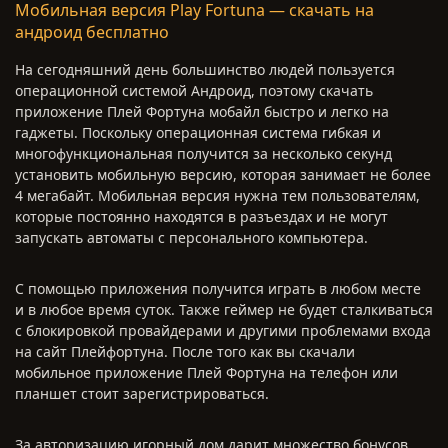
Мобильная версия Play Fortuna — скачать на
андроид бесплатно
На сегодняшний день большинство людей пользуется
операционной системой Андроид, поэтому скачать
приложение Плей Фортуна мобайл быстро и легко на
гаджеты. Поскольку операционная система гибкая и
многофункциональная получится за несколько секунд
установить мобильную версию, которая занимает не более
4 мегабайт. Мобильная версия нужна тем пользователям,
которые постоянно находятся в разъездах и не могут
запускать автоматы с персонального компьютера.
С помощью приложения получится играть в любом месте
и в любое время суток. Также геймер не будет сталкиваться
с блокировкой провайдерами и другими проблемами входа
на сайт Плейфортуна. После того как вы скачали
мобильное приложение Плей Фортуна на телефон или
планшет стоит зарегистрироваться.
За авторизацию игорный дом дарит множество бонусов,