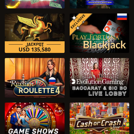
ДЕМО
ДЕМО
ДЕМО
USD 135,580