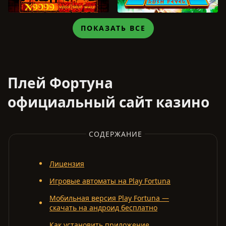
ДЕМО
ДЕМО
ПОКАЗАТЬ ВСЕ
Плей Фортуна
официальный сайт казино
СОДЕРЖАНИЕ
Лицензия
Игровые автоматы на Play Fortuna
Мобильная версия Play Fortuna —
скачать на андроид бесплатно
Как установить приложение