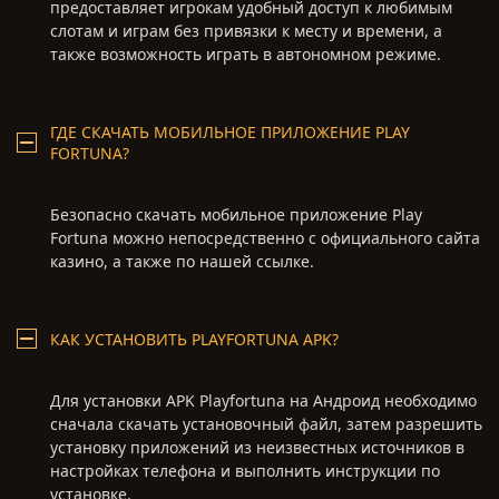
предоставляет игрокам удобный доступ к любимым
слотам и играм без привязки к месту и времени, а
также возможность играть в автономном режиме.
ГДЕ СКАЧАТЬ МОБИЛЬНОЕ ПРИЛОЖЕНИЕ PLAY
FORTUNA?
Безопасно скачать мобильное приложение Play
Fortuna можно непосредственно с официального сайта
казино, а также по нашей ссылке.
КАК УСТАНОВИТЬ PLAYFORTUNA APK?
Для установки APK Playfortuna на Андроид необходимо
сначала скачать установочный файл, затем разрешить
установку приложений из неизвестных источников в
настройках телефона и выполнить инструкции по
установке.