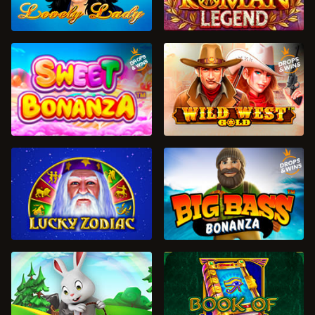
ДЕМО
ДЕМО
ДЕМО
ДЕМО
ДЕМО
ДЕМО