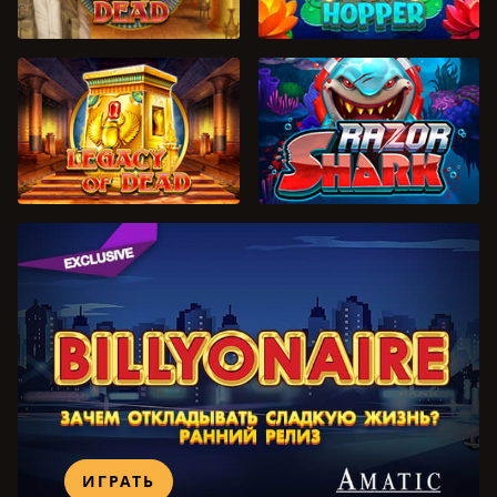
ДЕМО
ДЕМО
ДЕМО
ДЕМО
ИГРАТЬ