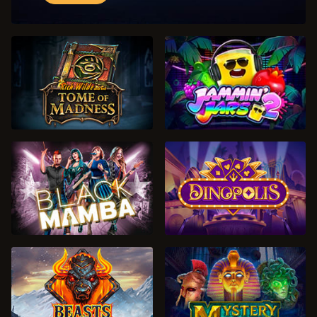
ДЕМО
ДЕМО
ДЕМО
ДЕМО