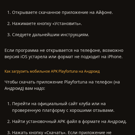
Открываете скачанное приложение на Айфоне.
Нажимаете кнопку «Установить».
Следуете дальнейшим инструкциям.
Если программа не открывается на телефоне, возможно
версия iOS устарела или формат не подходит на iPhone.
Как загрузить мобильное APK Playfortuna на Андроид
Чтобы скачать приложение Playfortuna на телефон (на
Андроид) вам надо:
Перейти на официальный сайт клуба или на
проверенную платформу с хорошими отзывами.
Найти установочный APK файл в формате на Андроид.
Нажать кнопку «Скачать». Если приложение не