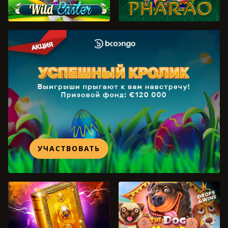
ДЕМО
ДЕМО
УЧАСТВОВАТЬ