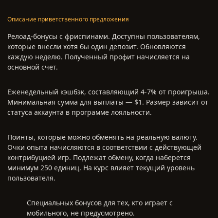
Описание приветственного предложения
Релоад-бонусы с фриспинами. Доступны пользователям,
которые внесли хотя бы один депозит. Обновляются
каждую неделю. Полученный профит начисляется на
основной счет.
Еженедельный кэшбэк, составляющий 4-7% от проигрыша.
Минимальная сумма для выплаты — $1. Размер зависит от
статуса аккаунта в программе лояльности.
Поинты, которые можно обменять на реальную валюту.
Очки опыта начисляются в соответствии с действующей
контрибуцией игр. Подлежат обмену, когда наберется
минимум 250 единиц. На курс влияет текущий уровень
пользователя.
Специальных бонусов для тех, кто играет с
мобильного, не предусмотрено.