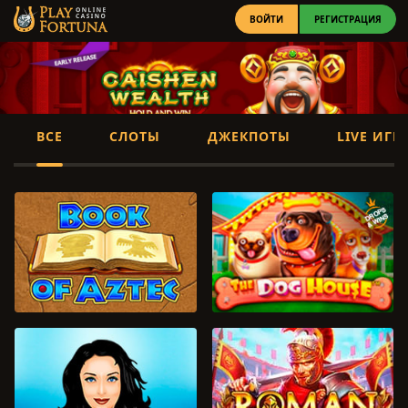
ВОЙТИ
РЕГИСТРАЦИЯ
ВСЕ
СЛОТЫ
ДЖЕКПОТЫ
LIVE ИГР
ДЕМО
ДЕМО