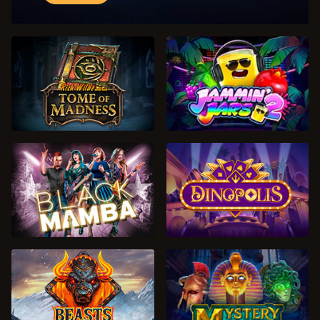
ДЕМО
ДЕМО
ДЕМО
ДЕМО