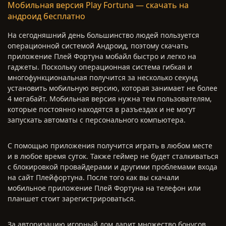
Мобильная версия Play Fortuna — скачать на
андроид бесплатно
На сегодняшний день большинство людей пользуется
операционной системой Андроид, поэтому скачать
приложение Плей Фортуна мобайл быстро и легко на
гаджеты. Поскольку операционная система гибкая и
многофункциональная получится за несколько секунд
установить мобильную версию, которая занимает не более
4 мегабайт. Мобильная версия нужна тем пользователям,
которые постоянно находятся в разъездах и не могут
запускать автоматы с персонального компьютера.
С помощью приложения получится играть в любом месте
и в любое время суток. Также геймер не будет сталкиваться
с блокировкой провайдерами и другими проблемами входа
на сайт Плейфортуна. После того как вы скачали
мобильное приложение Плей Фортуна на телефон или
планшет стоит зарегистрироваться.
За авторизацию игорный дом дарит множество бонусов,