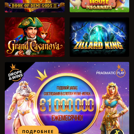
ДЕМО
ДЕМО
ДЕМО
ДЕМО
ПОДРОБНЕЕ