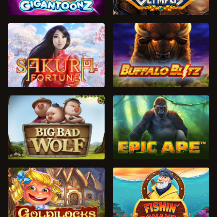
ДЕМО
ДЕМО
ДЕМО
ДЕМО
ДЕМО
ДЕМО