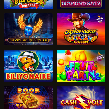
ДЕМО
ДЕМО
ДЕМО
ДЕМО
ДЕМО
ДЕМО