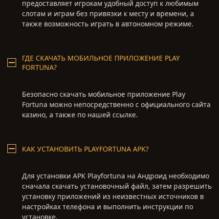
предоставляет игрокам удобный доступ к любимым
слотам и играм без привязки к месту и времени, а
также возможность играть в автономном режиме.
ГДЕ СКАЧАТЬ МОБИЛЬНОЕ ПРИЛОЖЕНИЕ PLAY
FORTUNA?
Безопасно скачать мобильное приложение Play
Fortuna можно непосредственно с официального сайта
казино, а также по нашей ссылке.
КАК УСТАНОВИТЬ PLAYFORTUNA APK?
Для установки APK Playfortuna на Андроид необходимо
сначала скачать установочный файл, затем разрешить
установку приложений из неизвестных источников в
настройках телефона и выполнить инструкции по
установке.