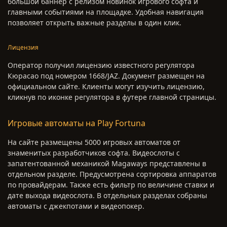
большой баннер с релизом новинок игрового софта и
главными событиями на площадке. Удобная навигация
позволяет открыть важные разделы в один клик.
Лицензия
Оператор получил лицензию известного регулятора
Кюрасао под номером 1668/JAZ. Документ размещен на
официальном сайте. Клиенты могут изучить лицензию,
кликнув по иконке регулятора в футере главной страницы.
Игровые автоматы на Play Fortuna
На сайте размещены 5000 игровых автоматов от
знаменитых разработчиков софта. Видеослоты с
запатентованной механикой Magaways представлены в
отдельном разделе. Предусмотрена сортировка аппаратов
по провайдерам. Также есть фильтр по величине ставки и
дате выхода видеослота. В отдельных разделах собраны
автоматы с джекпотами и видеопокер.