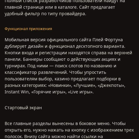
Полный список разработчиков пользователи найдут на
главной странице или в каталоге. Сайт предлагает
удобный фильтр по типу провайдера.
Функционал приложения
Мобильная версия официального сайта Плей Фортуна
дублирует дизайн и функционал десктопного варианта.
Кнопки входа и регистрации находятся справа на верхней
панели. Баннеры сообщают о действующих акциях и
турнирах. Под ними — поиск слотов по названию и
классификатор развлечений. Чтобы упростить
пользователям выбор, казино предлагает подборки в
разных категориях: «Новинки», «Лучшие», «Джекпоты»,
Instant Win, «Горячие игры», «Live игры».
Стартовый экран
Все главные разделы вынесены в боковое меню. Чтобы
открыть его, нужно нажать на кнопку с изображением трех
полосок. Внизу сайта можно найти ссылки на