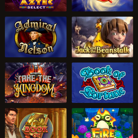
ДЕМО
ДЕМО
ДЕМО
ДЕМО
ДЕМО
ДЕМО