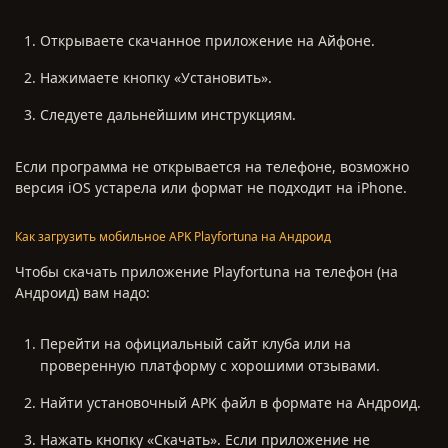
Открываете скачанное приложение на Айфоне.
Нажимаете кнопку «Установить».
Следуете дальнейшим инструкциям.
Если программа не открывается на телефоне, возможно
версия iOS устарела или формат не подходит на iPhone.
Как загрузить мобильное APK Playfortuna на Андроид
Чтобы скачать приложение Playfortuna на телефон (на
Андроид) вам надо:
Перейти на официальный сайт клуба или на
проверенную платформу с хорошими отзывами.
Найти установочный APK файл в формате на Андроид.
Нажать кнопку «Скачать». Если приложение не