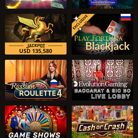
ДЕМО
ДЕМО
ДЕМО
USD 135,580