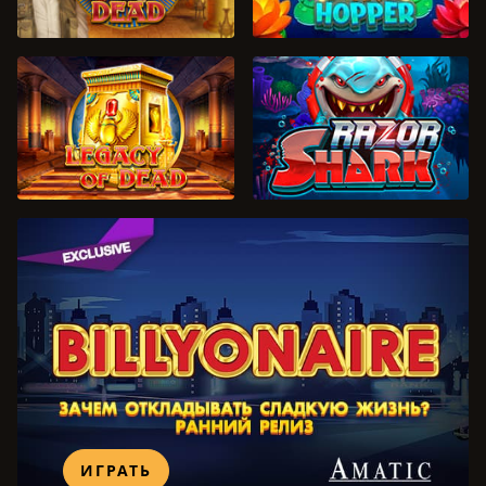
ДЕМО
ДЕМО
ДЕМО
ДЕМО
ИГРАТЬ