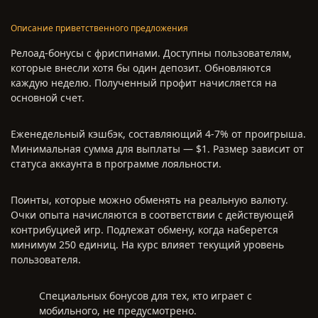
Описание приветственного предложения
Релоад-бонусы с фриспинами. Доступны пользователям,
которые внесли хотя бы один депозит. Обновляются
каждую неделю. Полученный профит начисляется на
основной счет.
Еженедельный кэшбэк, составляющий 4-7% от проигрыша.
Минимальная сумма для выплаты — $1. Размер зависит от
статуса аккаунта в программе лояльности.
Поинты, которые можно обменять на реальную валюту.
Очки опыта начисляются в соответствии с действующей
контрибуцией игр. Подлежат обмену, когда наберется
минимум 250 единиц. На курс влияет текущий уровень
пользователя.
Специальных бонусов для тех, кто играет с
мобильного, не предусмотрено.