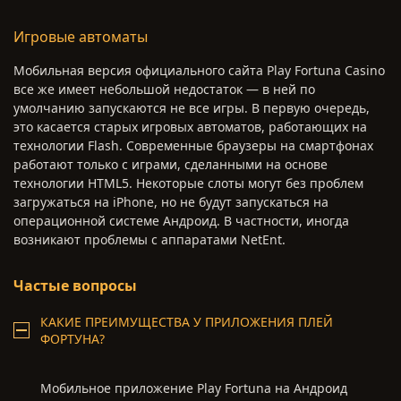
Игровые автоматы
Мобильная версия официального сайта Play Fortuna Casino
все же имеет небольшой недостаток — в ней по
умолчанию запускаются не все игры. В первую очередь,
это касается старых игровых автоматов, работающих на
технологии Flash. Современные браузеры на смартфонах
работают только с играми, сделанными на основе
технологии HTML5. Некоторые слоты могут без проблем
загружаться на iPhone, но не будут запускаться на
операционной системе Андроид. В частности, иногда
возникают проблемы с аппаратами NetEnt.
Частые вопросы
КАКИЕ ПРЕИМУЩЕСТВА У ПРИЛОЖЕНИЯ ПЛЕЙ
ФОРТУНА?
Мобильное приложение Play Fortuna на Андроид