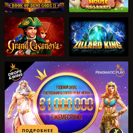
ДЕМО
ДЕМО
ДЕМО
ДЕМО
ПОДРОБНЕЕ