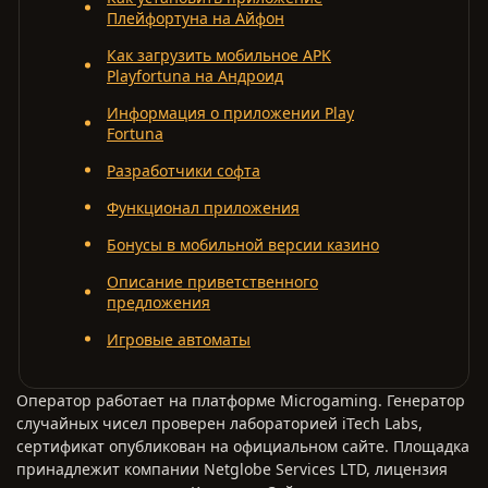
Плейфортуна на Айфон
Как загрузить мобильное APK
Playfortuna на Андроид
Информация о приложении Play
Fortuna
Разработчики софта
Функционал приложения
Бонусы в мобильной версии казино
Описание приветственного
предложения
Игровые автоматы
Оператор работает на платформе Microgaming. Генератор
случайных чисел проверен лабораторией iTech Labs,
сертификат опубликован на официальном сайте. Площадка
принадлежит компании Netglobe Services LTD, лицензия