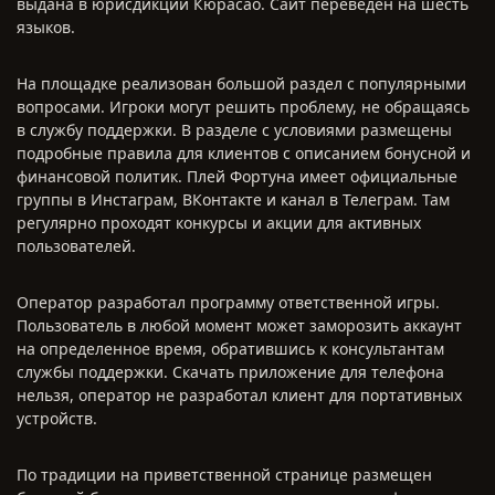
выдана в юрисдикции Кюрасао. Сайт переведен на шесть
языков.
На площадке реализован большой раздел с популярными
вопросами. Игроки могут решить проблему, не обращаясь
в службу поддержки. В разделе с условиями размещены
подробные правила для клиентов с описанием бонусной и
финансовой политик. Плей Фортуна имеет официальные
группы в Инстаграм, ВКонтакте и канал в Телеграм. Там
регулярно проходят конкурсы и акции для активных
пользователей.
Оператор разработал программу ответственной игры.
Пользователь в любой момент может заморозить аккаунт
на определенное время, обратившись к консультантам
службы поддержки. Скачать приложение для телефона
нельзя, оператор не разработал клиент для портативных
устройств.
По традиции на приветственной странице размещен