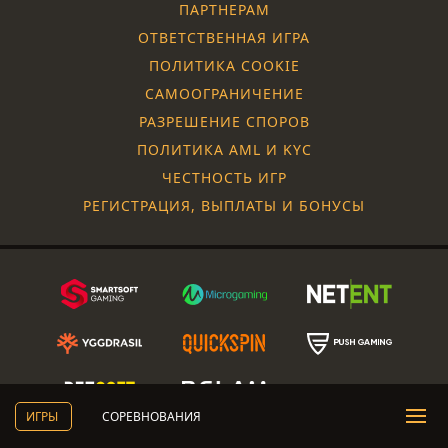
ПАРТНЕРАМ
ОТВЕТСТВЕННАЯ ИГРА
ПОЛИТИКА COOKIE
САМООГРАНИЧЕНИЕ
РАЗРЕШЕНИЕ СПОРОВ
ПОЛИТИКА AML И KYC
ЧЕСТНОСТЬ ИГР
РЕГИСТРАЦИЯ, ВЫПЛАТЫ И БОНУСЫ
ИГРЫ
СОРЕВНОВАНИЯ