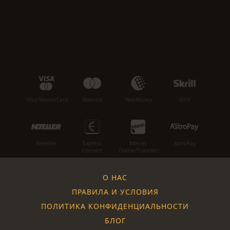
Visa/MasterCard
Maestro
WebMoney
Skrill
Neteller
Express
Interac
AstroPay
Connect
Online/Transfer
О НАС
ПРАВИЛА И УСЛОВИЯ
ПОЛИТИКА КОНФИДЕНЦИАЛЬНОСТИ
БЛОГ