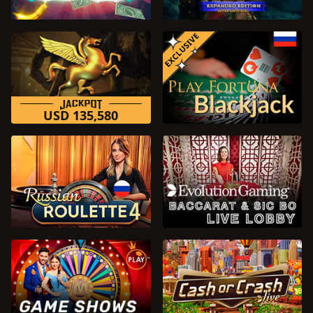
ДЕМО
ДЕМО
ДЕМО
USD 135,580