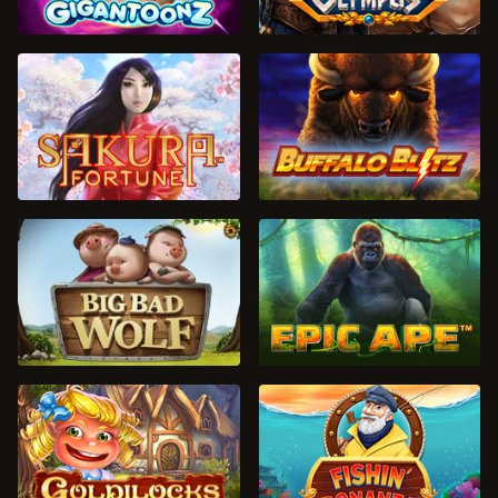
ДЕМО
ДЕМО
ДЕМО
ДЕМО
ДЕМО
ДЕМО