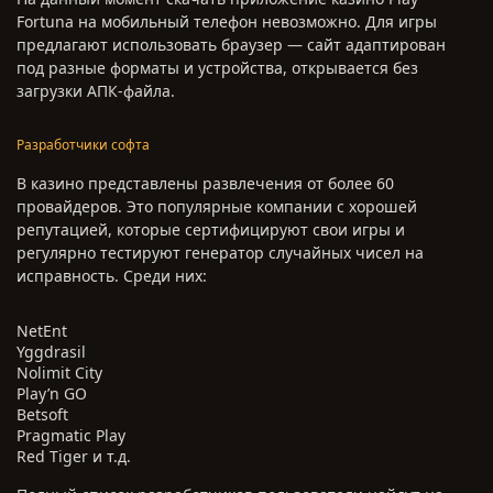
Fortuna на мобильный телефон невозможно. Для игры
предлагают использовать браузер — сайт адаптирован
под разные форматы и устройства, открывается без
загрузки АПК-файла.
Разработчики софта
В казино представлены развлечения от более 60
провайдеров. Это популярные компании с хорошей
репутацией, которые сертифицируют свои игры и
регулярно тестируют генератор случайных чисел на
исправность. Среди них:
NetEnt
Yggdrasil
Nolimit City
Play’n GO
Betsoft
Pragmatic Play
Red Tiger и т.д.