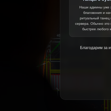
Наши админы уже 
благовония и на
ритуальный танец 
сервера. Обычно это
быстрее любого 
Благодарим за и