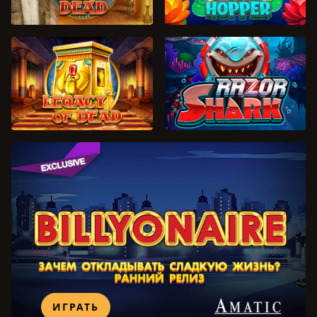
ДЕМО
ДЕМО
ДЕМО
ДЕМО
ИГРАТЬ