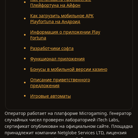
Плейфортуна на Айфон
Как загрузить мобильное APK
Playfortuna на Андроид
Информация о приложении Play
Fortuna
Разработчики софта
Функционал приложения
Бонусы в мобильной версии казино
Описание приветственного
предложения
Игровые автоматы
Оператор работает на платформе Microgaming. Генератор
случайных чисел проверен лабораторией iTech Labs,
сертификат опубликован на официальном сайте. Площадка
принадлежит компании Netglobe Services LTD, лицензия