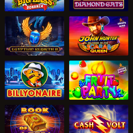
ДЕМО
ДЕМО
ДЕМО
ДЕМО
ДЕМО
ДЕМО