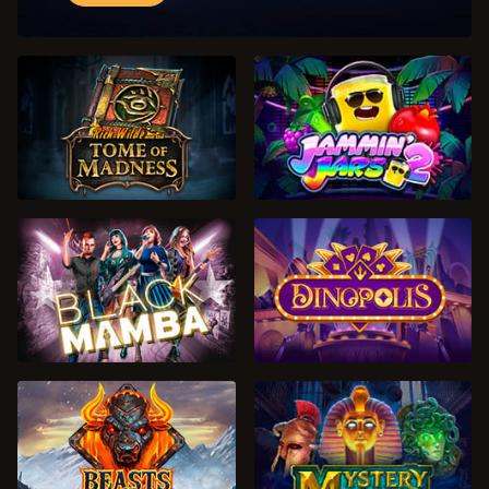
ДЕМО
ДЕМО
ДЕМО
ДЕМО