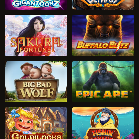
ДЕМО
ДЕМО
ДЕМО
ДЕМО
ДЕМО
ДЕМО