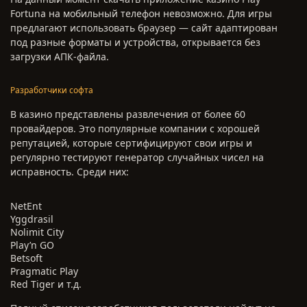
Fortuna на мобильный телефон невозможно. Для игры
предлагают использовать браузер — сайт адаптирован
под разные форматы и устройства, открывается без
загрузки АПК-файла.
Разработчики софта
В казино представлены развлечения от более 60
провайдеров. Это популярные компании с хорошей
репутацией, которые сертифицируют свои игры и
регулярно тестируют генератор случайных чисел на
исправность. Среди них:
NetEnt
Yggdrasil
Nolimit City
Play’n GO
Betsoft
Pragmatic Play
Red Tiger и т.д.