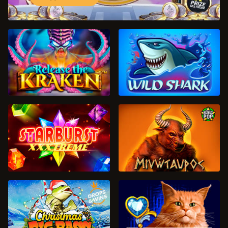
ДЕМО
ДЕМО
ДЕМО
ДЕМО