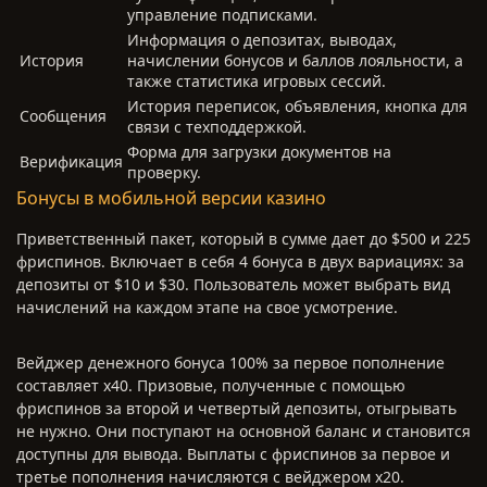
управление подписками.
Информация о депозитах, выводах,
История
начислении бонусов и баллов лояльности, а
также статистика игровых сессий.
История переписок, объявления, кнопка для
Сообщения
связи с техподдержкой.
Форма для загрузки документов на
Верификация
проверку.
Бонусы в мобильной версии казино
Приветственный пакет, который в сумме дает до $500 и 225
фриспинов. Включает в себя 4 бонуса в двух вариациях: за
депозиты от $10 и $30. Пользователь может выбрать вид
начислений на каждом этапе на свое усмотрение.
Вейджер денежного бонуса 100% за первое пополнение
составляет х40. Призовые, полученные с помощью
фриспинов за второй и четвертый депозиты, отыгрывать
не нужно. Они поступают на основной баланс и становится
доступны для вывода. Выплаты с фриспинов за первое и
третье пополнения начисляются с вейджером х20.