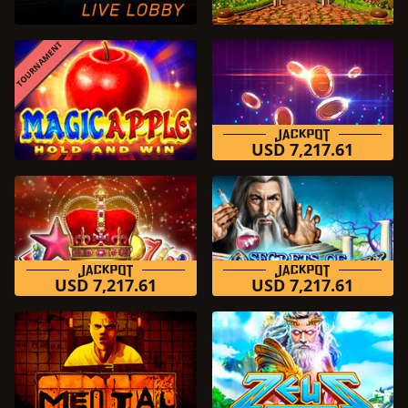
ДЕМО
ДЕМО
USD 7,217.61
ДЕМО
ДЕМО
USD 7,217.61
USD 7,217.61