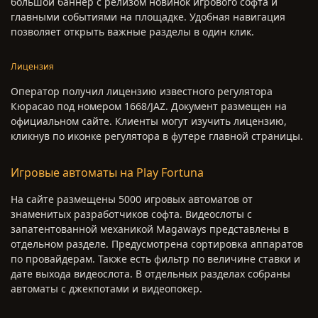
большой баннер с релизом новинок игрового софта и
главными событиями на площадке. Удобная навигация
позволяет открыть важные разделы в один клик.
Лицензия
Оператор получил лицензию известного регулятора
Кюрасао под номером 1668/JAZ. Документ размещен на
официальном сайте. Клиенты могут изучить лицензию,
кликнув по иконке регулятора в футере главной страницы.
Игровые автоматы на Play Fortuna
На сайте размещены 5000 игровых автоматов от
знаменитых разработчиков софта. Видеослоты с
запатентованной механикой Magaways представлены в
отдельном разделе. Предусмотрена сортировка аппаратов
по провайдерам. Также есть фильтр по величине ставки и
дате выхода видеослота. В отдельных разделах собраны
автоматы с джекпотами и видеопокер.