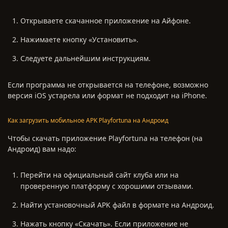
Открываете скачанное приложение на Айфоне.
Нажимаете кнопку «Установить».
Следуете дальнейшим инструкциям.
Если программа не открывается на телефоне, возможно
версия iOS устарела или формат не подходит на iPhone.
Как загрузить мобильное APK Playfortuna на Андроид
Чтобы скачать приложение Playfortuna на телефон (на
Андроид) вам надо:
Перейти на официальный сайт клуба или на
проверенную платформу с хорошими отзывами.
Найти установочный APK файл в формате на Андроид.
Нажать кнопку «Скачать». Если приложение не