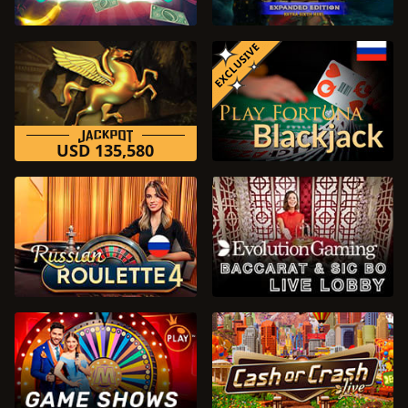
ДЕМО
ДЕМО
ДЕМО
USD 135,580