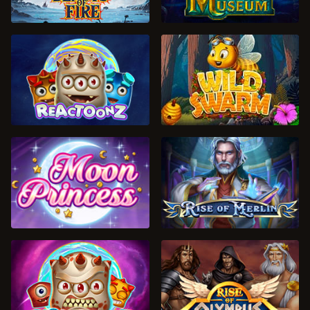
ДЕМО
ДЕМО
ДЕМО
ДЕМО
ДЕМО
ДЕМО