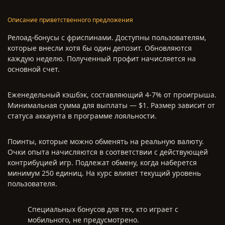
Описание приветственного предложения
Релоад-бонусы с фриспинами. Доступны пользователям,
которые внесли хотя бы один депозит. Обновляются
каждую неделю. Полученный профит начисляется на
основной счет.
Еженедельный кэшбэк, составляющий 4-7% от проигрыша.
Минимальная сумма для выплаты — $1. Размер зависит от
статуса аккаунта в программе лояльности.
Поинты, которые можно обменять на реальную валюту.
Очки опыта начисляются в соответствии с действующей
контрибуцией игр. Подлежат обмену, когда наберется
минимум 250 единиц. На курс влияет текущий уровень
пользователя.
Специальных бонусов для тех, кто играет с
мобильного, не предусмотрено.