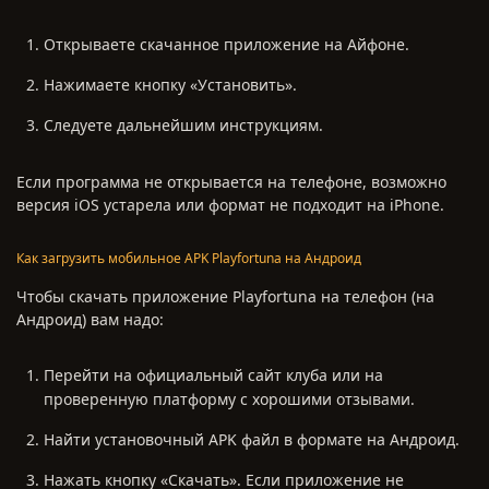
Открываете скачанное приложение на Айфоне.
Нажимаете кнопку «Установить».
Следуете дальнейшим инструкциям.
Если программа не открывается на телефоне, возможно
версия iOS устарела или формат не подходит на iPhone.
Как загрузить мобильное APK Playfortuna на Андроид
Чтобы скачать приложение Playfortuna на телефон (на
Андроид) вам надо:
Перейти на официальный сайт клуба или на
проверенную платформу с хорошими отзывами.
Найти установочный APK файл в формате на Андроид.
Нажать кнопку «Скачать». Если приложение не