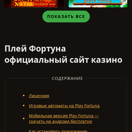
ДЕМО
ДЕМО
ПОКАЗАТЬ ВСЕ
Плей Фортуна
официальный сайт казино
СОДЕРЖАНИЕ
Лицензия
Игровые автоматы на Play Fortuna
Мобильная версия Play Fortuna —
скачать на андроид бесплатно
Как установить приложение