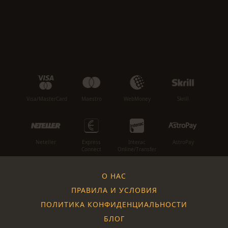
Visa/MasterCard
Maestro
WebMoney
Skrill
Neteller
Express
Interac
AstroPay
Connect
Online/Transfer
О НАС
ПРАВИЛА И УСЛОВИЯ
ПОЛИТИКА КОНФИДЕНЦИАЛЬНОСТИ
БЛОГ