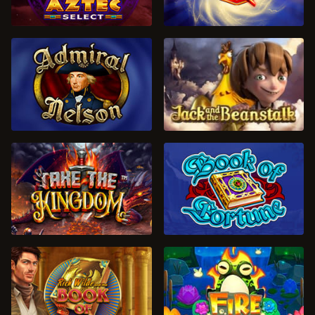
ДЕМО
ДЕМО
ДЕМО
ДЕМО
ДЕМО
ДЕМО