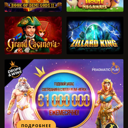
ДЕМО
ДЕМО
ДЕМО
ДЕМО
ПОДРОБНЕЕ