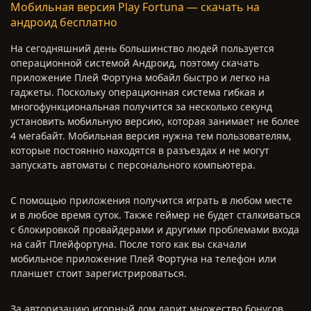
Мобильная версия Play Fortuna — скачать на
андроид бесплатно
На сегодняшний день большинство людей пользуется
операционной системой Андроид, поэтому скачать
приложение Плей Фортуна мобайл быстро и легко на
гаджеты. Поскольку операционная система гибкая и
многофункциональная получится за несколько секунд
установить мобильную версию, которая занимает не более
4 мегабайт. Мобильная версия нужна тем пользователям,
которые постоянно находятся в разъездах и не могут
запускать автоматы с персонального компьютера.
С помощью приложения получится играть в любом месте
и в любое время суток. Также геймер не будет сталкиваться
с блокировкой провайдерами и другими проблемами входа
на сайт Плейфортуна. После того как вы скачали
мобильное приложение Плей Фортуна на телефон или
планшет стоит зарегистрироваться.
За авторизацию игорный дом дарит множество бонусов,