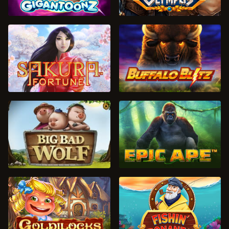
ДЕМО
ДЕМО
ДЕМО
ДЕМО
ДЕМО
ДЕМО