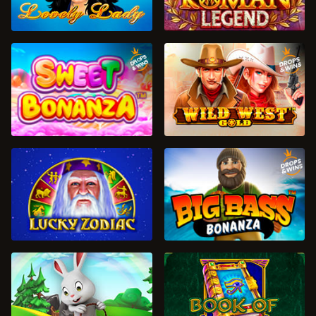
ДЕМО
ДЕМО
ДЕМО
ДЕМО
ДЕМО
ДЕМО