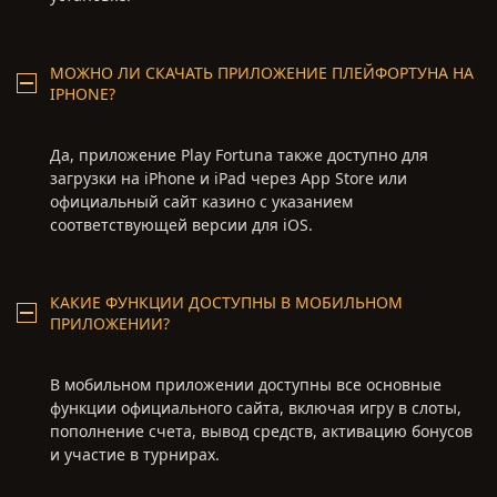
МОЖНО ЛИ СКАЧАТЬ ПРИЛОЖЕНИЕ ПЛЕЙФОРТУНА НА
IPHONE?
Да, приложение Play Fortuna также доступно для
загрузки на iPhone и iPad через App Store или
официальный сайт казино с указанием
соответствующей версии для iOS.
КАКИЕ ФУНКЦИИ ДОСТУПНЫ В МОБИЛЬНОМ
ПРИЛОЖЕНИИ?
В мобильном приложении доступны все основные
функции официального сайта, включая игру в слоты,
пополнение счета, вывод средств, активацию бонусов
и участие в турнирах.