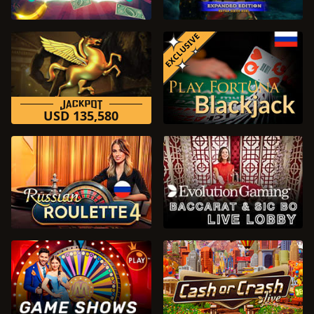
ДЕМО
ДЕМО
ДЕМО
USD 135,580