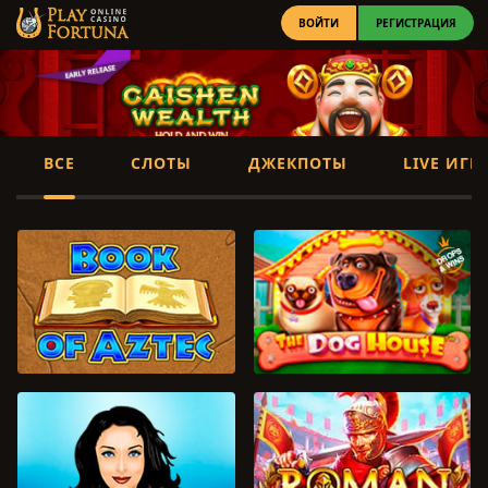
ВОЙТИ
РЕГИСТРАЦИЯ
ВСЕ
СЛОТЫ
ДЖЕКПОТЫ
LIVE ИГР
ДЕМО
ДЕМО