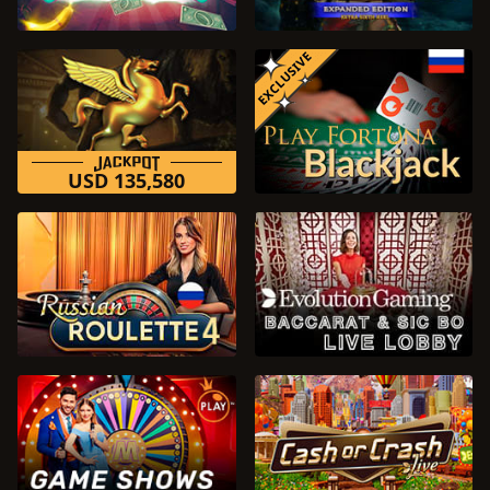
ДЕМО
ДЕМО
ДЕМО
USD 135,580