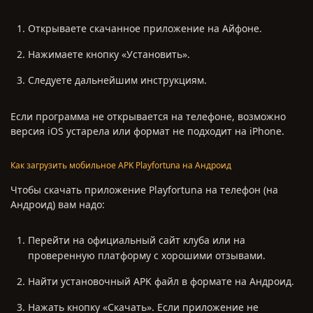
Открываете скачанное приложение на Айфоне.
Нажимаете кнопку «Установить».
Следуете дальнейшим инструкциям.
Если программа не открывается на телефоне, возможно
версия iOS устарела или формат не подходит на iPhone.
Как загрузить мобильное APK Playfortuna на Андроид
Чтобы скачать приложение Playfortuna на телефон (на
Андроид) вам надо:
Перейти на официальный сайт клуба или на
проверенную платформу с хорошими отзывами.
Найти установочный APK файл в формате на Андроид.
Нажать кнопку «Скачать». Если приложение не