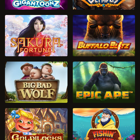
ДЕМО
ДЕМО
ДЕМО
ДЕМО
ДЕМО
ДЕМО