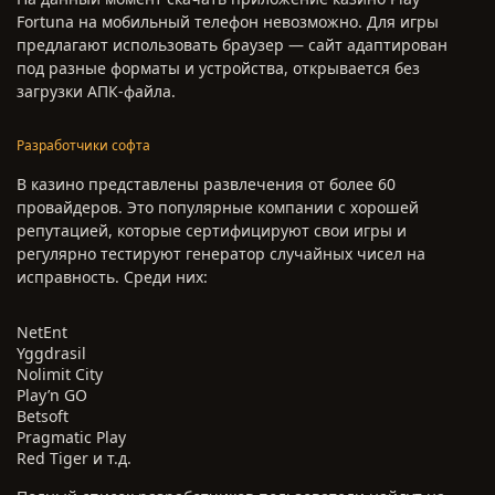
Fortuna на мобильный телефон невозможно. Для игры
предлагают использовать браузер — сайт адаптирован
под разные форматы и устройства, открывается без
загрузки АПК-файла.
Разработчики софта
В казино представлены развлечения от более 60
провайдеров. Это популярные компании с хорошей
репутацией, которые сертифицируют свои игры и
регулярно тестируют генератор случайных чисел на
исправность. Среди них:
NetEnt
Yggdrasil
Nolimit City
Play’n GO
Betsoft
Pragmatic Play
Red Tiger и т.д.