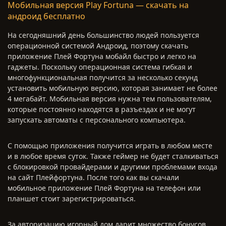
Мобильная версия Play Fortuna — скачать на
андроид бесплатно
На сегодняшний день большинство людей пользуется
операционной системой Андроид, поэтому скачать
приложение Плей Фортуна мобайл быстро и легко на
гаджеты. Поскольку операционная система гибкая и
многофункциональная получится за несколько секунд
установить мобильную версию, которая занимает не более
4 мегабайт. Мобильная версия нужна тем пользователям,
которые постоянно находятся в разъездах и не могут
запускать автоматы с персонального компьютера.
С помощью приложения получится играть в любом месте
и в любое время суток. Также геймер не будет сталкиваться
с блокировкой провайдерами и другими проблемами входа
на сайт Плейфортуна. После того как вы скачали
мобильное приложение Плей Фортуна на телефон или
планшет стоит зарегистрироваться.
За авторизацию игорный дом дарит множество бонусов,