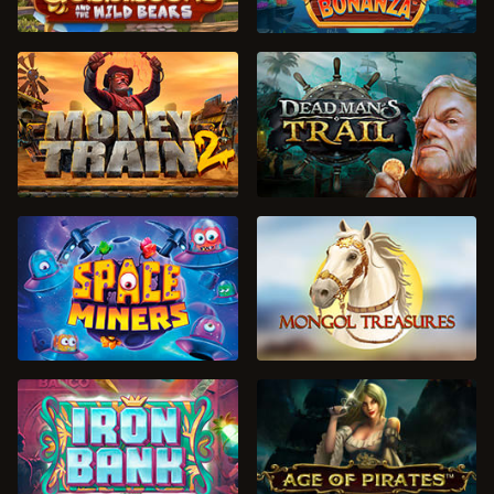
ДЕМО
ДЕМО
ДЕМО
ДЕМО
ДЕМО
ДЕМО