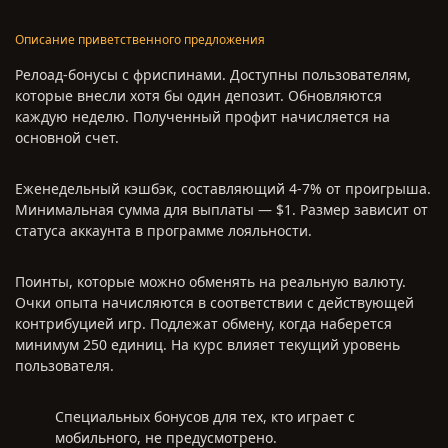
Описание приветственного предложения
Релоад-бонусы с фриспинами. Доступны пользователям,
которые внесли хотя бы один депозит. Обновляются
каждую неделю. Полученный профит начисляется на
основной счет.
Еженедельный кэшбэк, составляющий 4-7% от проигрыша.
Минимальная сумма для выплаты — $1. Размер зависит от
статуса аккаунта в программе лояльности.
Поинты, которые можно обменять на реальную валюту.
Очки опыта начисляются в соответствии с действующей
контрибуцией игр. Подлежат обмену, когда наберется
минимум 250 единиц. На курс влияет текущий уровень
пользователя.
Специальных бонусов для тех, кто играет с
мобильного, не предусмотрено.