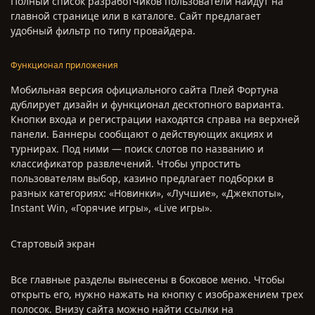
Полный список разработчиков пользователи найдут на
главной странице или в каталоге. Сайт предлагает
удобный фильтр по типу провайдера.
Функционал приложения
Мобильная версия официального сайта Плей Фортуна
дублирует дизайн и функционал десктопного варианта.
Кнопки входа и регистрации находятся справа на верхней
панели. Баннеры сообщают о действующих акциях и
турнирах. Под ними — поиск слотов по названию и
классификатор развлечений. Чтобы упростить
пользователям выбор, казино предлагает подборки в
разных категориях: «Новинки», «Лучшие», «Джекпоты»,
Instant Win, «Горячие игры», «Live игры».
Стартовый экран
Все главные разделы вынесены в боковое меню. Чтобы
открыть его, нужно нажать на кнопку с изображением трех
полосок. Внизу сайта можно найти ссылки на