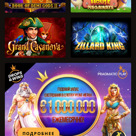
ДЕМО
ДЕМО
ДЕМО
ДЕМО
ПОДРОБНЕЕ