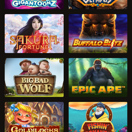
ДЕМО
ДЕМО
ДЕМО
ДЕМО
ДЕМО
ДЕМО