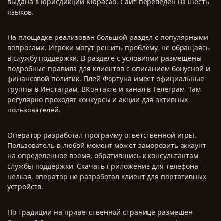
выдана в юрисдикции Кюрасао. Сайт переведен на шесть
языков.
На площадке реализован большой раздел с популярными
вопросами. Игроки могут решить проблему, не обращаясь
в службу поддержки. В разделе с условиями размещены
подробные правила для клиентов с описанием бонусной и
финансовой политик. Плей Фортуна имеет официальные
группы в Инстаграм, ВКонтакте и канал в Телеграм. Там
регулярно проходят конкурсы и акции для активных
пользователей.
Оператор разработал программу ответственной игры.
Пользователь в любой момент может заморозить аккаунт
на определенное время, обратившись к консультантам
службы поддержки. Скачать приложение для телефона
нельзя, оператор не разработал клиент для портативных
устройств.
По традиции на приветственной странице размещен