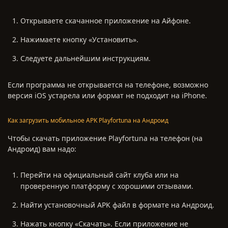
Открываете скачанное приложение на Айфоне.
Нажимаете кнопку «Установить».
Следуете дальнейшим инструкциям.
Если программа не открывается на телефоне, возможно
версия iOS устарела или формат не подходит на iPhone.
Как загрузить мобильное APK Playfortuna на Андроид
Чтобы скачать приложение Playfortuna на телефон (на
Андроид) вам надо:
Перейти на официальный сайт клуба или на
проверенную платформу с хорошими отзывами.
Найти установочный APK файл в формате на Андроид.
Нажать кнопку «Скачать». Если приложение не