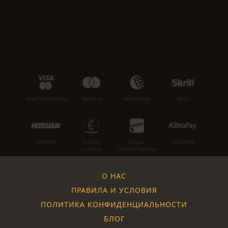
Visa/MasterCard
Maestro
WebMoney
Skrill
Neteller
Express
Interac
AstroPay
Connect
Online/Transfer
О НАС
ПРАВИЛА И УСЛОВИЯ
ПОЛИТИКА КОНФИДЕНЦИАЛЬНОСТИ
БЛОГ