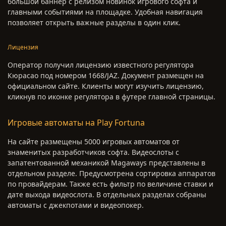
большой баннер с релизом новинок игрового софта и
главными событиями на площадке. Удобная навигация
позволяет открыть важные разделы в один клик.
Лицензия
Оператор получил лицензию известного регулятора
Кюрасао под номером 1668/JAZ. Документ размещен на
официальном сайте. Клиенты могут изучить лицензию,
кликнув по иконке регулятора в футере главной страницы.
Игровые автоматы на Play Fortuna
На сайте размещены 5000 игровых автоматов от
знаменитых разработчиков софта. Видеослоты с
запатентованной механикой Magaways представлены в
отдельном разделе. Предусмотрена сортировка аппаратов
по провайдерам. Также есть фильтр по величине ставки и
дате выхода видеослота. В отдельных разделах собраны
автоматы с джекпотами и видеопокер.