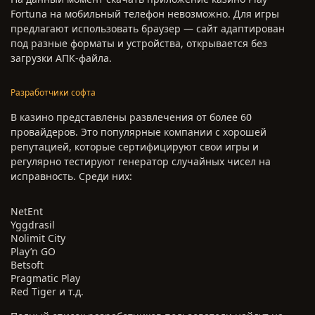
Fortuna на мобильный телефон невозможно. Для игры
предлагают использовать браузер — сайт адаптирован
под разные форматы и устройства, открывается без
загрузки АПК-файла.
Разработчики софта
В казино представлены развлечения от более 60
провайдеров. Это популярные компании с хорошей
репутацией, которые сертифицируют свои игры и
регулярно тестируют генератор случайных чисел на
исправность. Среди них:
NetEnt
Yggdrasil
Nolimit City
Play’n GO
Betsoft
Pragmatic Play
Red Tiger и т.д.