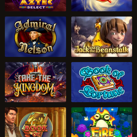
ДЕМО
ДЕМО
ДЕМО
ДЕМО
ДЕМО
ДЕМО