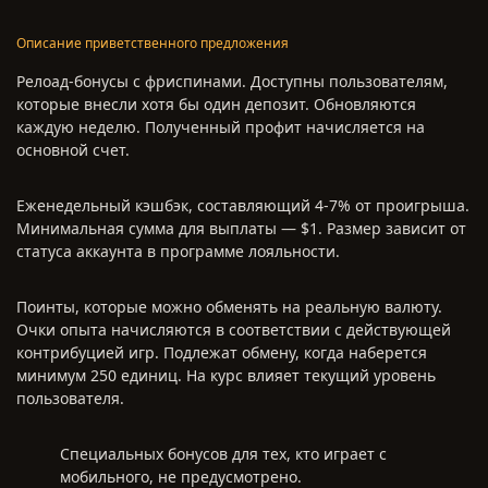
Описание приветственного предложения
Релоад-бонусы с фриспинами. Доступны пользователям,
которые внесли хотя бы один депозит. Обновляются
каждую неделю. Полученный профит начисляется на
основной счет.
Еженедельный кэшбэк, составляющий 4-7% от проигрыша.
Минимальная сумма для выплаты — $1. Размер зависит от
статуса аккаунта в программе лояльности.
Поинты, которые можно обменять на реальную валюту.
Очки опыта начисляются в соответствии с действующей
контрибуцией игр. Подлежат обмену, когда наберется
минимум 250 единиц. На курс влияет текущий уровень
пользователя.
Специальных бонусов для тех, кто играет с
мобильного, не предусмотрено.