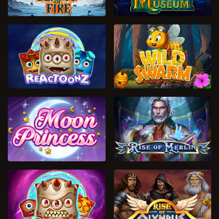
ДЕМО
ДЕМО
ДЕМО
ДЕМО
ДЕМО
ДЕМО