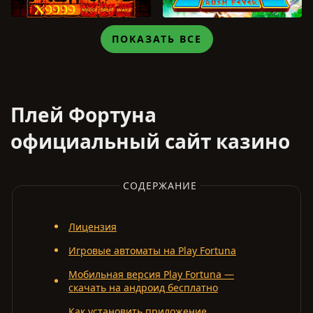
ДЕМО
ДЕМО
ПОКАЗАТЬ ВСЕ
Плей Фортуна
официальный сайт казино
СОДЕРЖАНИЕ
Лицензия
Игровые автоматы на Play Fortuna
Мобильная версия Play Fortuna —
скачать на андроид бесплатно
Как установить приложение