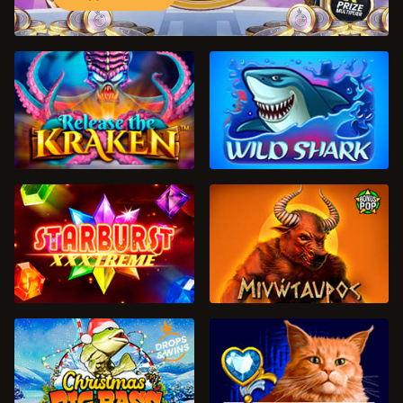
ДЕМО
ДЕМО
ДЕМО
ДЕМО