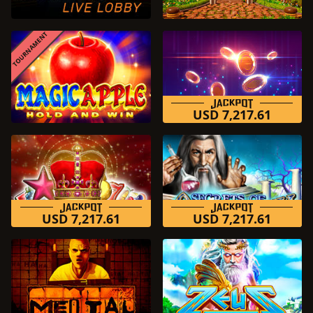
ДЕМО
ДЕМО
USD 7,217.61
ДЕМО
ДЕМО
USD 7,217.61
USD 7,217.61