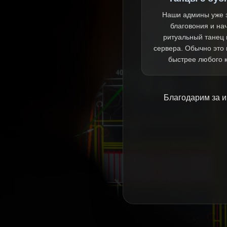
Наши админы уже 
благовония и на
ритуальный танец 
сервера. Обычно это
быстрее любого 
Благодарим за и