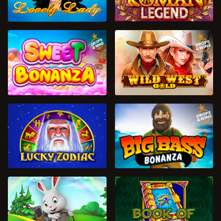
ДЕМО
ДЕМО
ДЕМО
ДЕМО
ДЕМО
ДЕМО