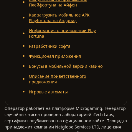
Плейфортуна на Айфон
Как загрузить мобильное APK
Playfortuna на Андроид
Информация о приложении Play
Fortuna
Разработчики софта
Функционал приложения
Бонусы в мобильной версии казино
Описание приветственного
предложения
Игровые автоматы
Оператор работает на платформе Microgaming. Генератор
случайных чисел проверен лабораторией iTech Labs,
сертификат опубликован на официальном сайте. Площадка
принадлежит компании Netglobe Services LTD, лицензия