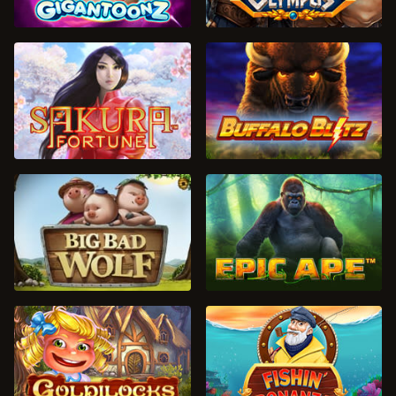
ДЕМО
ДЕМО
ДЕМО
ДЕМО
ДЕМО
ДЕМО