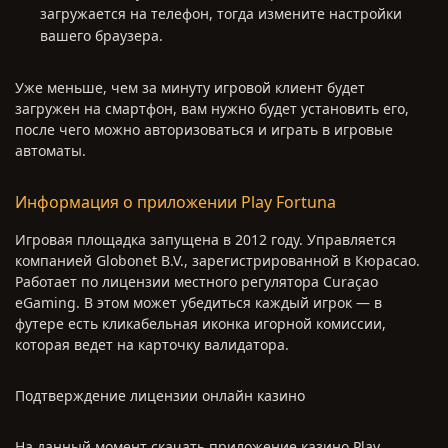
загружается на телефон, тогда измените настройки
вашего браузера.
Уже меньше, чем за минуту игровой клиент будет
загружен на смартфон, вам нужно будет установить его,
после чего можно авторизоваться и играть в игровые
автоматы.
Информация о приложении Play Fortuna
Игровая площадка запущена в 2012 году. Управляется
компанией Globonet B.V., зарегистрированной в Кюрасао.
Работает по лицензии местного регулятора Curaçao
eGaming. В этом может убедиться каждый игрок — в
футере есть кликабельная иконка игорной комиссии,
которая ведет на карточку валидатора.
Подтверждение лицензии онлайн казино
На данный момент скачать приложение казино Play