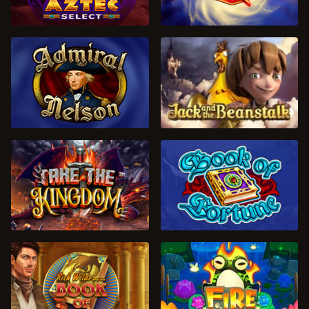
ДЕМО
ДЕМО
ДЕМО
ДЕМО
ДЕМО
ДЕМО