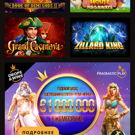
ДЕМО
ДЕМО
ДЕМО
ДЕМО
ПОДРОБНЕЕ