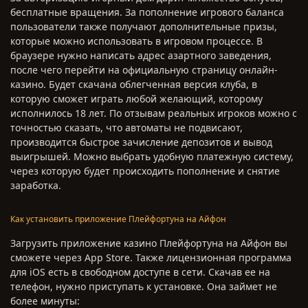
бесплатные вращения. За пополнение игрового баланса
пользователи также получают дополнительные призы,
которые можно использовать в игровом процессе. В
браузере нужно написать адрес азартного заведения,
после чего перейти на официальную страницу онлайн-
казино. Будет скачана облегченная версия клуба, в
которую сможет играть любой желающий, которому
исполнилось 18 лет. По отзывам реальных игроков можно с
точностью сказать, что автоматы не подвисают,
производится быстрое зачисление депозитов и вывод
выигрышей. Можно выбрать удобную платежную систему,
через которую будет происходить пополнение и снятие
заработка.
Как установить приложение Плейфортуна на Айфон
Загрузить приложение казино Плейфортуна на Айфон вы
сможете через App Store. Также лицензионная программа
для iOS есть в свободном доступе в сети. Скачав ее на
телефон, нужно приступать к установке. Она займет не
более минуты: