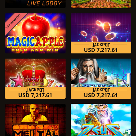
ДЕМО
ДЕМО
USD 7,217.61
ДЕМО
ДЕМО
USD 7,217.61
USD 7,217.61