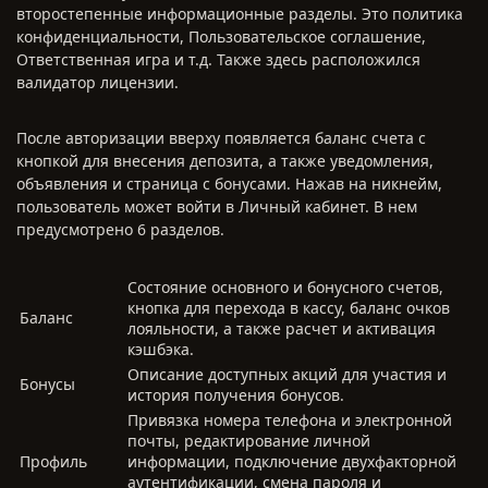
второстепенные информационные разделы. Это политика
конфиденциальности, Пользовательское соглашение,
Ответственная игра и т.д. Также здесь расположился
валидатор лицензии.
После авторизации вверху появляется баланс счета с
кнопкой для внесения депозита, а также уведомления,
объявления и страница с бонусами. Нажав на никнейм,
пользователь может войти в Личный кабинет. В нем
предусмотрено 6 разделов.
Состояние основного и бонусного счетов,
кнопка для перехода в кассу, баланс очков
Баланс
лояльности, а также расчет и активация
кэшбэка.
Описание доступных акций для участия и
Бонусы
история получения бонусов.
Привязка номера телефона и электронной
почты, редактирование личной
Профиль
информации, подключение двухфакторной
аутентификации, смена пароля и