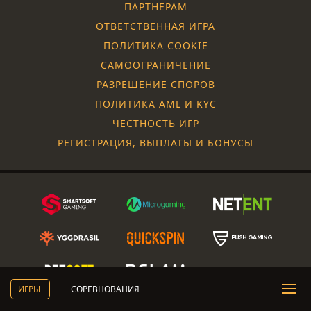
ПАРТНЕРАМ
ОТВЕТСТВЕННАЯ ИГРА
ПОЛИТИКА COOKIE
САМООГРАНИЧЕНИЕ
РАЗРЕШЕНИЕ СПОРОВ
ПОЛИТИКА AML И KYC
ЧЕСТНОСТЬ ИГР
РЕГИСТРАЦИЯ, ВЫПЛАТЫ И БОНУСЫ
ИГРЫ
СОРЕВНОВАНИЯ