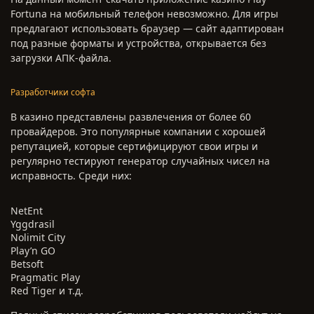
Fortuna на мобильный телефон невозможно. Для игры
предлагают использовать браузер — сайт адаптирован
под разные форматы и устройства, открывается без
загрузки АПК-файла.
Разработчики софта
В казино представлены развлечения от более 60
провайдеров. Это популярные компании с хорошей
репутацией, которые сертифицируют свои игры и
регулярно тестируют генератор случайных чисел на
исправность. Среди них:
NetEnt
Yggdrasil
Nolimit City
Play’n GO
Betsoft
Pragmatic Play
Red Tiger и т.д.