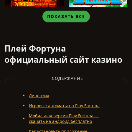
ДЕМО
ДЕМО
ПОКАЗАТЬ ВСЕ
Плей Фортуна
официальный сайт казино
СОДЕРЖАНИЕ
Лицензия
Игровые автоматы на Play Fortuna
Мобильная версия Play Fortuna —
скачать на андроид бесплатно
Как установить приложение