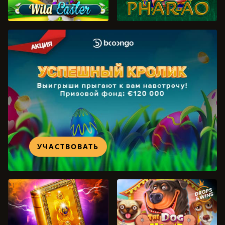
ДЕМО
ДЕМО
УЧАСТВОВАТЬ