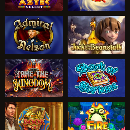
ДЕМО
ДЕМО
ДЕМО
ДЕМО
ДЕМО
ДЕМО