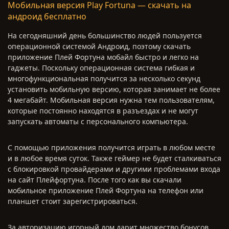
Мобильная версия Play Fortuna — скачать на
андроид бесплатно
На сегодняшний день большинство людей пользуется
операционной системой Андроид, поэтому скачать
приложение Плей Фортуна мобайл быстро и легко на
гаджеты. Поскольку операционная система гибкая и
многофункциональная получится за несколько секунд
установить мобильную версию, которая занимает не более
4 мегабайт. Мобильная версия нужна тем пользователям,
которые постоянно находятся в разъездах и не могут
запускать автоматы с персонального компьютера.
С помощью приложения получится играть в любом месте
и в любое время суток. Также геймер не будет сталкиваться
с блокировкой провайдерами и другими проблемами входа
на сайт Плейфортуна. После того как вы скачали
мобильное приложение Плей Фортуна на телефон или
планшет стоит зарегистрироваться.
За авторизацию игорный дом дарит множество бонусов,