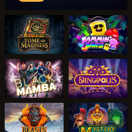
ДЕМО
ДЕМО
ДЕМО
ДЕМО