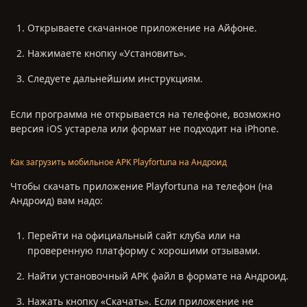
Открываете скачанное приложение на Айфоне.
Нажимаете кнопку «Установить».
Следуете дальнейшим инструкциям.
Если программа не открывается на телефоне, возможно
версия iOS устарела или формат не подходит на iPhone.
Как загрузить мобильное APK Playfortuna на Андроид
Чтобы скачать приложение Playfortuna на телефон (на
Андроид) вам надо:
Перейти на официальный сайт клуба или на
проверенную платформу с хорошими отзывами.
Найти установочный APK файл в формате на Андроид.
Нажать кнопку «Скачать». Если приложение не