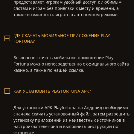
предоставляет игрокам удобный доступ к любимым
слотам и играм без привязки к месту и времени, а
также возможность играть в автономном режиме.
ГДЕ СКАЧАТЬ МОБИЛЬНОЕ ПРИЛОЖЕНИЕ PLAY
FORTUNA?
Безопасно скачать мобильное приложение Play
Fortuna можно непосредственно с официального сайта
казино, а также по нашей ссылке.
КАК УСТАНОВИТЬ PLAYFORTUNA APK?
Для установки APK Playfortuna на Андроид необходимо
сначала скачать установочный файл, затем разрешить
установку приложений из неизвестных источников в
настройках телефона и выполнить инструкции по
установке.