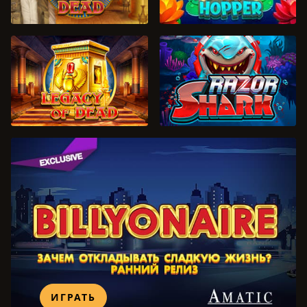
ДЕМО
ДЕМО
ДЕМО
ДЕМО
ИГРАТЬ