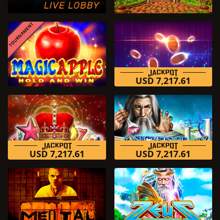
ДЕМО
ДЕМО
USD 7,217.61
ДЕМО
ДЕМО
USD 7,217.61
USD 7,217.61