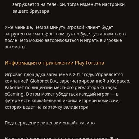
загружается на телефон, тогда измените настройки
вашего браузера.
Уже меньше, чем за минуту игровой клиент будет
загружен на смартфон, вам нужно будет установить его,
после чего можно авторизоваться и играть в игровые
автоматы.
Информация о приложении Play Fortuna
Игровая площадка запущена в 2012 году. Управляется
компанией Globonet B.V., зарегистрированной в Кюрасао.
Работает по лицензии местного регулятора Curaçao
eGaming. В этом может убедиться каждый игрок — в
футере есть кликабельная иконка игорной комиссии,
которая ведет на карточку валидатора.
Подтверждение лицензии онлайн казино
На данный момент скачать приложение казино Play