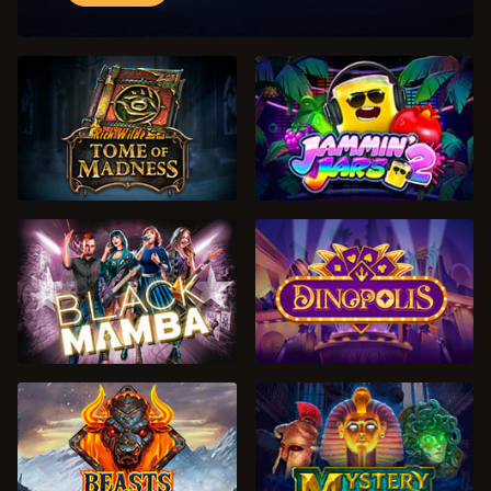
ДЕМО
ДЕМО
ДЕМО
ДЕМО