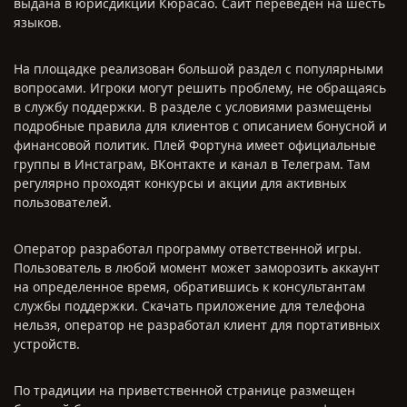
выдана в юрисдикции Кюрасао. Сайт переведен на шесть
языков.
На площадке реализован большой раздел с популярными
вопросами. Игроки могут решить проблему, не обращаясь
в службу поддержки. В разделе с условиями размещены
подробные правила для клиентов с описанием бонусной и
финансовой политик. Плей Фортуна имеет официальные
группы в Инстаграм, ВКонтакте и канал в Телеграм. Там
регулярно проходят конкурсы и акции для активных
пользователей.
Оператор разработал программу ответственной игры.
Пользователь в любой момент может заморозить аккаунт
на определенное время, обратившись к консультантам
службы поддержки. Скачать приложение для телефона
нельзя, оператор не разработал клиент для портативных
устройств.
По традиции на приветственной странице размещен