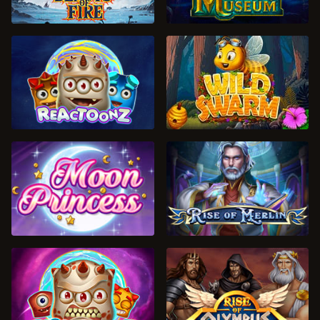
ДЕМО
ДЕМО
ДЕМО
ДЕМО
ДЕМО
ДЕМО