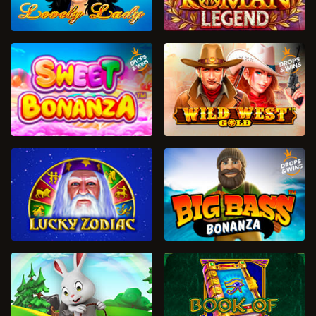
ДЕМО
ДЕМО
ДЕМО
ДЕМО
ДЕМО
ДЕМО