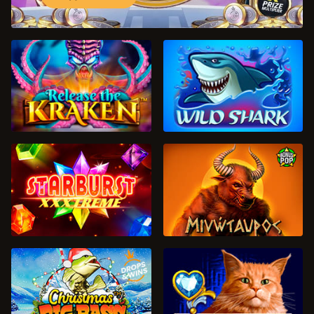
ДЕМО
ДЕМО
ДЕМО
ДЕМО