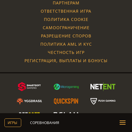
ПАРТНЕРАМ
ОТВЕТСТВЕННАЯ ИГРА
ПОЛИТИКА COOKIE
САМООГРАНИЧЕНИЕ
РАЗРЕШЕНИЕ СПОРОВ
ПОЛИТИКА AML И KYC
ЧЕСТНОСТЬ ИГР
РЕГИСТРАЦИЯ, ВЫПЛАТЫ И БОНУСЫ
ИГРЫ
СОРЕВНОВАНИЯ