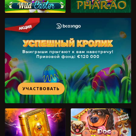
ДЕМО
ДЕМО
УЧАСТВОВАТЬ