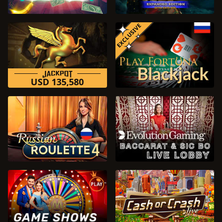
ДЕМО
ДЕМО
ДЕМО
USD 135,580