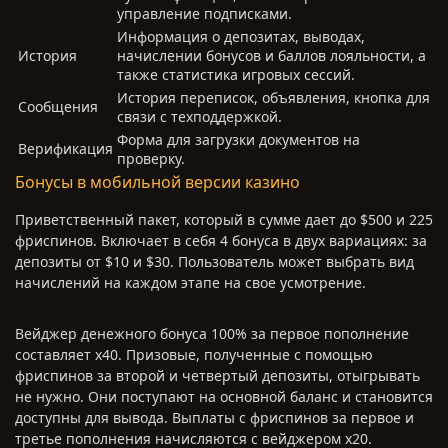
управление подписками.
Информация о депозитах, выводах,
История
начислении бонусов и баллов лояльности, а
также статистика игровых сессий.
История переписок, объявления, кнопка для
Сообщения
связи с техподдержкой.
Форма для загрузки документов на
Верификация
проверку.
Бонусы в мобильной версии казино
Приветственный пакет, который в сумме дает до $500 и 225
фриспинов. Включает в себя 4 бонуса в двух вариациях: за
депозиты от $10 и $30. Пользователь может выбрать вид
начислений на каждом этапе на свое усмотрение.
Вейджер денежного бонуса 100% за первое пополнение
составляет х40. Призовые, полученные с помощью
фриспинов за второй и четвертый депозиты, отыгрывать
не нужно. Они поступают на основной баланс и становится
доступны для вывода. Выплаты с фриспинов за первое и
третье пополнения начисляются с вейджером х20.