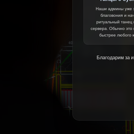
Наши админы уже 
благовония и на
ритуальный танец 
сервера. Обычно это
быстрее любого 
Благодарим за и