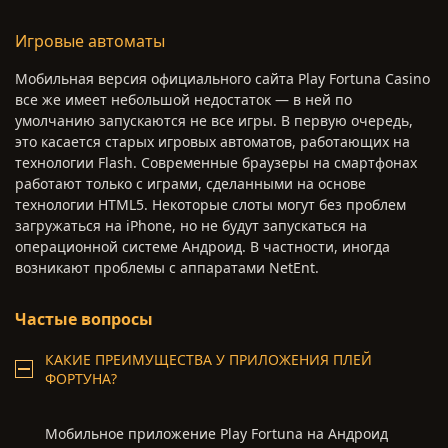
Игровые автоматы
Мобильная версия официального сайта Play Fortuna Casino
все же имеет небольшой недостаток — в ней по
умолчанию запускаются не все игры. В первую очередь,
это касается старых игровых автоматов, работающих на
технологии Flash. Современные браузеры на смартфонах
работают только с играми, сделанными на основе
технологии HTML5. Некоторые слоты могут без проблем
загружаться на iPhone, но не будут запускаться на
операционной системе Андроид. В частности, иногда
возникают проблемы с аппаратами NetEnt.
Частые вопросы
КАКИЕ ПРЕИМУЩЕСТВА У ПРИЛОЖЕНИЯ ПЛЕЙ
ФОРТУНА?
Мобильное приложение Play Fortuna на Андроид