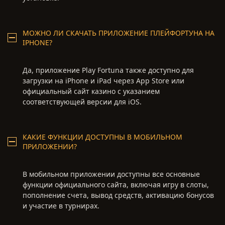
МОЖНО ЛИ СКАЧАТЬ ПРИЛОЖЕНИЕ ПЛЕЙФОРТУНА НА
IPHONE?
Да, приложение Play Fortuna также доступно для
загрузки на iPhone и iPad через App Store или
официальный сайт казино с указанием
соответствующей версии для iOS.
КАКИЕ ФУНКЦИИ ДОСТУПНЫ В МОБИЛЬНОМ
ПРИЛОЖЕНИИ?
В мобильном приложении доступны все основные
функции официального сайта, включая игру в слоты,
пополнение счета, вывод средств, активацию бонусов
и участие в турнирах.