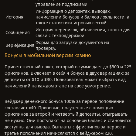
управление подписками.
Информация о депозитах, выводах,
История
начислении бонусов и баллов лояльности, а
также статистика игровых сессий.
История переписок, объявления, кнопка для
Сообщения
связи с техподдержкой.
Форма для загрузки документов на
Верификация
проверку.
Бонусы в мобильной версии казино
Приветственный пакет, который в сумме дает до $500 и 225
фриспинов. Включает в себя 4 бонуса в двух вариациях: за
депозиты от $10 и $30. Пользователь может выбрать вид
начислений на каждом этапе на свое усмотрение.
Вейджер денежного бонуса 100% за первое пополнение
составляет х40. Призовые, полученные с помощью
фриспинов за второй и четвертый депозиты, отыгрывать
не нужно. Они поступают на основной баланс и становится
доступны для вывода. Выплаты с фриспинов за первое и
третье пополнения начисляются с вейджером х20.