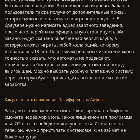
бесплатные вращения. За пополнение игрового баланса
пользователи также получают дополнительные призы,
которые можно использовать в игровом процессе. В
браузере нужно написать адрес азартного заведения,
после чего перейти на официальную страницу онлайн-
казино. Будет скачана облегченная версия клуба, в
которую сможет играть любой желающий, которому
исполнилось 18 лет. По отзывам реальных игроков можно с
точностью сказать, что автоматы не подвисают,
производится быстрое зачисление депозитов и вывод
выигрышей. Можно выбрать удобную платежную систему,
через которую будет происходить пополнение и снятие
заработка.
Как установить приложение Плейфортуна на Айфон
Загрузить приложение казино Плейфортуна на Айфон вы
сможете через App Store. Также лицензионная программа
для iOS есть в свободном доступе в сети. Скачав ее на
телефон, нужно приступать к установке. Она займет не
более минуты: