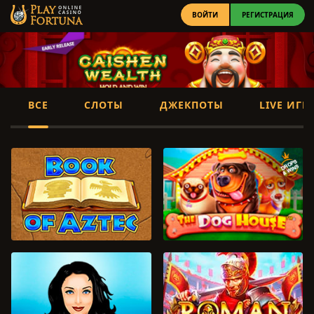
ВОЙТИ
РЕГИСТРАЦИЯ
ВСЕ
СЛОТЫ
ДЖЕКПОТЫ
LIVE ИГР
ДЕМО
ДЕМО