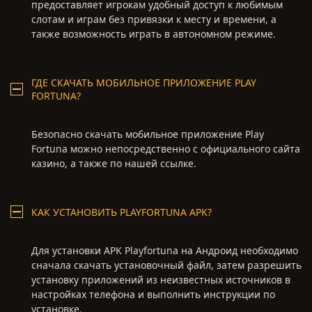
предоставляет игрокам удобный доступ к любимым
слотам и играм без привязки к месту и времени, а
также возможность играть в автономном режиме.
ГДЕ СКАЧАТЬ МОБИЛЬНОЕ ПРИЛОЖЕНИЕ PLAY
FORTUNA?
Безопасно скачать мобильное приложение Play
Fortuna можно непосредственно с официального сайта
казино, а также по нашей ссылке.
КАК УСТАНОВИТЬ PLAYFORTUNA APK?
Для установки APK Playfortuna на Андроид необходимо
сначала скачать установочный файл, затем разрешить
установку приложений из неизвестных источников в
настройках телефона и выполнить инструкции по
установке.