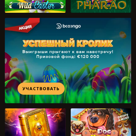
ДЕМО
ДЕМО
УЧАСТВОВАТЬ