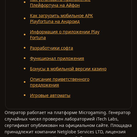
Плейфортуна на Айфон
Как загрузить мобильное APK
Playfortuna на Андроид
Информация о приложении Play
Fortuna
Разработчики софта
Функционал приложения
Бонусы в мобильной версии казино
Описание приветственного
предложения
Игровые автоматы
Оператор работает на платформе Microgaming. Генератор
случайных чисел проверен лабораторией iTech Labs,
сертификат опубликован на официальном сайте. Площадка
принадлежит компании Netglobe Services LTD, лицензия