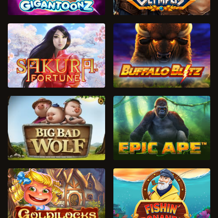
ДЕМО
ДЕМО
ДЕМО
ДЕМО
ДЕМО
ДЕМО