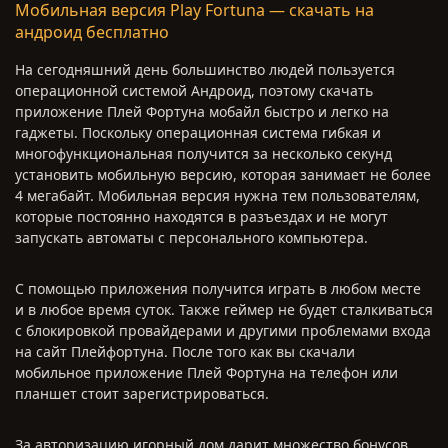
Мобильная версия Play Fortuna — скачать на
андроид бесплатно
На сегодняшний день большинство людей пользуется
операционной системой Андроид, поэтому скачать
приложение Плей Фортуна мобайл быстро и легко на
гаджеты. Поскольку операционная система гибкая и
многофункциональная получится за несколько секунд
установить мобильную версию, которая занимает не более
4 мегабайт. Мобильная версия нужна тем пользователям,
которые постоянно находятся в разъездах и не могут
запускать автоматы с персонального компьютера.
С помощью приложения получится играть в любом месте
и в любое время суток. Также геймер не будет сталкиваться
с блокировкой провайдерами и другими проблемами входа
на сайт Плейфортуна. После того как вы скачали
мобильное приложение Плей Фортуна на телефон или
планшет стоит зарегистрироваться.
За авторизацию игорный дом дарит множество бонусов,