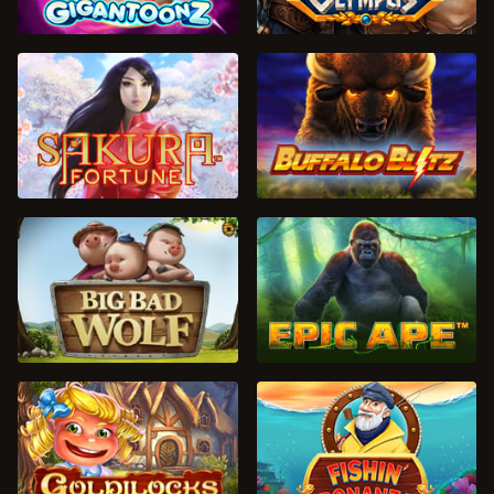
ДЕМО
ДЕМО
ДЕМО
ДЕМО
ДЕМО
ДЕМО