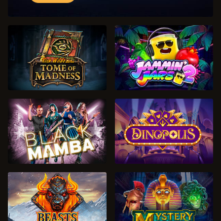
ДЕМО
ДЕМО
ДЕМО
ДЕМО