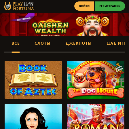
ВОЙТИ
РЕГИСТРАЦИЯ
ВСЕ
СЛОТЫ
ДЖЕКПОТЫ
LIVE ИГР
ДЕМО
ДЕМО