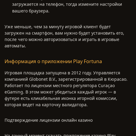
загружается на телефон, тогда измените настройки
вашего браузера.
Уже меньше, чем за минуту игровой клиент будет
загружен на смартфон, вам нужно будет установить его,
после чего можно авторизоваться и играть в игровые
автоматы.
Информация о приложении Play Fortuna
Игровая площадка запущена в 2012 году. Управляется
компанией Globonet B.V., зарегистрированной в Кюрасао.
Работает по лицензии местного регулятора Curaçao
eGaming. В этом может убедиться каждый игрок — в
футере есть кликабельная иконка игорной комиссии,
которая ведет на карточку валидатора.
Подтверждение лицензии онлайн казино
На данный момент скачать приложение казино Play