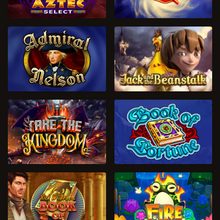
ДЕМО
ДЕМО
ДЕМО
ДЕМО
ДЕМО
ДЕМО