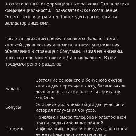
второстепенные информационные разделы. Это политика
конфиденциальности, Пользовательское соглашение,
Ответственная игра и т.д. Также здесь расположился
валидатор лицензии.
После авторизации вверху появляется баланс счета с
кнопкой для внесения депозита, а также уведомления,
объявления и страница с бонусами. Нажав на никнейм,
пользователь может войти в Личный кабинет. В нем
предусмотрено 6 разделов.
Состояние основного и бонусного счетов,
кнопка для перехода в кассу, баланс очков
Баланс
лояльности, а также расчет и активация
кэшбэка.
Описание доступных акций для участия и
Бонусы
история получения бонусов.
Привязка номера телефона и электронной
почты, редактирование личной
Профиль
информации, подключение двухфакторной
аутентификации, смена пароля и