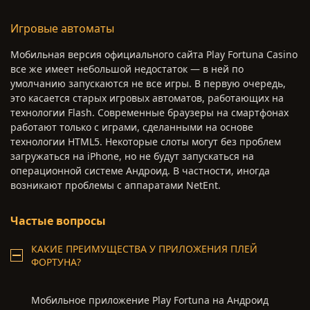
Игровые автоматы
Мобильная версия официального сайта Play Fortuna Casino
все же имеет небольшой недостаток — в ней по
умолчанию запускаются не все игры. В первую очередь,
это касается старых игровых автоматов, работающих на
технологии Flash. Современные браузеры на смартфонах
работают только с играми, сделанными на основе
технологии HTML5. Некоторые слоты могут без проблем
загружаться на iPhone, но не будут запускаться на
операционной системе Андроид. В частности, иногда
возникают проблемы с аппаратами NetEnt.
Частые вопросы
КАКИЕ ПРЕИМУЩЕСТВА У ПРИЛОЖЕНИЯ ПЛЕЙ
ФОРТУНА?
Мобильное приложение Play Fortuna на Андроид