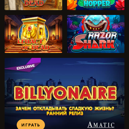
ДЕМО
ДЕМО
ДЕМО
ДЕМО
ИГРАТЬ