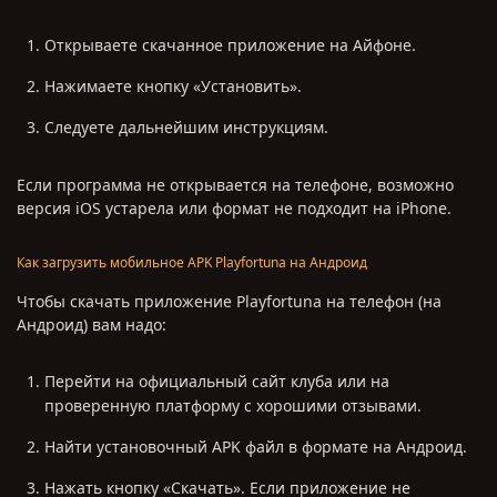
Открываете скачанное приложение на Айфоне.
Нажимаете кнопку «Установить».
Следуете дальнейшим инструкциям.
Если программа не открывается на телефоне, возможно
версия iOS устарела или формат не подходит на iPhone.
Как загрузить мобильное APK Playfortuna на Андроид
Чтобы скачать приложение Playfortuna на телефон (на
Андроид) вам надо:
Перейти на официальный сайт клуба или на
проверенную платформу с хорошими отзывами.
Найти установочный APK файл в формате на Андроид.
Нажать кнопку «Скачать». Если приложение не