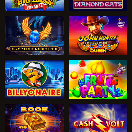
ДЕМО
ДЕМО
ДЕМО
ДЕМО
ДЕМО
ДЕМО