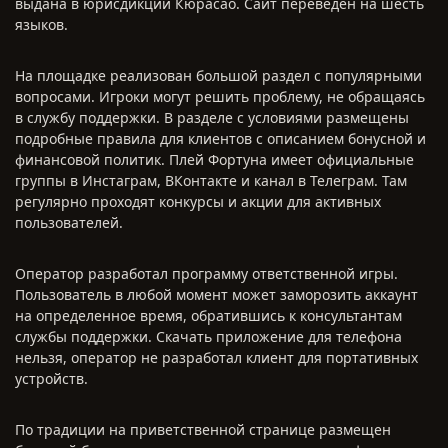
выдана в юрисдикции Кюрасао. Сайт переведен на шесть
языков.
На площадке реализован большой раздел с популярными
вопросами. Игроки могут решить проблему, не обращаясь
в службу поддержки. В разделе с условиями размещены
подробные правила для клиентов с описанием бонусной и
финансовой политик. Плей Фортуна имеет официальные
группы в Инстаграм, ВКонтакте и канал в Телеграм. Там
регулярно проходят конкурсы и акции для активных
пользователей.
Оператор разработал программу ответственной игры.
Пользователь в любой момент может заморозить аккаунт
на определенное время, обратившись к консультантам
службы поддержки. Скачать приложение для телефона
нельзя, оператор не разработал клиент для портативных
устройств.
По традиции на приветственной странице размещен