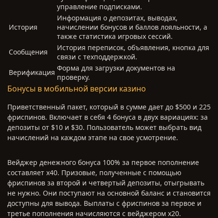
управление подписками.
Информация о депозитах, выводах,
История
начислении бонусов и баллов лояльности, а
также статистика игровых сессий.
История переписок, объявления, кнопка для
Сообщения
связи с техподдержкой.
Форма для загрузки документов на
Верификация
проверку.
Бонусы в мобильной версии казино
Приветственный пакет, который в сумме дает до $500 и 225
фриспинов. Включает в себя 4 бонуса в двух вариациях: за
депозиты от $10 и $30. Пользователь может выбрать вид
начислений на каждом этапе на свое усмотрение.
Вейджер денежного бонуса 100% за первое пополнение
составляет х40. Призовые, полученные с помощью
фриспинов за второй и четвертый депозиты, отыгрывать
не нужно. Они поступают на основной баланс и становится
доступны для вывода. Выплаты с фриспинов за первое и
третье пополнения начисляются с вейджером х20.