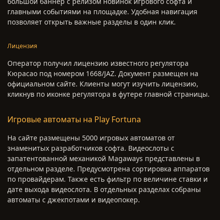
большой баннер с релизом новинок игрового софта и
главными событиями на площадке. Удобная навигация
позволяет открыть важные разделы в один клик.
Лицензия
Оператор получил лицензию известного регулятора
Кюрасао под номером 1668/JAZ. Документ размещен на
официальном сайте. Клиенты могут изучить лицензию,
кликнув по иконке регулятора в футере главной страницы.
Игровые автоматы на Play Fortuna
На сайте размещены 5000 игровых автоматов от
знаменитых разработчиков софта. Видеослоты с
запатентованной механикой Magaways представлены в
отдельном разделе. Предусмотрена сортировка аппаратов
по провайдерам. Также есть фильтр по величине ставки и
дате выхода видеослота. В отдельных разделах собраны
автоматы с джекпотами и видеопокер.