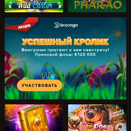
ДЕМО
ДЕМО
УЧАСТВОВАТЬ