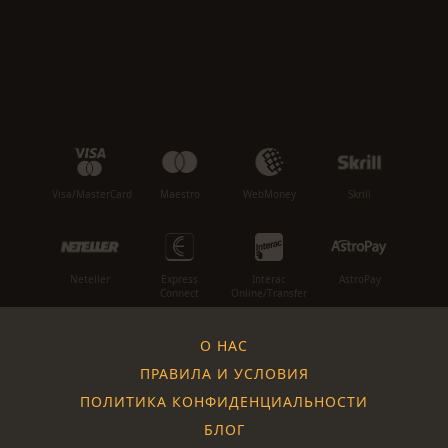
Visa/MasterCard
Maestro
WebMoney
Skrill
Neteller
Express
Interac
AstroPay
Connect
Online/Transfer
О НАС
ПРАВИЛА И УСЛОВИЯ
ПОЛИТИКА КОНФИДЕНЦИАЛЬНОСТИ
БЛОГ