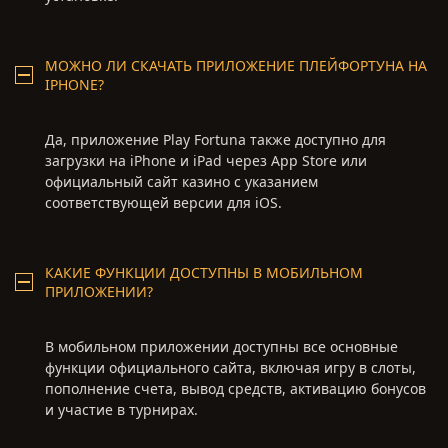
МОЖНО ЛИ СКАЧАТЬ ПРИЛОЖЕНИЕ ПЛЕЙФОРТУНА НА
IPHONE?
Да, приложение Play Fortuna также доступно для
загрузки на iPhone и iPad через App Store или
официальный сайт казино с указанием
соответствующей версии для iOS.
КАКИЕ ФУНКЦИИ ДОСТУПНЫ В МОБИЛЬНОМ
ПРИЛОЖЕНИИ?
В мобильном приложении доступны все основные
функции официального сайта, включая игру в слоты,
пополнение счета, вывод средств, активацию бонусов
и участие в турнирах.