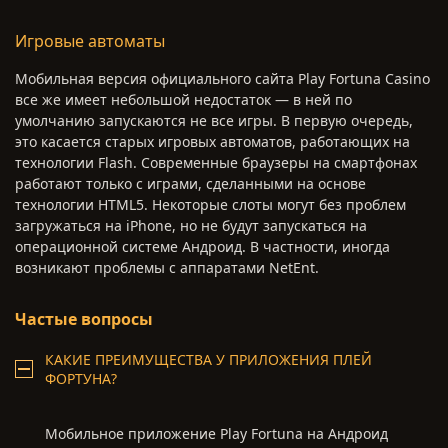
Игровые автоматы
Мобильная версия официального сайта Play Fortuna Casino
все же имеет небольшой недостаток — в ней по
умолчанию запускаются не все игры. В первую очередь,
это касается старых игровых автоматов, работающих на
технологии Flash. Современные браузеры на смартфонах
работают только с играми, сделанными на основе
технологии HTML5. Некоторые слоты могут без проблем
загружаться на iPhone, но не будут запускаться на
операционной системе Андроид. В частности, иногда
возникают проблемы с аппаратами NetEnt.
Частые вопросы
КАКИЕ ПРЕИМУЩЕСТВА У ПРИЛОЖЕНИЯ ПЛЕЙ
ФОРТУНА?
Мобильное приложение Play Fortuna на Андроид