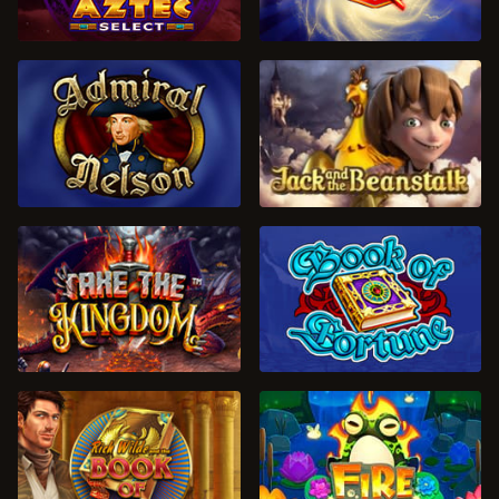
ДЕМО
ДЕМО
ДЕМО
ДЕМО
ДЕМО
ДЕМО