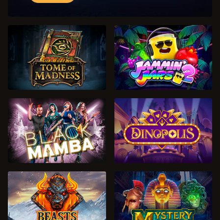
ДЕМО
ДЕМО
ДЕМО
ДЕМО