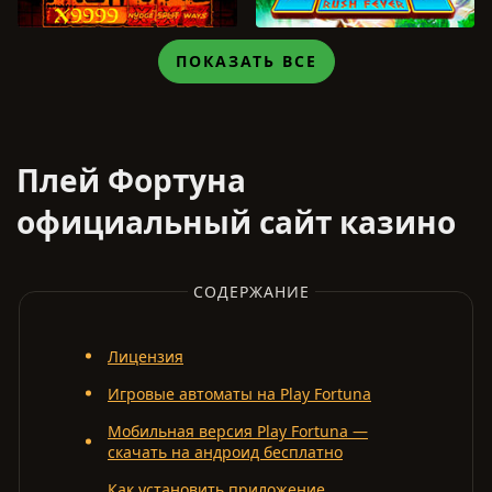
ДЕМО
ДЕМО
ПОКАЗАТЬ ВСЕ
Плей Фортуна
официальный сайт казино
СОДЕРЖАНИЕ
Лицензия
Игровые автоматы на Play Fortuna
Мобильная версия Play Fortuna —
скачать на андроид бесплатно
Как установить приложение