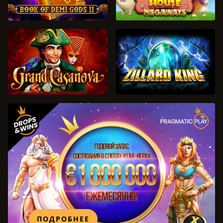
ДЕМО
ДЕМО
ДЕМО
ДЕМО
ПОДРОБНЕЕ