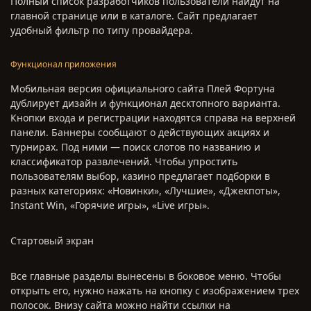
Полный список разработчиков пользователи найдут на
главной странице или в каталоге. Сайт предлагает
удобный фильтр по типу провайдера.
Функционал приложения
Мобильная версия официального сайта Плей Фортуна
дублирует дизайн и функционал десктопного варианта.
Кнопки входа и регистрации находятся справа на верхней
панели. Баннеры сообщают о действующих акциях и
турнирах. Под ними — поиск слотов по названию и
классификатор развлечений. Чтобы упростить
пользователям выбор, казино предлагает подборки в
разных категориях: «Новинки», «Лучшие», «Джекпоты»,
Instant Win, «Горячие игры», «Live игры».
Стартовый экран
Все главные разделы вынесены в боковое меню. Чтобы
открыть его, нужно нажать на кнопку с изображением трех
полосок. Внизу сайта можно найти ссылки на