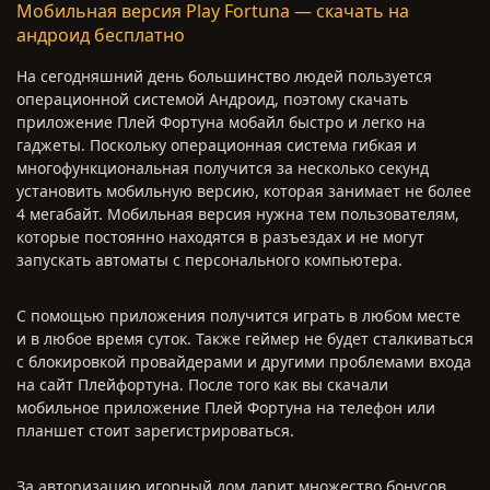
Мобильная версия Play Fortuna — скачать на
андроид бесплатно
На сегодняшний день большинство людей пользуется
операционной системой Андроид, поэтому скачать
приложение Плей Фортуна мобайл быстро и легко на
гаджеты. Поскольку операционная система гибкая и
многофункциональная получится за несколько секунд
установить мобильную версию, которая занимает не более
4 мегабайт. Мобильная версия нужна тем пользователям,
которые постоянно находятся в разъездах и не могут
запускать автоматы с персонального компьютера.
С помощью приложения получится играть в любом месте
и в любое время суток. Также геймер не будет сталкиваться
с блокировкой провайдерами и другими проблемами входа
на сайт Плейфортуна. После того как вы скачали
мобильное приложение Плей Фортуна на телефон или
планшет стоит зарегистрироваться.
За авторизацию игорный дом дарит множество бонусов,