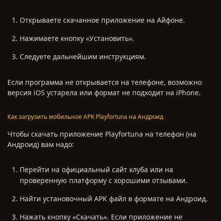
Открываете скачанное приложение на Айфоне.
Нажимаете кнопку «Установить».
Следуете дальнейшим инструкциям.
Если программа не открывается на телефоне, возможно
версия iOS устарела или формат не подходит на iPhone.
Как загрузить мобильное APK Playfortuna на Андроид
Чтобы скачать приложение Playfortuna на телефон (на
Андроид) вам надо:
Перейти на официальный сайт клуба или на
проверенную платформу с хорошими отзывами.
Найти установочный APK файл в формате на Андроид.
Нажать кнопку «Скачать». Если приложение не