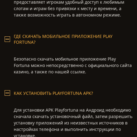
предоставляет игрокам удобный доступ к любимым
слотам и играм без привязки к месту и времени, а
также возможность играть в автономном режиме.
ГДЕ СКАЧАТЬ МОБИЛЬНОЕ ПРИЛОЖЕНИЕ PLAY
FORTUNA?
Безопасно скачать мобильное приложение Play
Fortuna можно непосредственно с официального сайта
казино, а также по нашей ссылке.
КАК УСТАНОВИТЬ PLAYFORTUNA APK?
Для установки APK Playfortuna на Андроид необходимо
сначала скачать установочный файл, затем разрешить
установку приложений из неизвестных источников в
настройках телефона и выполнить инструкции по
установке.