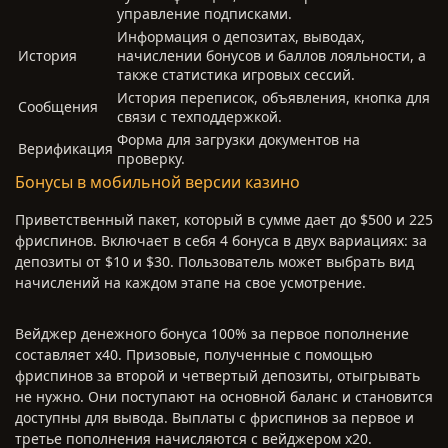
управление подписками.
Информация о депозитах, выводах,
История
начислении бонусов и баллов лояльности, а
также статистика игровых сессий.
История переписок, объявления, кнопка для
Сообщения
связи с техподдержкой.
Форма для загрузки документов на
Верификация
проверку.
Бонусы в мобильной версии казино
Приветственный пакет, который в сумме дает до $500 и 225
фриспинов. Включает в себя 4 бонуса в двух вариациях: за
депозиты от $10 и $30. Пользователь может выбрать вид
начислений на каждом этапе на свое усмотрение.
Вейджер денежного бонуса 100% за первое пополнение
составляет х40. Призовые, полученные с помощью
фриспинов за второй и четвертый депозиты, отыгрывать
не нужно. Они поступают на основной баланс и становится
доступны для вывода. Выплаты с фриспинов за первое и
третье пополнения начисляются с вейджером х20.