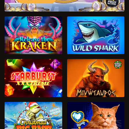
ДЕМО
ДЕМО
ДЕМО
ДЕМО