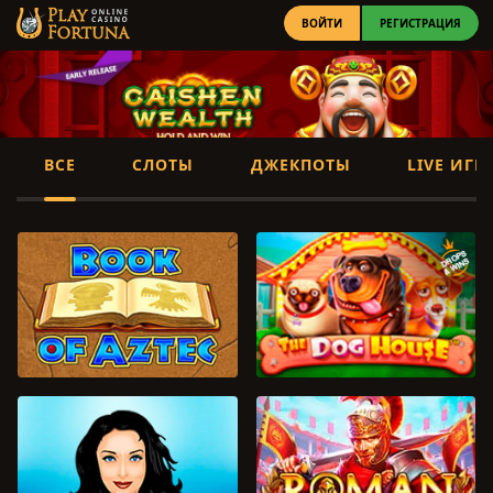
ВОЙТИ
РЕГИСТРАЦИЯ
ВСЕ
СЛОТЫ
ДЖЕКПОТЫ
LIVE ИГР
ДЕМО
ДЕМО