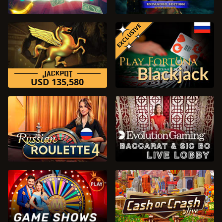
ДЕМО
ДЕМО
ДЕМО
USD 135,580