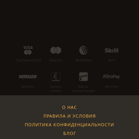
Visa/MasterCard
Maestro
WebMoney
Skrill
Neteller
Express
Interac
AstroPay
Connect
Online/Transfer
О НАС
ПРАВИЛА И УСЛОВИЯ
ПОЛИТИКА КОНФИДЕНЦИАЛЬНОСТИ
БЛОГ