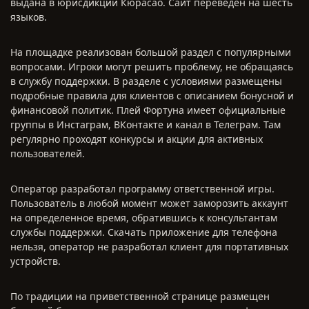
выдана в юрисдикции Кюрасао. Сайт переведен на шесть
языков.
На площадке реализован большой раздел с популярными
вопросами. Игроки могут решить проблему, не обращаясь
в службу поддержки. В разделе с условиями размещены
подробные правила для клиентов с описанием бонусной и
финансовой политик. Плей Фортуна имеет официальные
группы в Инстаграм, ВКонтакте и канал в Телеграм. Там
регулярно проходят конкурсы и акции для активных
пользователей.
Оператор разработал программу ответственной игры.
Пользователь в любой момент может заморозить аккаунт
на определенное время, обратившись к консультантам
службы поддержки. Скачать приложение для телефона
нельзя, оператор не разработал клиент для портативных
устройств.
По традиции на приветственной странице размещен