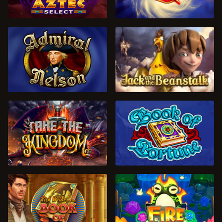
ДЕМО
ДЕМО
ДЕМО
ДЕМО
ДЕМО
ДЕМО