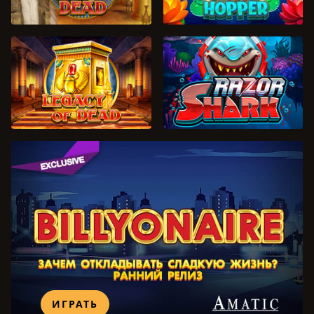
ДЕМО
ДЕМО
ДЕМО
ДЕМО
ИГРАТЬ