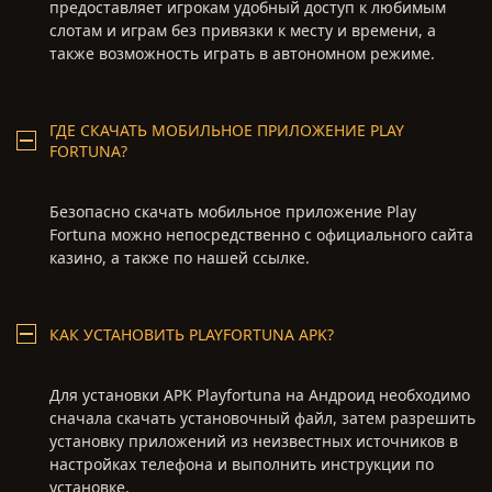
предоставляет игрокам удобный доступ к любимым
слотам и играм без привязки к месту и времени, а
также возможность играть в автономном режиме.
ГДЕ СКАЧАТЬ МОБИЛЬНОЕ ПРИЛОЖЕНИЕ PLAY
FORTUNA?
Безопасно скачать мобильное приложение Play
Fortuna можно непосредственно с официального сайта
казино, а также по нашей ссылке.
КАК УСТАНОВИТЬ PLAYFORTUNA APK?
Для установки APK Playfortuna на Андроид необходимо
сначала скачать установочный файл, затем разрешить
установку приложений из неизвестных источников в
настройках телефона и выполнить инструкции по
установке.