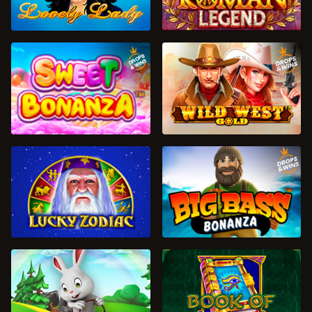
ДЕМО
ДЕМО
ДЕМО
ДЕМО
ДЕМО
ДЕМО