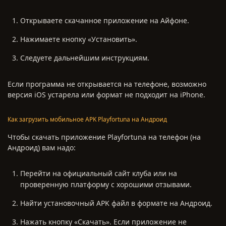
Открываете скачанное приложение на Айфоне.
Нажимаете кнопку «Установить».
Следуете дальнейшим инструкциям.
Если программа не открывается на телефоне, возможно
версия iOS устарела или формат не подходит на iPhone.
Как загрузить мобильное APK Playfortuna на Андроид
Чтобы скачать приложение Playfortuna на телефон (на
Андроид) вам надо:
Перейти на официальный сайт клуба или на
проверенную платформу с хорошими отзывами.
Найти установочный APK файл в формате на Андроид.
Нажать кнопку «Скачать». Если приложение не