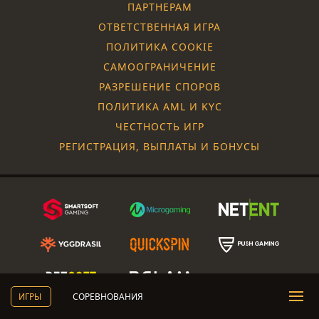
ПАРТНЕРАМ
ОТВЕТСТВЕННАЯ ИГРА
ПОЛИТИКА COOKIE
САМООГРАНИЧЕНИЕ
РАЗРЕШЕНИЕ СПОРОВ
ПОЛИТИКА AML И KYC
ЧЕСТНОСТЬ ИГР
РЕГИСТРАЦИЯ, ВЫПЛАТЫ И БОНУСЫ
ИГРЫ
СОРЕВНОВАНИЯ