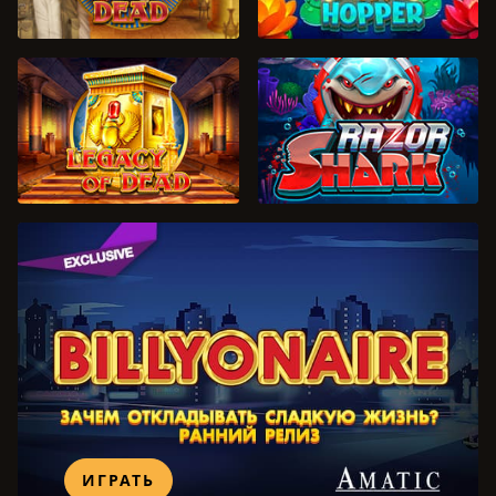
ДЕМО
ДЕМО
ДЕМО
ДЕМО
ИГРАТЬ