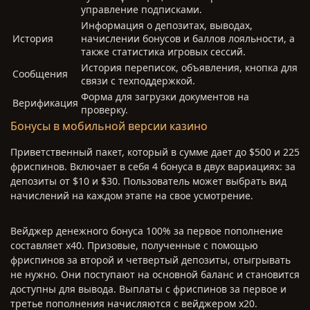
управление подписками.
Информация о депозитах, выводах,
История
начислении бонусов и баллов лояльности, а
также статистика игровых сессий.
История переписок, объявления, кнопка для
Сообщения
связи с техподдержкой.
Форма для загрузки документов на
Верификация
проверку.
Бонусы в мобильной версии казино
Приветственный пакет, который в сумме дает до $500 и 225
фриспинов. Включает в себя 4 бонуса в двух вариациях: за
депозиты от $10 и $30. Пользователь может выбрать вид
начислений на каждом этапе на свое усмотрение.
Вейджер денежного бонуса 100% за первое пополнение
составляет х40. Призовые, полученные с помощью
фриспинов за второй и четвертый депозиты, отыгрывать
не нужно. Они поступают на основной баланс и становится
доступны для вывода. Выплаты с фриспинов за первое и
третье пополнения начисляются с вейджером х20.