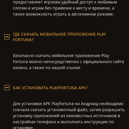
предоставляет игрокам удобный доступ к любимым
слотам и играм без привязки к месту и времени, а
также возможность играть в автономном режиме.
ГДЕ СКАЧАТЬ МОБИЛЬНОЕ ПРИЛОЖЕНИЕ PLAY
FORTUNA?
Безопасно скачать мобильное приложение Play
Fortuna можно непосредственно с официального сайта
казино, а также по нашей ссылке.
КАК УСТАНОВИТЬ PLAYFORTUNA APK?
Для установки APK Playfortuna на Андроид необходимо
сначала скачать установочный файл, затем разрешить
установку приложений из неизвестных источников в
настройках телефона и выполнить инструкции по
установке.