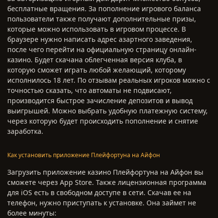
бесплатные вращения. За пополнение игрового баланса
пользователи также получают дополнительные призы,
которые можно использовать в игровом процессе. В
браузере нужно написать адрес азартного заведения,
после чего перейти на официальную страницу онлайн-
казино. Будет скачана облегченная версия клуба, в
которую сможет играть любой желающий, которому
исполнилось 18 лет. По отзывам реальных игроков можно с
точностью сказать, что автоматы не подвисают,
производится быстрое зачисление депозитов и вывод
выигрышей. Можно выбрать удобную платежную систему,
через которую будет происходить пополнение и снятие
заработка.
Как установить приложение Плейфортуна на Айфон
Загрузить приложение казино Плейфортуна на Айфон вы
сможете через App Store. Также лицензионная программа
для iOS есть в свободном доступе в сети. Скачав ее на
телефон, нужно приступать к установке. Она займет не
более минуты: