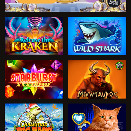
ДЕМО
ДЕМО
ДЕМО
ДЕМО