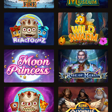
ДЕМО
ДЕМО
ДЕМО
ДЕМО
ДЕМО
ДЕМО