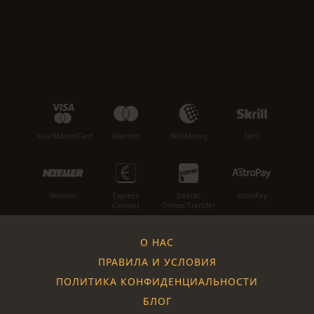
Visa/MasterCard
Maestro
WebMoney
Skrill
Neteller
Express
Interac
AstroPay
Connect
Online/Transfer
О НАС
ПРАВИЛА И УСЛОВИЯ
ПОЛИТИКА КОНФИДЕНЦИАЛЬНОСТИ
БЛОГ