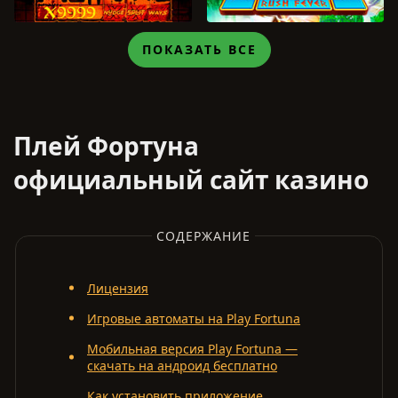
ДЕМО
ДЕМО
ПОКАЗАТЬ ВСЕ
Плей Фортуна
официальный сайт казино
СОДЕРЖАНИЕ
Лицензия
Игровые автоматы на Play Fortuna
Мобильная версия Play Fortuna —
скачать на андроид бесплатно
Как установить приложение