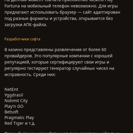
Fortuna на мобильный телефон невозможно. Для игры
предлагают использовать браузер — сайт адаптирован
под разные форматы и устройства, открывается без
загрузки АПК-файла.
Разработчики софта
В казино представлены развлечения от более 60
провайдеров. Это популярные компании с хорошей
репутацией, которые сертифицируют свои игры и
регулярно тестируют генератор случайных чисел на
исправность. Среди них:
NetEnt
Yggdrasil
Nolimit City
Play’n GO
Betsoft
Pragmatic Play
Red Tiger и т.д.