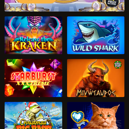
ДЕМО
ДЕМО
ДЕМО
ДЕМО