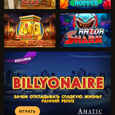
ДЕМО
ДЕМО
ДЕМО
ДЕМО
ИГРАТЬ