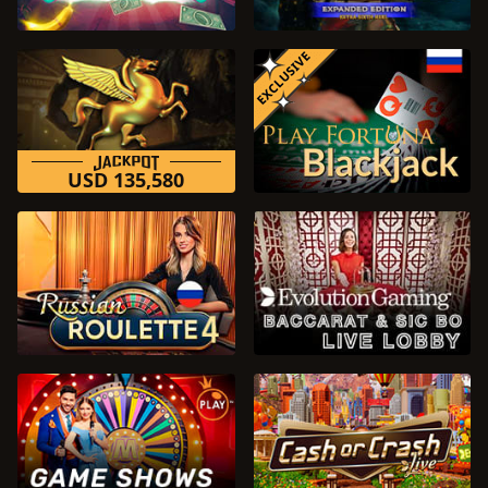
ДЕМО
ДЕМО
ДЕМО
USD 135,580