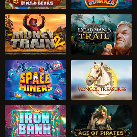
ДЕМО
ДЕМО
ДЕМО
ДЕМО
ДЕМО
ДЕМО