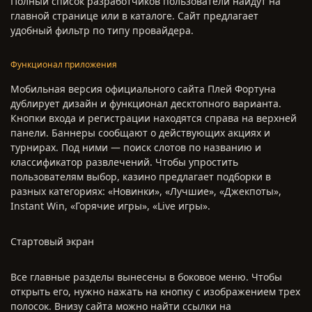
Полный список разработчиков пользователи найдут на
главной странице или в каталоге. Сайт предлагает
удобный фильтр по типу провайдера.
Функционал приложения
Мобильная версия официального сайта Плей Фортуна
дублирует дизайн и функционал десктопного варианта.
Кнопки входа и регистрации находятся справа на верхней
панели. Баннеры сообщают о действующих акциях и
турнирах. Под ними — поиск слотов по названию и
классификатор развлечений. Чтобы упростить
пользователям выбор, казино предлагает подборки в
разных категориях: «Новинки», «Лучшие», «Джекпоты»,
Instant Win, «Горячие игры», «Live игры».
Стартовый экран
Все главные разделы вынесены в боковое меню. Чтобы
открыть его, нужно нажать на кнопку с изображением трех
полосок. Внизу сайта можно найти ссылки на