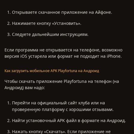
Открываете скачанное приложение на Айфоне.
Нажимаете кнопку «Установить».
Следуете дальнейшим инструкциям.
Если программа не открывается на телефоне, возможно
версия iOS устарела или формат не подходит на iPhone.
Как загрузить мобильное APK Playfortuna на Андроид
Чтобы скачать приложение Playfortuna на телефон (на
Андроид) вам надо:
Перейти на официальный сайт клуба или на
проверенную платформу с хорошими отзывами.
Найти установочный APK файл в формате на Андроид.
Нажать кнопку «Скачать». Если приложение не