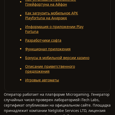
Плейфортуна на Айфон
Как загрузить мобильное APK
Playfortuna на Андроид
Информация о приложении Play
Fortuna
Разработчики софта
Функционал приложения
Бонусы в мобильной версии казино
Описание приветственного
предложения
Игровые автоматы
Оператор работает на платформе Microgaming. Генератор
случайных чисел проверен лабораторией iTech Labs,
сертификат опубликован на официальном сайте. Площадка
принадлежит компании Netglobe Services LTD, лицензия