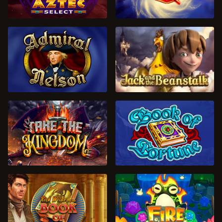
ДЕМО
ДЕМО
ДЕМО
ДЕМО
ДЕМО
ДЕМО