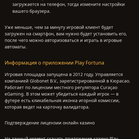
загружается на телефон, тогда измените настройки
вашего браузера.
Уже меньше, чем за минуту игровой клиент будет
загружен на смартфон, вам нужно будет установить его,
после чего можно авторизоваться и играть в игровые
автоматы.
Информация о приложении Play Fortuna
Игровая площадка запущена в 2012 году. Управляется
компанией Globonet B.V., зарегистрированной в Кюрасао.
Работает по лицензии местного регулятора Curaçao
eGaming. В этом может убедиться каждый игрок — в
футере есть кликабельная иконка игорной комиссии,
которая ведет на карточку валидатора.
Подтверждение лицензии онлайн казино
На данный момент скачать приложение казино Play