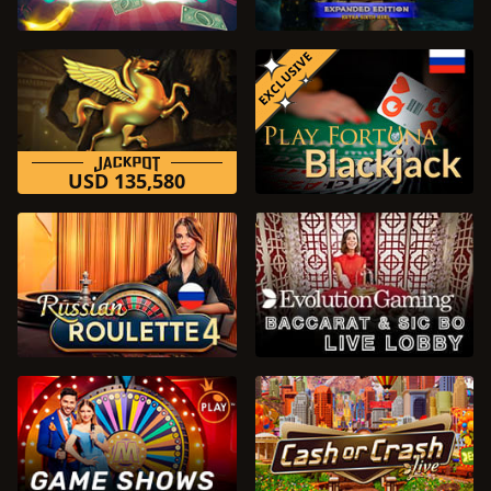
ДЕМО
ДЕМО
ДЕМО
USD 135,580