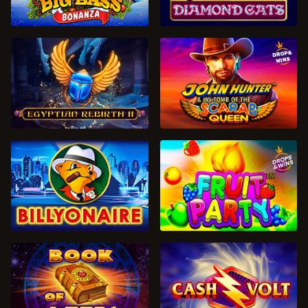
ДЕМО
ДЕМО
ДЕМО
ДЕМО
ДЕМО
ДЕМО