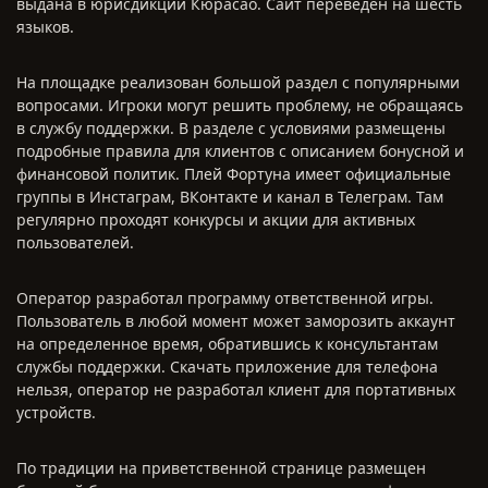
выдана в юрисдикции Кюрасао. Сайт переведен на шесть
языков.
На площадке реализован большой раздел с популярными
вопросами. Игроки могут решить проблему, не обращаясь
в службу поддержки. В разделе с условиями размещены
подробные правила для клиентов с описанием бонусной и
финансовой политик. Плей Фортуна имеет официальные
группы в Инстаграм, ВКонтакте и канал в Телеграм. Там
регулярно проходят конкурсы и акции для активных
пользователей.
Оператор разработал программу ответственной игры.
Пользователь в любой момент может заморозить аккаунт
на определенное время, обратившись к консультантам
службы поддержки. Скачать приложение для телефона
нельзя, оператор не разработал клиент для портативных
устройств.
По традиции на приветственной странице размещен