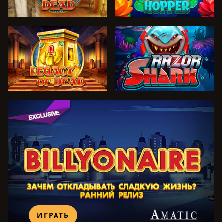
ДЕМО
ДЕМО
ДЕМО
ДЕМО
ИГРАТЬ