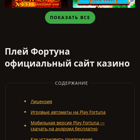
ДЕМО
ДЕМО
ПОКАЗАТЬ ВСЕ
Плей Фортуна
официальный сайт казино
СОДЕРЖАНИЕ
Лицензия
Игровые автоматы на Play Fortuna
Мобильная версия Play Fortuna —
скачать на андроид бесплатно
Как установить приложение