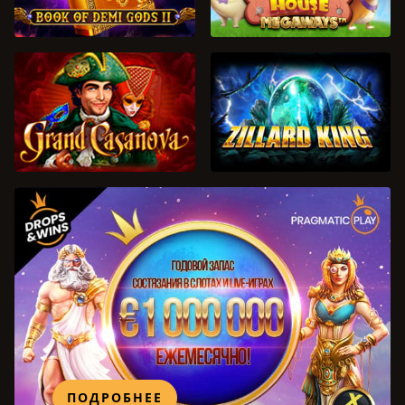
ДЕМО
ДЕМО
ДЕМО
ДЕМО
ПОДРОБНЕЕ