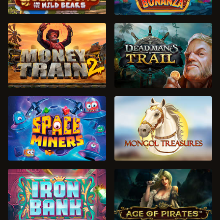
ДЕМО
ДЕМО
ДЕМО
ДЕМО
ДЕМО
ДЕМО