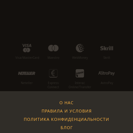
Visa/MasterCard
Maestro
WebMoney
Skrill
Neteller
Express
Interac
AstroPay
Connect
Online/Transfer
О НАС
ПРАВИЛА И УСЛОВИЯ
ПОЛИТИКА КОНФИДЕНЦИАЛЬНОСТИ
БЛОГ