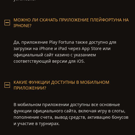
МОЖНО ЛИ СКАЧАТЬ ПРИЛОЖЕНИЕ ПЛЕЙФОРТУНА НА
IPHONE?
Да, приложение Play Fortuna также доступно для
загрузки на iPhone и iPad через App Store или
официальный сайт казино с указанием
соответствующей версии для iOS.
КАКИЕ ФУНКЦИИ ДОСТУПНЫ В МОБИЛЬНОМ
ПРИЛОЖЕНИИ?
В мобильном приложении доступны все основные
функции официального сайта, включая игру в слоты,
пополнение счета, вывод средств, активацию бонусов
и участие в турнирах.