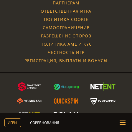
ПАРТНЕРАМ
ОТВЕТСТВЕННАЯ ИГРА
ПОЛИТИКА COOKIE
САМООГРАНИЧЕНИЕ
РАЗРЕШЕНИЕ СПОРОВ
ПОЛИТИКА AML И KYC
ЧЕСТНОСТЬ ИГР
РЕГИСТРАЦИЯ, ВЫПЛАТЫ И БОНУСЫ
ИГРЫ
СОРЕВНОВАНИЯ