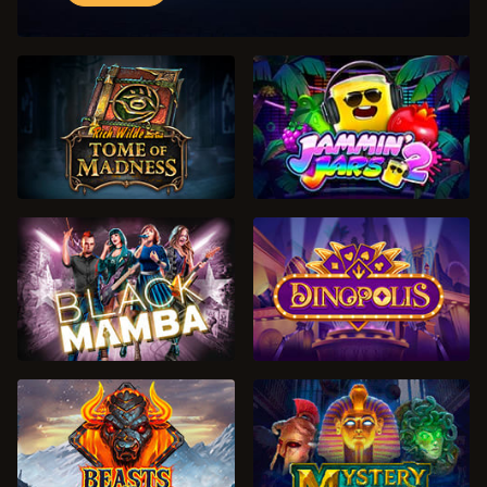
ДЕМО
ДЕМО
ДЕМО
ДЕМО