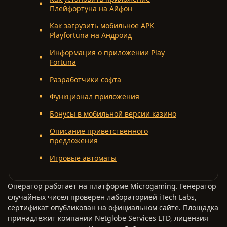
Плейфортуна на Айфон
Как загрузить мобильное APK
Playfortuna на Андроид
Информация о приложении Play
Fortuna
Разработчики софта
Функционал приложения
Бонусы в мобильной версии казино
Описание приветственного
предложения
Игровые автоматы
Оператор работает на платформе Microgaming. Генератор
случайных чисел проверен лабораторией iTech Labs,
сертификат опубликован на официальном сайте. Площадка
принадлежит компании Netglobe Services LTD, лицензия