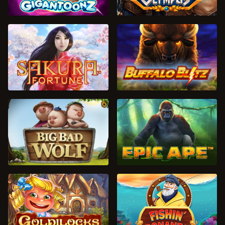
ДЕМО
ДЕМО
ДЕМО
ДЕМО
ДЕМО
ДЕМО