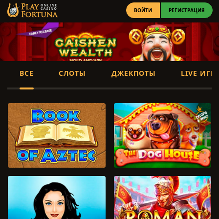
ВОЙТИ
РЕГИСТРАЦИЯ
ВСЕ
СЛОТЫ
ДЖЕКПОТЫ
LIVE ИГР
ДЕМО
ДЕМО