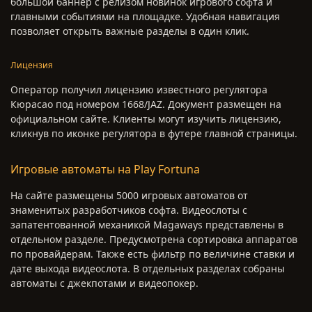
большой баннер с релизом новинок игрового софта и
главными событиями на площадке. Удобная навигация
позволяет открыть важные разделы в один клик.
Лицензия
Оператор получил лицензию известного регулятора
Кюрасао под номером 1668/JAZ. Документ размещен на
официальном сайте. Клиенты могут изучить лицензию,
кликнув по иконке регулятора в футере главной страницы.
Игровые автоматы на Play Fortuna
На сайте размещены 5000 игровых автоматов от
знаменитых разработчиков софта. Видеослоты с
запатентованной механикой Magaways представлены в
отдельном разделе. Предусмотрена сортировка аппаратов
по провайдерам. Также есть фильтр по величине ставки и
дате выхода видеослота. В отдельных разделах собраны
автоматы с джекпотами и видеопокер.