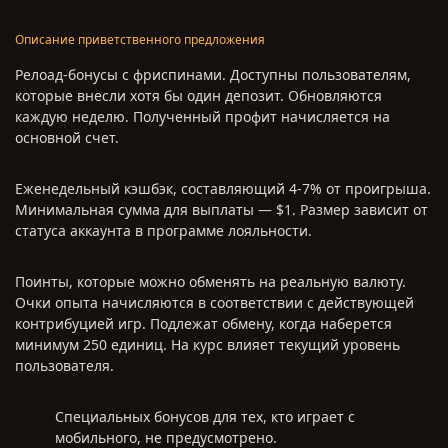
Описание приветственного предложения
Релоад-бонусы с фриспинами. Доступны пользователям,
которые внесли хотя бы один депозит. Обновляются
каждую неделю. Полученный профит начисляется на
основной счет.
Еженедельный кэшбэк, составляющий 4-7% от проигрыша.
Минимальная сумма для выплаты — $1. Размер зависит от
статуса аккаунта в программе лояльности.
Поинты, которые можно обменять на реальную валюту.
Очки опыта начисляются в соответствии с действующей
контрибуцией игр. Подлежат обмену, когда наберется
минимум 250 единиц. На курс влияет текущий уровень
пользователя.
Специальных бонусов для тех, кто играет с
мобильного, не предусмотрено.