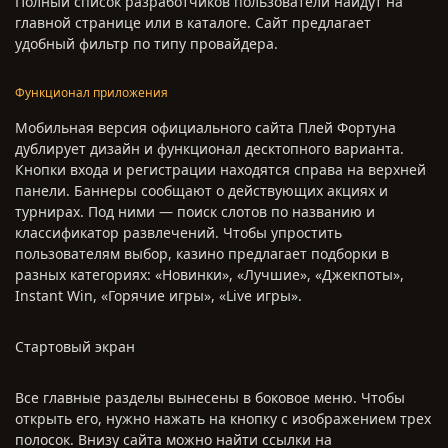
Полный список разработчиков пользователи найдут на
главной странице или в каталоге. Сайт предлагает
удобный фильтр по типу провайдера.
Функционал приложения
Мобильная версия официального сайта Плей Фортуна
дублирует дизайн и функционал десктопного варианта.
Кнопки входа и регистрации находятся справа на верхней
панели. Баннеры сообщают о действующих акциях и
турнирах. Под ними — поиск слотов по названию и
классификатор развлечений. Чтобы упростить
пользователям выбор, казино предлагает подборки в
разных категориях: «Новинки», «Лучшие», «Джекпоты»,
Instant Win, «Горячие игры», «Live игры».
Стартовый экран
Все главные разделы вынесены в боковое меню. Чтобы
открыть его, нужно нажать на кнопку с изображением трех
полосок. Внизу сайта можно найти ссылки на