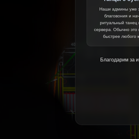
Наши админы уже 
благовония и на
ритуальный танец 
сервера. Обычно это
быстрее любого 
Благодарим за и