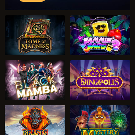
ДЕМО
ДЕМО
ДЕМО
ДЕМО