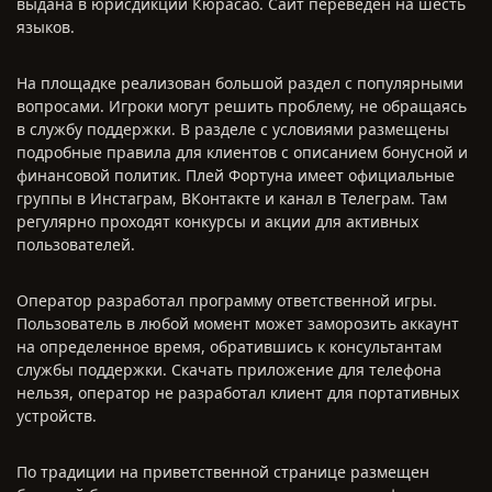
выдана в юрисдикции Кюрасао. Сайт переведен на шесть
языков.
На площадке реализован большой раздел с популярными
вопросами. Игроки могут решить проблему, не обращаясь
в службу поддержки. В разделе с условиями размещены
подробные правила для клиентов с описанием бонусной и
финансовой политик. Плей Фортуна имеет официальные
группы в Инстаграм, ВКонтакте и канал в Телеграм. Там
регулярно проходят конкурсы и акции для активных
пользователей.
Оператор разработал программу ответственной игры.
Пользователь в любой момент может заморозить аккаунт
на определенное время, обратившись к консультантам
службы поддержки. Скачать приложение для телефона
нельзя, оператор не разработал клиент для портативных
устройств.
По традиции на приветственной странице размещен