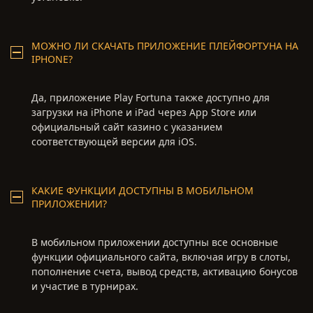
МОЖНО ЛИ СКАЧАТЬ ПРИЛОЖЕНИЕ ПЛЕЙФОРТУНА НА
IPHONE?
Да, приложение Play Fortuna также доступно для
загрузки на iPhone и iPad через App Store или
официальный сайт казино с указанием
соответствующей версии для iOS.
КАКИЕ ФУНКЦИИ ДОСТУПНЫ В МОБИЛЬНОМ
ПРИЛОЖЕНИИ?
В мобильном приложении доступны все основные
функции официального сайта, включая игру в слоты,
пополнение счета, вывод средств, активацию бонусов
и участие в турнирах.