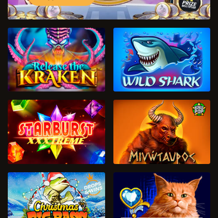
ДЕМО
ДЕМО
ДЕМО
ДЕМО