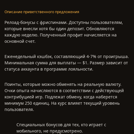
Описание приветственного предложения
Релоад-бонусы с фриспинами. Доступны пользователям,
которые внесли хотя бы один депозит. Обновляются
каждую неделю. Полученный профит начисляется на
основной счет.
Еженедельный кэшбэк, составляющий 4-7% от проигрыша.
Минимальная сумма для выплаты — $1. Размер зависит от
статуса аккаунта в программе лояльности.
Поинты, которые можно обменять на реальную валюту.
Очки опыта начисляются в соответствии с действующей
контрибуцией игр. Подлежат обмену, когда наберется
минимум 250 единиц. На курс влияет текущий уровень
пользователя.
Специальных бонусов для тех, кто играет с
мобильного, не предусмотрено.