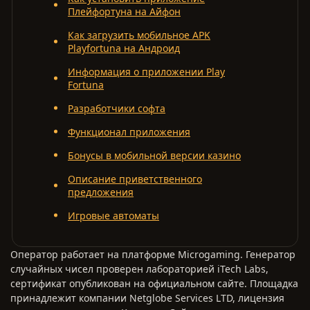
Плейфортуна на Айфон
Как загрузить мобильное APK
Playfortuna на Андроид
Информация о приложении Play
Fortuna
Разработчики софта
Функционал приложения
Бонусы в мобильной версии казино
Описание приветственного
предложения
Игровые автоматы
Оператор работает на платформе Microgaming. Генератор
случайных чисел проверен лабораторией iTech Labs,
сертификат опубликован на официальном сайте. Площадка
принадлежит компании Netglobe Services LTD, лицензия