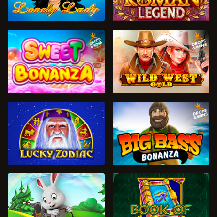
ДЕМО
ДЕМО
ДЕМО
ДЕМО
ДЕМО
ДЕМО