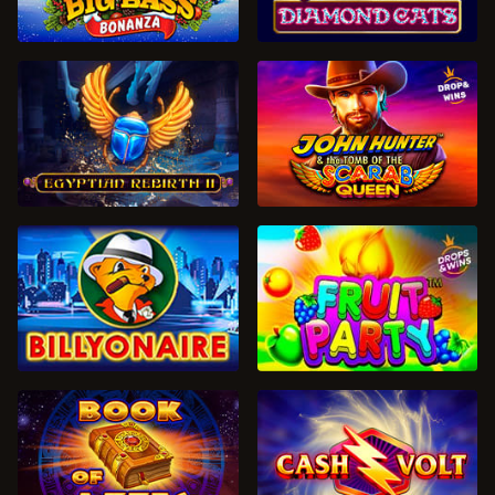
ДЕМО
ДЕМО
ДЕМО
ДЕМО
ДЕМО
ДЕМО