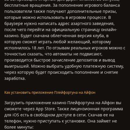
бесплатные вращения. За пополнение игрового баланса
пользователи также получают дополнительные призы,
которые можно использовать в игровом процессе. В
браузере нужно написать адрес азартного заведения,
после чего перейти на официальную страницу онлайн-
казино. Будет скачана облегченная версия клуба, в
которую сможет играть любой желающий, которому
исполнилось 18 лет. По отзывам реальных игроков можно с
точностью сказать, что автоматы не подвисают,
производится быстрое зачисление депозитов и вывод
выигрышей. Можно выбрать удобную платежную систему,
через которую будет происходить пополнение и снятие
заработка.
Как установить приложение Плейфортуна на Айфон
Загрузить приложение казино Плейфортуна на Айфон вы
сможете через App Store. Также лицензионная программа
для iOS есть в свободном доступе в сети. Скачав ее на
телефон, нужно приступать к установке. Она займет не
более минуты: