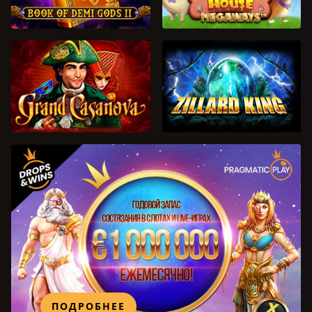
ДЕМО
ДЕМО
ДЕМО
ДЕМО
ПОДРОБНЕЕ