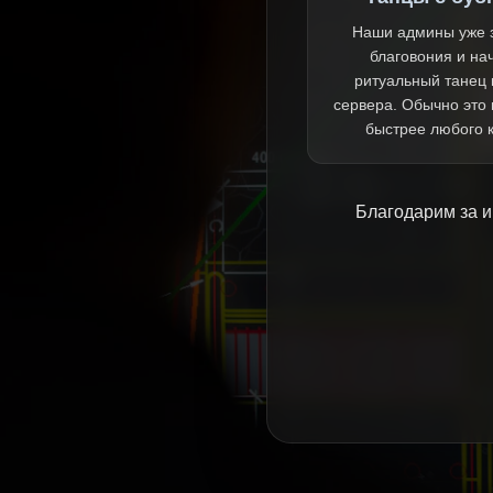
Наши админы уже 
благовония и на
ритуальный танец 
сервера. Обычно это
быстрее любого 
Благодарим за и