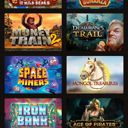
ДЕМО
ДЕМО
ДЕМО
ДЕМО
ДЕМО
ДЕМО