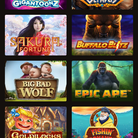
ДЕМО
ДЕМО
ДЕМО
ДЕМО
ДЕМО
ДЕМО