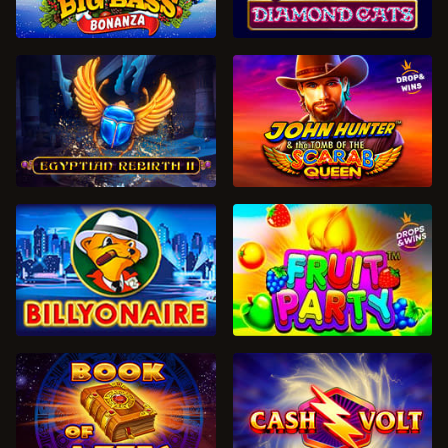
ДЕМО
ДЕМО
ДЕМО
ДЕМО
ДЕМО
ДЕМО