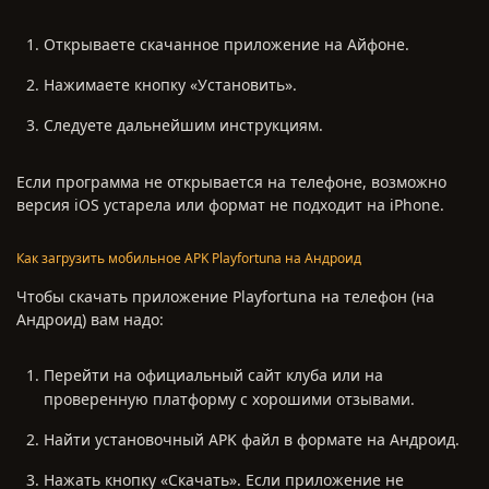
Открываете скачанное приложение на Айфоне.
Нажимаете кнопку «Установить».
Следуете дальнейшим инструкциям.
Если программа не открывается на телефоне, возможно
версия iOS устарела или формат не подходит на iPhone.
Как загрузить мобильное APK Playfortuna на Андроид
Чтобы скачать приложение Playfortuna на телефон (на
Андроид) вам надо:
Перейти на официальный сайт клуба или на
проверенную платформу с хорошими отзывами.
Найти установочный APK файл в формате на Андроид.
Нажать кнопку «Скачать». Если приложение не