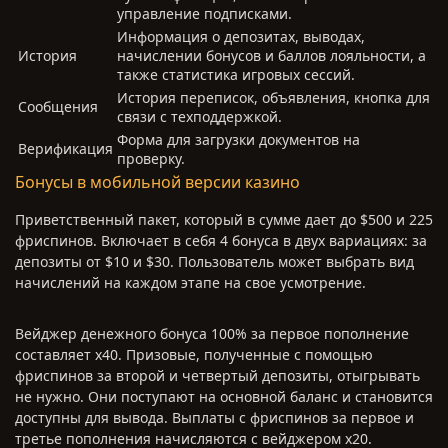
управление подписками.
Информация о депозитах, выводах,
История
начислении бонусов и баллов лояльности, а
также статистика игровых сессий.
История переписок, объявления, кнопка для
Сообщения
связи с техподдержкой.
Форма для загрузки документов на
Верификация
проверку.
Бонусы в мобильной версии казино
Приветственный пакет, который в сумме дает до $500 и 225
фриспинов. Включает в себя 4 бонуса в двух вариациях: за
депозиты от $10 и $30. Пользователь может выбрать вид
начислений на каждом этапе на свое усмотрение.
Вейджер денежного бонуса 100% за первое пополнение
составляет х40. Призовые, полученные с помощью
фриспинов за второй и четвертый депозиты, отыгрывать
не нужно. Они поступают на основной баланс и становится
доступны для вывода. Выплаты с фриспинов за первое и
третье пополнения начисляются с вейджером х20.