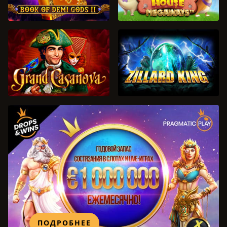
ДЕМО
ДЕМО
ДЕМО
ДЕМО
ПОДРОБНЕЕ