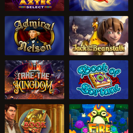
ДЕМО
ДЕМО
ДЕМО
ДЕМО
ДЕМО
ДЕМО