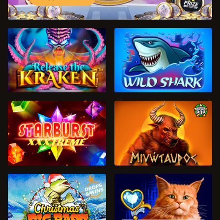
ДЕМО
ДЕМО
ДЕМО
ДЕМО