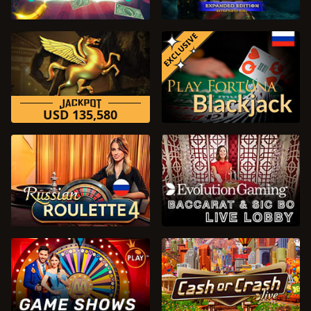
ДЕМО
ДЕМО
ДЕМО
USD 135,580