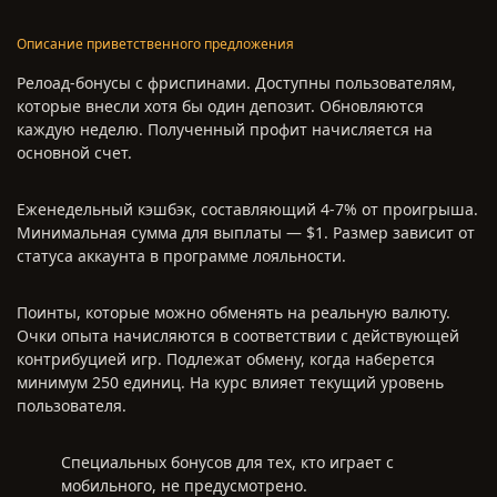
Описание приветственного предложения
Релоад-бонусы с фриспинами. Доступны пользователям,
которые внесли хотя бы один депозит. Обновляются
каждую неделю. Полученный профит начисляется на
основной счет.
Еженедельный кэшбэк, составляющий 4-7% от проигрыша.
Минимальная сумма для выплаты — $1. Размер зависит от
статуса аккаунта в программе лояльности.
Поинты, которые можно обменять на реальную валюту.
Очки опыта начисляются в соответствии с действующей
контрибуцией игр. Подлежат обмену, когда наберется
минимум 250 единиц. На курс влияет текущий уровень
пользователя.
Специальных бонусов для тех, кто играет с
мобильного, не предусмотрено.