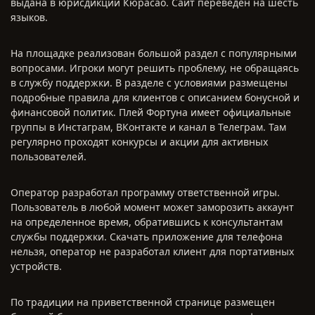
выдана в юрисдикции Кюрасао. Сайт переведен на шесть
языков.
На площадке реализован большой раздел с популярными
вопросами. Игроки могут решить проблему, не обращаясь
в службу поддержки. В разделе с условиями размещены
подробные правила для клиентов с описанием бонусной и
финансовой политик. Плей Фортуна имеет официальные
группы в Инстаграм, ВКонтакте и канал в Телеграм. Там
регулярно проходят конкурсы и акции для активных
пользователей.
Оператор разработал программу ответственной игры.
Пользователь в любой момент может заморозить аккаунт
на определенное время, обратившись к консультантам
службы поддержки. Скачать приложение для телефона
нельзя, оператор не разработал клиент для портативных
устройств.
По традиции на приветственной странице размещен