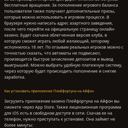
бесплатные вращения. За пополнение игрового баланса
пользователи также получают дополнительные призы,
которые можно использовать в игровом процессе. В
браузере нужно написать адрес азартного заведения,
после чего перейти на официальную страницу онлайн-
казино. Будет скачана облегченная версия клуба, в
которую сможет играть любой желающий, которому
исполнилось 18 лет. По отзывам реальных игроков можно с
точностью сказать, что автоматы не подвисают,
производится быстрое зачисление депозитов и вывод
выигрышей. Можно выбрать удобную платежную систему,
через которую будет происходить пополнение и снятие
заработка.
Как установить приложение Плейфортуна на Айфон
Загрузить приложение казино Плейфортуна на Айфон вы
сможете через App Store. Также лицензионная программа
для iOS есть в свободном доступе в сети. Скачав ее на
телефон, нужно приступать к установке. Она займет не
более минуты: