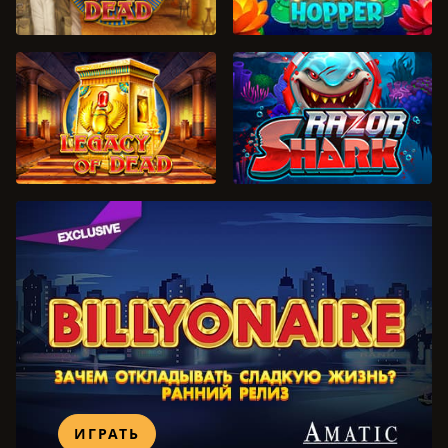
ДЕМО
ДЕМО
ДЕМО
ДЕМО
ИГРАТЬ