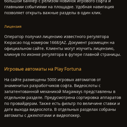
большой баннер с релизом новинок игрового софта и
главными событиями на площадке. Удобная навигация
позволяет открыть важные разделы в один клик.
Лицензия
Оператор получил лицензию известного регулятора
Кюрасао под номером 1668/JAZ. Документ размещен на
официальном сайте. Клиенты могут изучить лицензию,
кликнув по иконке регулятора в футере главной страницы.
Игровые автоматы на Play Fortuna
На сайте размещены 5000 игровых автоматов от
знаменитых разработчиков софта. Видеослоты с
запатентованной механикой Magaways представлены в
отдельном разделе. Предусмотрена сортировка аппаратов
по провайдерам. Также есть фильтр по величине ставки и
дате выхода видеослота. В отдельных разделах собраны
автоматы с джекпотами и видеопокер.