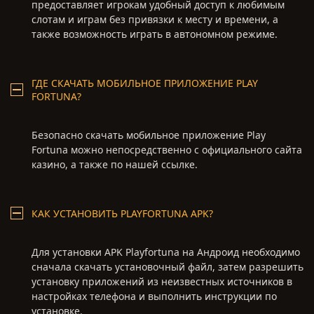
предоставляет игрокам удобный доступ к любимым
слотам и играм без привязки к месту и времени, а
также возможность играть в автономном режиме.
ГДЕ СКАЧАТЬ МОБИЛЬНОЕ ПРИЛОЖЕНИЕ PLAY
FORTUNA?
Безопасно скачать мобильное приложение Play
Fortuna можно непосредственно с официального сайта
казино, а также по нашей ссылке.
КАК УСТАНОВИТЬ PLAYFORTUNA APK?
Для установки APK Playfortuna на Андроид необходимо
сначала скачать установочный файл, затем разрешить
установку приложений из неизвестных источников в
настройках телефона и выполнить инструкции по
установке.