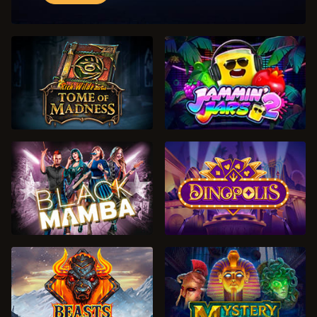
ДЕМО
ДЕМО
ДЕМО
ДЕМО