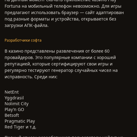
Fortuna на мобильный телефон невозможно. Для игры
предлагают использовать браузер — сайт адаптирован
под разные форматы и устройства, открывается без
загрузки АПК-файла.
Разработчики софта
В казино представлены развлечения от более 60
провайдеров. Это популярные компании с хорошей
репутацией, которые сертифицируют свои игры и
регулярно тестируют генератор случайных чисел на
исправность. Среди них:
NetEnt
Yggdrasil
Nolimit City
Play’n GO
Betsoft
Pragmatic Play
Red Tiger и т.д.