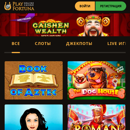
ВОЙТИ
РЕГИСТРАЦИЯ
ВСЕ
СЛОТЫ
ДЖЕКПОТЫ
LIVE ИГР
ДЕМО
ДЕМО