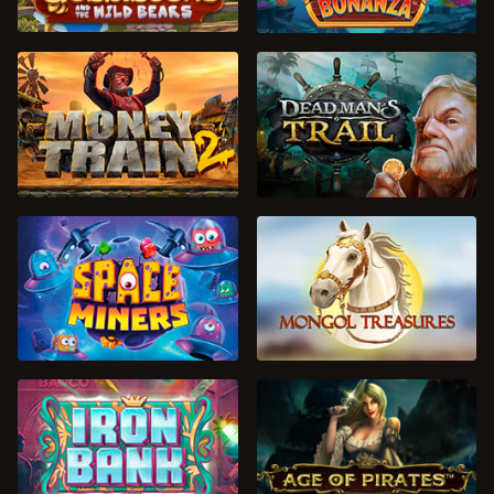
ДЕМО
ДЕМО
ДЕМО
ДЕМО
ДЕМО
ДЕМО