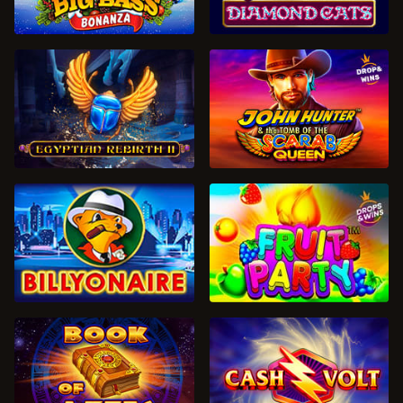
ДЕМО
ДЕМО
ДЕМО
ДЕМО
ДЕМО
ДЕМО