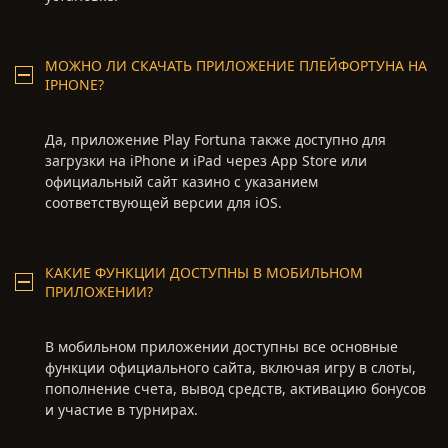
МОЖНО ЛИ СКАЧАТЬ ПРИЛОЖЕНИЕ ПЛЕЙФОРТУНА НА
IPHONE?
Да, приложение Play Fortuna также доступно для
загрузки на iPhone и iPad через App Store или
официальный сайт казино с указанием
соответствующей версии для iOS.
КАКИЕ ФУНКЦИИ ДОСТУПНЫ В МОБИЛЬНОМ
ПРИЛОЖЕНИИ?
В мобильном приложении доступны все основные
функции официального сайта, включая игру в слоты,
пополнение счета, вывод средств, активацию бонусов
и участие в турнирах.