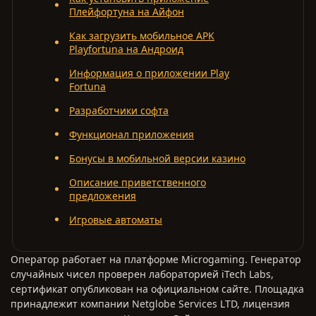
Плейфортуна на Айфон
Как загрузить мобильное APK
Playfortuna на Андроид
Информация о приложении Play
Fortuna
Разработчики софта
Функционал приложения
Бонусы в мобильной версии казино
Описание приветственного
предложения
Игровые автоматы
Оператор работает на платформе Microgaming. Генератор
случайных чисел проверен лабораторией iTech Labs,
сертификат опубликован на официальном сайте. Площадка
принадлежит компании Netglobe Services LTD, лицензия