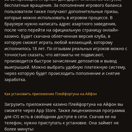
бесплатные вращения. За пополнение игрового баланса
пользователи также получают дополнительные призы,
которые можно использовать в игровом процессе. В
браузере нужно написать адрес азартного заведения,
после чего перейти на официальную страницу онлайн-
казино. Будет скачана облегченная версия клуба, в
которую сможет играть любой желающий, которому
исполнилось 18 лет. По отзывам реальных игроков можно с
точностью сказать, что автоматы не подвисают,
производится быстрое зачисление депозитов и вывод
выигрышей. Можно выбрать удобную платежную систему,
через которую будет происходить пополнение и снятие
заработка.
Как установить приложение Плейфортуна на Айфон
Загрузить приложение казино Плейфортуна на Айфон вы
сможете через App Store. Также лицензионная программа
для iOS есть в свободном доступе в сети. Скачав ее на
телефон, нужно приступать к установке. Она займет не
более минуты: