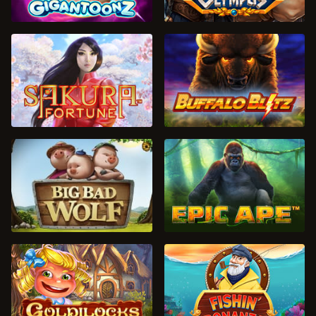
ДЕМО
ДЕМО
ДЕМО
ДЕМО
ДЕМО
ДЕМО