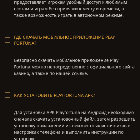
предоставляет игрокам удобный доступ к любимым
слотам и играм без привязки к месту и времени, а
также возможность играть в автономном режиме.
ГДЕ СКАЧАТЬ МОБИЛЬНОЕ ПРИЛОЖЕНИЕ PLAY
FORTUNA?
Безопасно скачать мобильное приложение Play
Fortuna можно непосредственно с официального сайта
казино, а также по нашей ссылке.
КАК УСТАНОВИТЬ PLAYFORTUNA APK?
Для установки APK Playfortuna на Андроид необходимо
сначала скачать установочный файл, затем разрешить
установку приложений из неизвестных источников в
настройках телефона и выполнить инструкции по
установке.