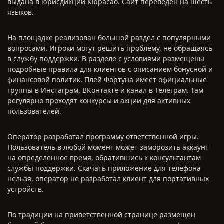
выдана в юрисдикции Кюрасао. Сайт переведен на шесть
языков.
На площадке реализован большой раздел с популярными
вопросами. Игроки могут решить проблему, не обращаясь
в службу поддержки. В разделе с условиями размещены
подробные правила для клиентов с описанием бонусной и
финансовой политик. Плей Фортуна имеет официальные
группы в Инстаграм, ВКонтакте и канал в Телеграм. Там
регулярно проходят конкурсы и акции для активных
пользователей.
Оператор разработал программу ответственной игры.
Пользователь в любой момент может заморозить аккаунт
на определенное время, обратившись к консультантам
службы поддержки. Скачать приложение для телефона
нельзя, оператор не разработал клиент для портативных
устройств.
По традиции на приветственной странице размещен