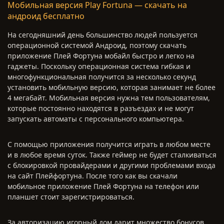
Мобильная версия Play Fortuna — скачать на
андроид бесплатно
На сегодняшний день большинство людей пользуется
операционной системой Андроид, поэтому скачать
приложение Плей Фортуна мобайл быстро и легко на
гаджеты. Поскольку операционная система гибкая и
многофункциональная получится за несколько секунд
установить мобильную версию, которая занимает не более
4 мегабайт. Мобильная версия нужна тем пользователям,
которые постоянно находятся в разъездах и не могут
запускать автоматы с персонального компьютера.
С помощью приложения получится играть в любом месте
и в любое время суток. Также геймер не будет сталкиваться
с блокировкой провайдерами и другими проблемами входа
на сайт Плейфортуна. После того как вы скачали
мобильное приложение Плей Фортуна на телефон или
планшет стоит зарегистрироваться.
За авторизацию игорный дом дарит множество бонусов,