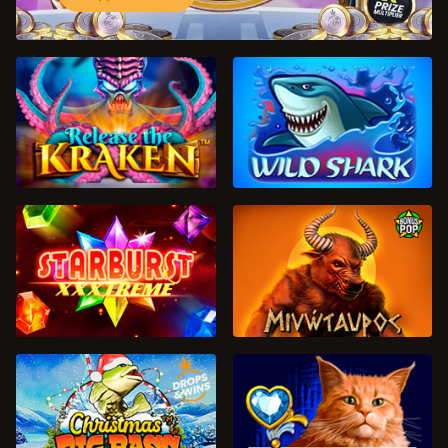
ДЕМО
ДЕМО
ДЕМО
ДЕМО