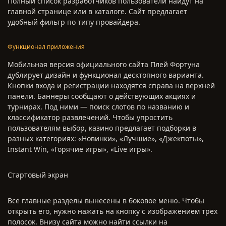
Полный список разработчиков пользователи найдут на
главной странице или в каталоге. Сайт предлагает
удобный фильтр по типу провайдера.
Функционал приложения
Мобильная версия официального сайта Плей Фортуна
дублирует дизайн и функционал десктопного варианта.
Кнопки входа и регистрации находятся справа на верхней
панели. Баннеры сообщают о действующих акциях и
турнирах. Под ними — поиск слотов по названию и
классификатор развлечений. Чтобы упростить
пользователям выбор, казино предлагает подборки в
разных категориях: «Новинки», «Лучшие», «Джекпоты»,
Instant Win, «Горячие игры», «Live игры».
Стартовый экран
Все главные разделы вынесены в боковое меню. Чтобы
открыть его, нужно нажать на кнопку с изображением трех
полосок. Внизу сайта можно найти ссылки на