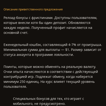
Описание приветственного предложения
Релоад-бонусы с фриспинами. Доступны пользователям,
которые внесли хотя бы один депозит. Обновляются
каждую неделю. Полученный профит начисляется на
основной счет.
Еженедельный кэшбэк, составляющий 4-7% от проигрыша.
Минимальная сумма для выплаты — $1. Размер зависит от
статуса аккаунта в программе лояльности.
Поинты, которые можно обменять на реальную валюту.
Очки опыта начисляются в соответствии с действующей
контрибуцией игр. Подлежат обмену, когда наберется
минимум 250 единиц. На курс влияет текущий уровень
пользователя.
Специальных бонусов для тех, кто играет с
мобильного, не предусмотрено.