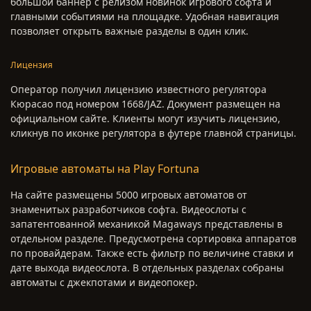
большой баннер с релизом новинок игрового софта и
главными событиями на площадке. Удобная навигация
позволяет открыть важные разделы в один клик.
Лицензия
Оператор получил лицензию известного регулятора
Кюрасао под номером 1668/JAZ. Документ размещен на
официальном сайте. Клиенты могут изучить лицензию,
кликнув по иконке регулятора в футере главной страницы.
Игровые автоматы на Play Fortuna
На сайте размещены 5000 игровых автоматов от
знаменитых разработчиков софта. Видеослоты с
запатентованной механикой Magaways представлены в
отдельном разделе. Предусмотрена сортировка аппаратов
по провайдерам. Также есть фильтр по величине ставки и
дате выхода видеослота. В отдельных разделах собраны
автоматы с джекпотами и видеопокер.