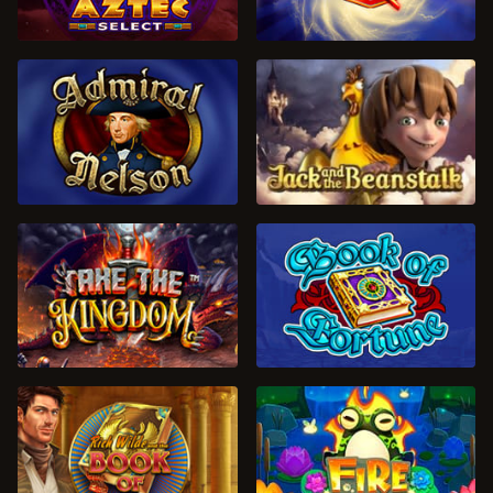
ДЕМО
ДЕМО
ДЕМО
ДЕМО
ДЕМО
ДЕМО