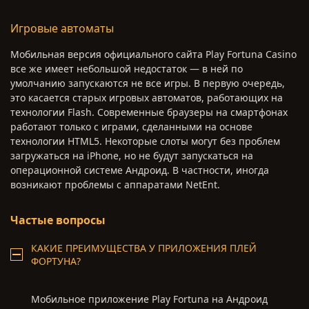
Игровые автоматы
Мобильная версия официального сайта Play Fortuna Casino
все же имеет небольшой недостаток — в ней по
умолчанию запускаются не все игры. В первую очередь,
это касается старых игровых автоматов, работающих на
технологии Flash. Современные браузеры на смартфонах
работают только с играми, сделанными на основе
технологии HTML5. Некоторые слоты могут без проблем
загружаться на iPhone, но не будут запускаться на
операционной системе Андроид. В частности, иногда
возникают проблемы с аппаратами NetEnt.
Частые вопросы
КАКИЕ ПРЕИМУЩЕСТВА У ПРИЛОЖЕНИЯ ПЛЕЙ
ФОРТУНА?
Мобильное приложение Play Fortuna на Андроид