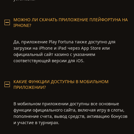
МОЖНО ЛИ СКАЧАТЬ ПРИЛОЖЕНИЕ ПЛЕЙФОРТУНА НА
IPHONE?
Да, приложение Play Fortuna также доступно для
загрузки на iPhone и iPad через App Store или
официальный сайт казино с указанием
соответствующей версии для iOS.
КАКИЕ ФУНКЦИИ ДОСТУПНЫ В МОБИЛЬНОМ
ПРИЛОЖЕНИИ?
В мобильном приложении доступны все основные
функции официального сайта, включая игру в слоты,
пополнение счета, вывод средств, активацию бонусов
и участие в турнирах.