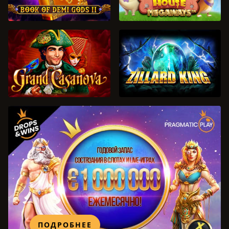
ДЕМО
ДЕМО
ДЕМО
ДЕМО
ПОДРОБНЕЕ