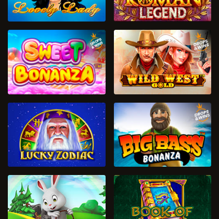
ДЕМО
ДЕМО
ДЕМО
ДЕМО
ДЕМО
ДЕМО