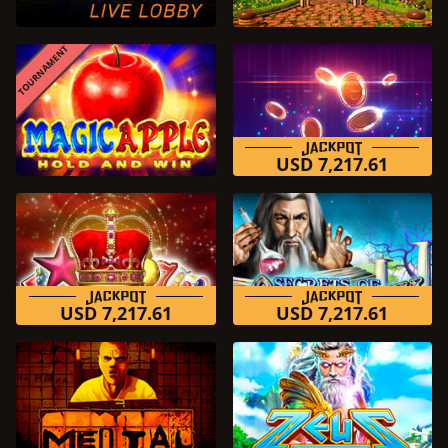
ДЕМО
ДЕМО
USD 7,217.61
ДЕМО
ДЕМО
USD 7,217.61
USD 7,217.61