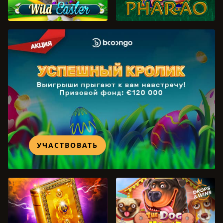
ДЕМО
ДЕМО
УЧАСТВОВАТЬ