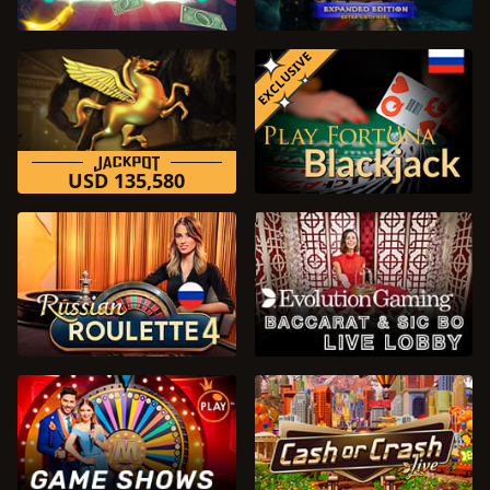
ДЕМО
ДЕМО
ДЕМО
USD 135,580