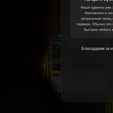
Наши админы уже 
благовония и на
ритуальный танец 
сервера. Обычно это
быстрее любого 
Благодарим за и