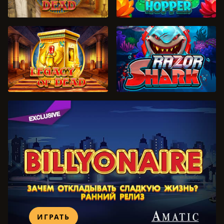
ДЕМО
ДЕМО
ДЕМО
ДЕМО
ИГРАТЬ