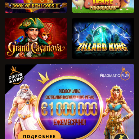
ДЕМО
ДЕМО
ДЕМО
ДЕМО
ПОДРОБНЕЕ