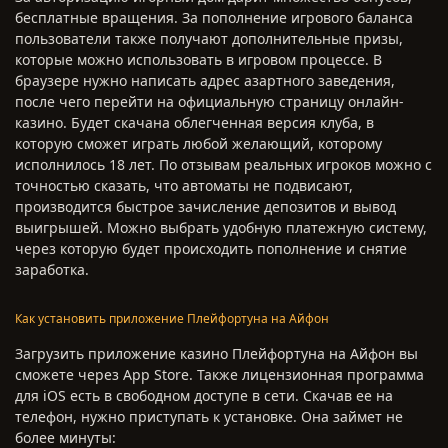
бесплатные вращения. За пополнение игрового баланса
пользователи также получают дополнительные призы,
которые можно использовать в игровом процессе. В
браузере нужно написать адрес азартного заведения,
после чего перейти на официальную страницу онлайн-
казино. Будет скачана облегченная версия клуба, в
которую сможет играть любой желающий, которому
исполнилось 18 лет. По отзывам реальных игроков можно с
точностью сказать, что автоматы не подвисают,
производится быстрое зачисление депозитов и вывод
выигрышей. Можно выбрать удобную платежную систему,
через которую будет происходить пополнение и снятие
заработка.
Как установить приложение Плейфортуна на Айфон
Загрузить приложение казино Плейфортуна на Айфон вы
сможете через App Store. Также лицензионная программа
для iOS есть в свободном доступе в сети. Скачав ее на
телефон, нужно приступать к установке. Она займет не
более минуты: