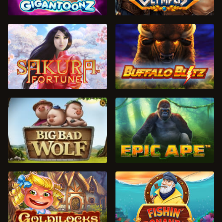
ДЕМО
ДЕМО
ДЕМО
ДЕМО
ДЕМО
ДЕМО