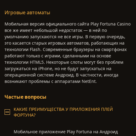
Игровые автоматы
Мобильная версия официального сайта Play Fortuna Casino
все же имеет небольшой недостаток — в ней по
умолчанию запускаются не все игры. В первую очередь,
это касается старых игровых автоматов, работающих на
технологии Flash. Современные браузеры на смартфонах
работают только с играми, сделанными на основе
технологии HTML5. Некоторые слоты могут без проблем
загружаться на iPhone, но не будут запускаться на
операционной системе Андроид. В частности, иногда
возникают проблемы с аппаратами NetEnt.
Частые вопросы
КАКИЕ ПРЕИМУЩЕСТВА У ПРИЛОЖЕНИЯ ПЛЕЙ
ФОРТУНА?
Мобильное приложение Play Fortuna на Андроид