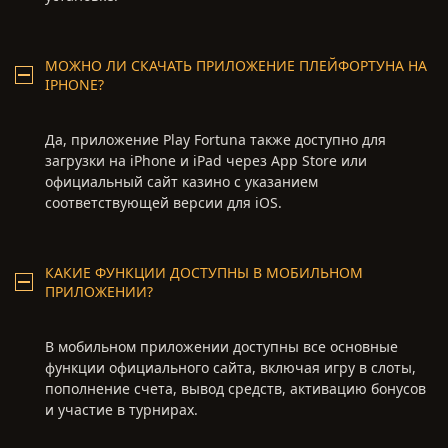
МОЖНО ЛИ СКАЧАТЬ ПРИЛОЖЕНИЕ ПЛЕЙФОРТУНА НА
IPHONE?
Да, приложение Play Fortuna также доступно для
загрузки на iPhone и iPad через App Store или
официальный сайт казино с указанием
соответствующей версии для iOS.
КАКИЕ ФУНКЦИИ ДОСТУПНЫ В МОБИЛЬНОМ
ПРИЛОЖЕНИИ?
В мобильном приложении доступны все основные
функции официального сайта, включая игру в слоты,
пополнение счета, вывод средств, активацию бонусов
и участие в турнирах.