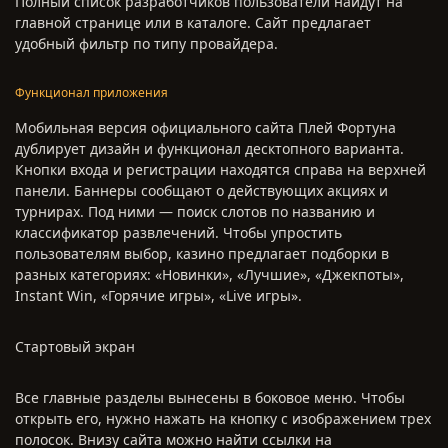
Полный список разработчиков пользователи найдут на
главной странице или в каталоге. Сайт предлагает
удобный фильтр по типу провайдера.
Функционал приложения
Мобильная версия официального сайта Плей Фортуна
дублирует дизайн и функционал десктопного варианта.
Кнопки входа и регистрации находятся справа на верхней
панели. Баннеры сообщают о действующих акциях и
турнирах. Под ними — поиск слотов по названию и
классификатор развлечений. Чтобы упростить
пользователям выбор, казино предлагает подборки в
разных категориях: «Новинки», «Лучшие», «Джекпоты»,
Instant Win, «Горячие игры», «Live игры».
Стартовый экран
Все главные разделы вынесены в боковое меню. Чтобы
открыть его, нужно нажать на кнопку с изображением трех
полосок. Внизу сайта можно найти ссылки на