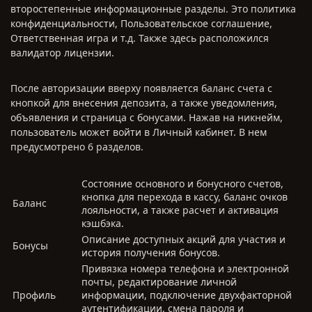
второстепенные информационные разделы. Это политика
конфиденциальности, Пользовательское соглашение,
Ответственная игра и т.д. Также здесь расположился
валидатор лицензии.
После авторизации вверху появляется баланс счета с
кнопкой для внесения депозита, а также уведомления,
объявления и страница с бонусами. Нажав на никнейм,
пользователь может войти в Личный кабинет. В нем
предусмотрено 6 разделов.
Состояние основного и бонусного счетов,
кнопка для перехода в кассу, баланс очков
Баланс
лояльности, а также расчет и активация
кэшбэка.
Описание доступных акций для участия и
Бонусы
история получения бонусов.
Привязка номера телефона и электронной
почты, редактирование личной
Профиль
информации, подключение двухфакторной
аутентификации, смена пароля и