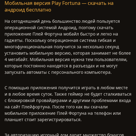
Мобильная версия Play Fortuna — скачать на
андроид бесплатно
На сегодняшний день большинство людей пользуется
операционной системой Андроид, поэтому скачать
приложение Плей Фортуна мобайл быстро и легко на
гаджеты. Поскольку операционная система гибкая и
многофункциональная получится за несколько секунд
установить мобильную версию, которая занимает не более
4 мегабайт. Мобильная версия нужна тем пользователям,
которые постоянно находятся в разъездах и не могут
запускать автоматы с персонального компьютера.
С помощью приложения получится играть в любом месте
и в любое время суток. Также геймер не будет сталкиваться
с блокировкой провайдерами и другими проблемами входа
на сайт Плейфортуна. После того как вы скачали
мобильное приложение Плей Фортуна на телефон или
планшет стоит зарегистрироваться.
За авторизацию игорный дом дарит множество бонусов,