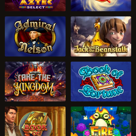
ДЕМО
ДЕМО
ДЕМО
ДЕМО
ДЕМО
ДЕМО