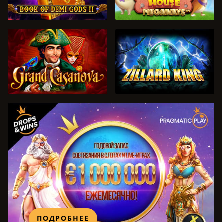
ДЕМО
ДЕМО
ДЕМО
ДЕМО
ПОДРОБНЕЕ