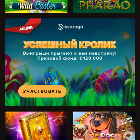
ДЕМО
ДЕМО
УЧАСТВОВАТЬ