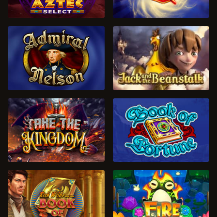
ДЕМО
ДЕМО
ДЕМО
ДЕМО
ДЕМО
ДЕМО