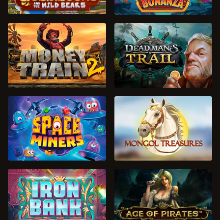
ДЕМО
ДЕМО
ДЕМО
ДЕМО
ДЕМО
ДЕМО