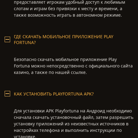
предоставляет игрокам удобный доступ к любимым
слотам и играм без привязки к месту и времени, а
также возможность играть в автономном режиме.
ГДЕ СКАЧАТЬ МОБИЛЬНОЕ ПРИЛОЖЕНИЕ PLAY
FORTUNA?
Безопасно скачать мобильное приложение Play
Fortuna можно непосредственно с официального сайта
казино, а также по нашей ссылке.
КАК УСТАНОВИТЬ PLAYFORTUNA APK?
Для установки APK Playfortuna на Андроид необходимо
сначала скачать установочный файл, затем разрешить
установку приложений из неизвестных источников в
настройках телефона и выполнить инструкции по
установке.