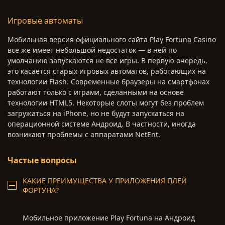
Игровые автоматы
Мобильная версия официального сайта Play Fortuna Casino
все же имеет небольшой недостаток — в ней по
умолчанию запускаются не все игры. В первую очередь,
это касается старых игровых автоматов, работающих на
технологии Flash. Современные браузеры на смартфонах
работают только с играми, сделанными на основе
технологии HTML5. Некоторые слоты могут без проблем
загружаться на iPhone, но не будут запускаться на
операционной системе Андроид. В частности, иногда
возникают проблемы с аппаратами NetEnt.
Частые вопросы
КАКИЕ ПРЕИМУЩЕСТВА У ПРИЛОЖЕНИЯ ПЛЕЙ
ФОРТУНА?
Мобильное приложение Play Fortuna на Андроид