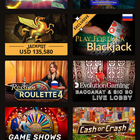
ДЕМО
ДЕМО
ДЕМО
USD 135,580