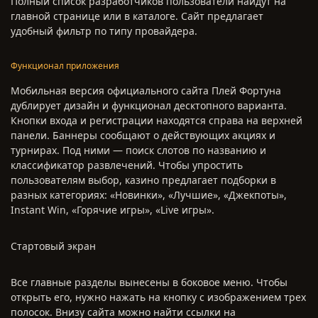
Полный список разработчиков пользователи найдут на
главной странице или в каталоге. Сайт предлагает
удобный фильтр по типу провайдера.
Функционал приложения
Мобильная версия официального сайта Плей Фортуна
дублирует дизайн и функционал десктопного варианта.
Кнопки входа и регистрации находятся справа на верхней
панели. Баннеры сообщают о действующих акциях и
турнирах. Под ними — поиск слотов по названию и
классификатор развлечений. Чтобы упростить
пользователям выбор, казино предлагает подборки в
разных категориях: «Новинки», «Лучшие», «Джекпоты»,
Instant Win, «Горячие игры», «Live игры».
Стартовый экран
Все главные разделы вынесены в боковое меню. Чтобы
открыть его, нужно нажать на кнопку с изображением трех
полосок. Внизу сайта можно найти ссылки на