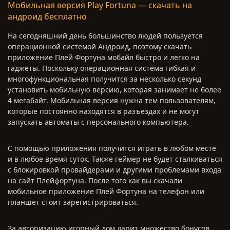
Мобильная версия Play Fortuna — скачать на
андроид бесплатно
На сегодняшний день большинство людей пользуется
операционной системой Андроид, поэтому скачать
приложение Плей Фортуна мобайл быстро и легко на
гаджеты. Поскольку операционная система гибкая и
многофункциональная получится за несколько секунд
установить мобильную версию, которая занимает не более
4 мегабайт. Мобильная версия нужна тем пользователям,
которые постоянно находятся в разъездах и не могут
запускать автоматы с персонального компьютера.
С помощью приложения получится играть в любом месте
и в любое время суток. Также геймер не будет сталкиваться
с блокировкой провайдерами и другими проблемами входа
на сайт Плейфортуна. После того как вы скачали
мобильное приложение Плей Фортуна на телефон или
планшет стоит зарегистрироваться.
За авторизацию игорный дом дарит множество бонусов,