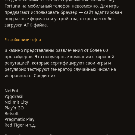
Fortuna на мобильный телефон невозможно. Для игры
предлагают использовать браузер — сайт адаптирован
под разные форматы и устройства, открывается без
загрузки АПК-файла.
Разработчики софта
В казино представлены развлечения от более 60
провайдеров. Это популярные компании с хорошей
репутацией, которые сертифицируют свои игры и
регулярно тестируют генератор случайных чисел на
исправность. Среди них:
NetEnt
Yggdrasil
Nolimit City
Play’n GO
Betsoft
Pragmatic Play
Red Tiger и т.д.