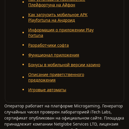
Плейфортуна на Айфон
Как загрузить мобильное APK
Playfortuna на Андроид
Информация о приложении Play
Fortuna
Разработчики софта
Функционал приложения
Бонусы в мобильной версии казино
Описание приветственного
предложения
Игровые автоматы
Оператор работает на платформе Microgaming. Генератор
случайных чисел проверен лабораторией iTech Labs,
сертификат опубликован на официальном сайте. Площадка
принадлежит компании Netglobe Services LTD, лицензия