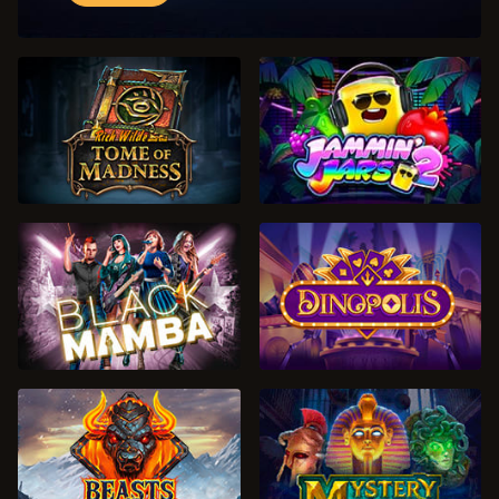
ДЕМО
ДЕМО
ДЕМО
ДЕМО