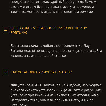
предоставляет игрокам удобный доступ к любимым
слотам и играм без привязки к месту и времени, а
также возможность играть в автономном режиме.
ГДЕ СКАЧАТЬ МОБИЛЬНОЕ ПРИЛОЖЕНИЕ PLAY
FORTUNA?
Безопасно скачать мобильное приложение Play
Fortuna можно непосредственно с официального сайта
казино, а также по нашей ссылке.
КАК УСТАНОВИТЬ PLAYFORTUNA APK?
Для установки APK Playfortuna на Андроид необходимо
сначала скачать установочный файл, затем разрешить
установку приложений из неизвестных источников в
настройках телефона и выполнить инструкции по
установке.