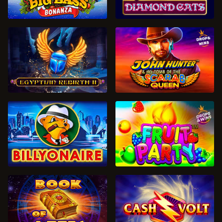
ДЕМО
ДЕМО
ДЕМО
ДЕМО
ДЕМО
ДЕМО