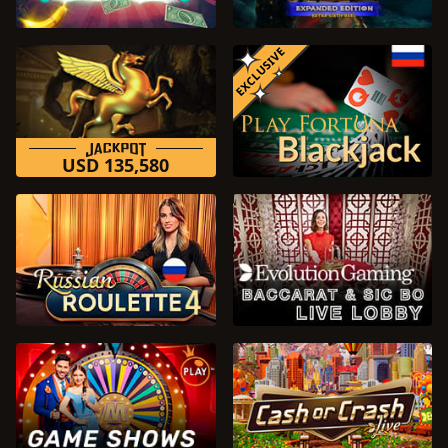
ДЕМО
ДЕМО
ДЕМО
USD 135,580