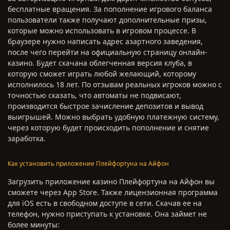
бесплатные вращения. За пополнение игрового баланса
пользователи также получают дополнительные призы,
которые можно использовать в игровом процессе. В
браузере нужно написать адрес азартного заведения,
после чего перейти на официальную страницу онлайн-
казино. Будет скачана облегченная версия клуба, в
которую сможет играть любой желающий, которому
исполнилось 18 лет. По отзывам реальных игроков можно с
точностью сказать, что автоматы не подвисают,
производится быстрое зачисление депозитов и вывод
выигрышей. Можно выбрать удобную платежную систему,
через которую будет происходить пополнение и снятие
заработка.
Как установить приложение Плейфортуна на Айфон
Загрузить приложение казино Плейфортуна на Айфон вы
сможете через App Store. Также лицензионная программа
для iOS есть в свободном доступе в сети. Скачав ее на
телефон, нужно приступать к установке. Она займет не
более минуты: