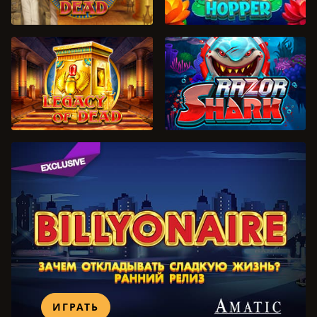
ДЕМО
ДЕМО
ДЕМО
ДЕМО
ИГРАТЬ