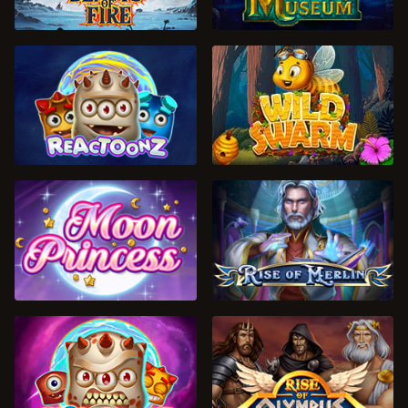
ДЕМО
ДЕМО
ДЕМО
ДЕМО
ДЕМО
ДЕМО