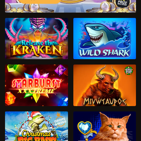
ДЕМО
ДЕМО
ДЕМО
ДЕМО